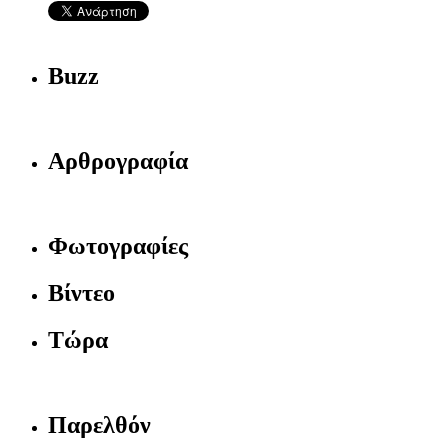
Buzz
Αρθρογραφία
Φωτογραφίες
Βίντεο
Τώρα
Παρελθόν