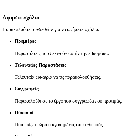
Αφήστε σχόλιο
Παρακαλούμε συνδεθείτε για να αφήσετε σχόλιο.
Πρεμιέρες
Παραστάσεις που ξεκινούν αυτήν την εβδομάδα.
Τελευταίες Παραστάσεις
Τελευταία ευκαιρία να τις παρακολουθήσεις.
Συγγραφείς
Παρακολούθησε το έργο του συγγραφέα που προτιμάς.
Ηθοποιοί
Πού παίζει τώρα ο αγαπημένος σου ηθοποιός.