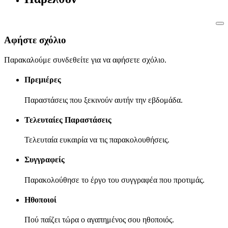
Αφήστε σχόλιο
Παρακαλούμε συνδεθείτε για να αφήσετε σχόλιο.
Πρεμιέρες
Παραστάσεις που ξεκινούν αυτήν την εβδομάδα.
Τελευταίες Παραστάσεις
Τελευταία ευκαιρία να τις παρακολουθήσεις.
Συγγραφείς
Παρακολούθησε το έργο του συγγραφέα που προτιμάς.
Ηθοποιοί
Πού παίζει τώρα ο αγαπημένος σου ηθοποιός.