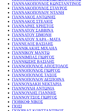
ΓΙΑΝΝΑΚΟΠΟΥΛΟΣ ΚΩΝΣΤΑΝΤΙΝΟΣ
ΓΙΑΝΝΑΚΟΠΟΥΛΟΣ ΣΤΑΥΡΟΣ
ΓΙΑΝΝΑΚΟΠΟΥΛΟΥ ΝΤΑΝΗ
ΓΙΑΝΝΑΚΟΣ ΑΝΤΩΝΗΣ
ΓΙΑΝΝΑΚΟΣ ΣΤΕΛΙΟΣ
ΓΙΑΝΝΑΡΗΣ ΧΡΗΣΤΟΣ
ΓΙΑΝΝΑΤΟΥ ΣΑΒΒΙΝΑ
ΓΙΑΝΝΑΤΟΥ ΣΙΜΟΝΗ
ΓΙΑΝΝΑΤΟΥ ΧΑΡΑ - ΜΑΤΑ
ΓΙΑΝΝΕΛΟΣ ΒΑΣΙΛΗΣ
ΓΙΑΝΝΙΚΑΚΗΣ ΜΙΧΑΗΛ
ΓΙΑΝΝΙΚΟΥ ΜΑΝΤΩ
ΓΙΑΝΝΙΜΠΑΣ ΓΙΩΡΓΟΣ
ΓΙΑΝΝΙΩΣΗΣ ΒΑΣΙΛΗΣ
ΓΙΑΝΝΟΠΟΥΛΟΣ ΑΠΟΣΤΟΛΟΣ
ΓΙΑΝΝΟΠΟΥΛΟΣ ΓΙΩΡΓΟΣ
ΓΙΑΝΝΟΠΟΥΛΟΣ ΤΑΣΟΣ
ΓΙΑΝΝΟΠΟΥΛΟΥ ΔΕΣΠΟΙΝΑ
ΓΙΑΝΝΟΥΔΑΚΗ ΝΕΚΤΑΡΙΑ
ΓΙΑΝΝΟΥΛΗ ΑΝΤΩΝΙΑ
ΓΙΑΝΝΟΥΛΗΣ ΓΙΑΝΝΗΣ
ΓΙΑΝΝΟΥΤΣΟΣ ΓΙΩΡΓΟΣ
ΓΙΟΒΚΟΦ ΝΙΚΟΣ
ΓΙΟΣΙ
ΓΙΟΥΡΝΑΣ ΚΩΝΣΤΑΝΤΙΝΟΣ