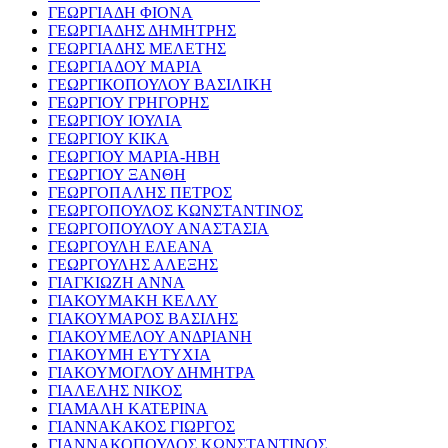
ΓΕΩΡΓΙΑΔΗ ΦΙΟΝΑ
ΓΕΩΡΓΙΑΔΗΣ ΔΗΜΗΤΡΗΣ
ΓΕΩΡΓΙΑΔΗΣ ΜΕΛΕΤΗΣ
ΓΕΩΡΓΙΑΔΟΥ ΜΑΡΙΑ
ΓΕΩΡΓΙΚΟΠΟΥΛΟΥ ΒΑΣΙΛΙΚΗ
ΓΕΩΡΓΙΟΥ ΓΡΗΓΟΡΗΣ
ΓΕΩΡΓΙΟΥ ΙΟΥΛΙΑ
ΓΕΩΡΓΙΟΥ ΚΙΚΑ
ΓΕΩΡΓΙΟΥ ΜΑΡΙΑ-ΗΒΗ
ΓΕΩΡΓΙΟΥ ΞΑΝΘΗ
ΓΕΩΡΓΟΠΑΛΗΣ ΠΕΤΡΟΣ
ΓΕΩΡΓΟΠΟΥΛΟΣ ΚΩΝΣΤΑΝΤΙΝΟΣ
ΓΕΩΡΓΟΠΟΥΛΟΥ ΑΝΑΣΤΑΣΙΑ
ΓΕΩΡΓΟΥΛΗ ΕΛΕΑΝΑ
ΓΕΩΡΓΟΥΛΗΣ ΑΛΕΞΗΣ
ΓΙΑΓΚΙΩΖΗ ΑΝΝΑ
ΓΙΑΚΟΥΜΑΚΗ ΚΕΛΛΥ
ΓΙΑΚΟΥΜΑΡΟΣ ΒΑΣΙΛΗΣ
ΓΙΑΚΟΥΜΕΛΟΥ ΑΝΔΡΙΑΝΗ
ΓΙΑΚΟΥΜΗ ΕΥΤΥΧΙΑ
ΓΙΑΚΟΥΜΟΓΛΟΥ ΔΗΜΗΤΡΑ
ΓΙΑΛΕΛΗΣ ΝΙΚΟΣ
ΓΙΑΜΑΛΗ ΚΑΤΕΡΙΝΑ
ΓΙΑΝΝΑΚΑΚΟΣ ΓΙΩΡΓΟΣ
ΓΙΑΝΝΑΚΟΠΟΥΛΟΣ ΚΩΝΣΤΑΝΤΙΝΟΣ