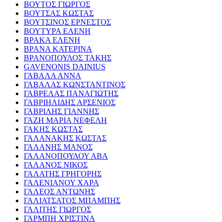
ΒΟΥΤΟΣ ΓΙΩΡΓΟΣ
ΒΟΥΤΣΑΣ ΚΩΣΤΑΣ
ΒΟΥΤΣΙΝΟΣ ΕΡΝΕΣΤΟΣ
ΒΟΥΤΥΡΑ ΕΛΕΝΗ
ΒΡΑΚΑ ΕΛΕΝΗ
ΒΡΑΝΑ ΚΑΤΕΡΙΝΑ
ΒΡΑΝΟΠΟΥΛΟΣ ΤΑΚΗΣ
GAVENONIS DAINIUS
ΓΑΒΑΛΑ ΑΝΝΑ
ΓΑΒΑΛΑΣ ΚΩΝΣΤΑΝΤΙΝΟΣ
ΓΑΒΡΕΛΑΣ ΠΑΝΑΓΙΩΤΗΣ
ΓΑΒΡΙΗΛΙΔΗΣ ΑΡΣΕΝΙΟΣ
ΓΑΒΡΙΛΗΣ ΓΙΑΝΝΗΣ
ΓΑΖΗ ΜΑΡΙΑ ΝΕΦΕΛΗ
ΓΑΚΗΣ ΚΩΣΤΑΣ
ΓΑΛΑΝΑΚΗΣ ΚΩΣΤΑΣ
ΓΑΛΑΝΗΣ ΜΑΝΟΣ
ΓΑΛΑΝΟΠΟΥΛΟΥ ΑΒΑ
ΓΑΛΑΝΟΣ ΝΙΚΟΣ
ΓΑΛΑΤΗΣ ΓΡΗΓΟΡΗΣ
ΓΑΛΕΝΙΑΝΟΥ ΧΑΡΑ
ΓΑΛΕΟΣ ΑΝΤΩΝΗΣ
ΓΑΛΙΑΤΣΑΤΟΣ ΜΠΑΜΠΗΣ
ΓΑΛΙΤΗΣ ΓΙΩΡΓΟΣ
ΓΑΡΜΠΗ ΧΡΙΣΤΙΝΑ