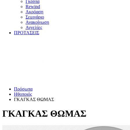
Γκρίνια
Rewind
Ακρόαση
Σεμινάριο
Ανακοίνωση
Αγγελίες
ΠΡΟΤΑΣΕΙΣ
Πρόσωπα
Ηθοποιός
ΓΚΑΓΚΑΣ ΘΩΜΑΣ
ΓΚΑΓΚΑΣ ΘΩΜΑΣ