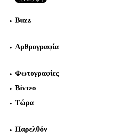
Buzz
Αρθρογραφία
Φωτογραφίες
Βίντεο
Τώρα
Παρελθόν