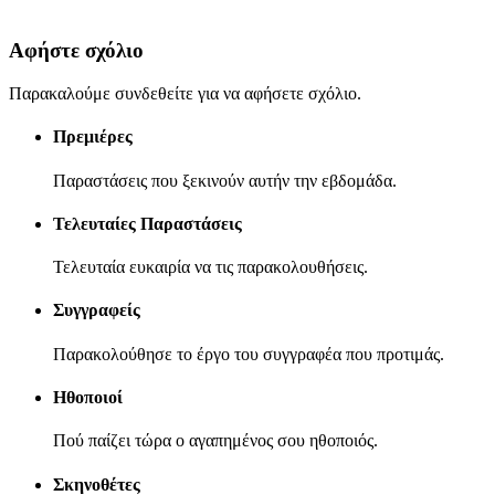
Αφήστε σχόλιο
Παρακαλούμε συνδεθείτε για να αφήσετε σχόλιο.
Πρεμιέρες
Παραστάσεις που ξεκινούν αυτήν την εβδομάδα.
Τελευταίες Παραστάσεις
Τελευταία ευκαιρία να τις παρακολουθήσεις.
Συγγραφείς
Παρακολούθησε το έργο του συγγραφέα που προτιμάς.
Ηθοποιοί
Πού παίζει τώρα ο αγαπημένος σου ηθοποιός.
Σκηνοθέτες