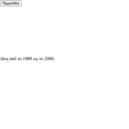
Παρελθόν
ίδος από το 1989 ως το 2000.