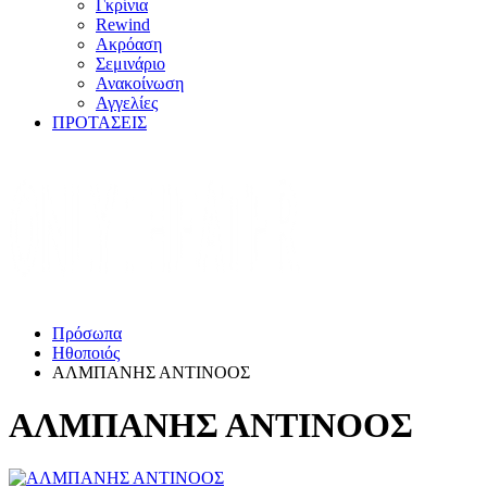
Γκρίνια
Rewind
Ακρόαση
Σεμινάριο
Ανακοίνωση
Αγγελίες
ΠΡΟΤΑΣΕΙΣ
Πρόσωπα
Ηθοποιός
ΑΛΜΠΑΝΗΣ ΑΝΤΙΝΟΟΣ
ΑΛΜΠΑΝΗΣ ΑΝΤΙΝΟΟΣ