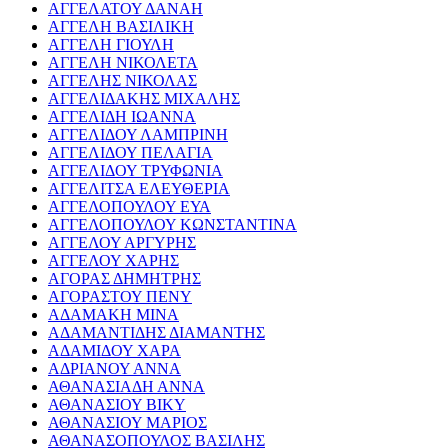
ΑΓΓΕΛΑΤΟΥ ΔΑΝΑΗ
ΑΓΓΕΛΗ ΒΑΣΙΛΙΚΗ
ΑΓΓΕΛΗ ΓΙΟΥΛΗ
ΑΓΓΕΛΗ ΝΙΚΟΛΕΤΑ
ΑΓΓΕΛΗΣ ΝΙΚΟΛΑΣ
ΑΓΓΕΛΙΔΑΚΗΣ ΜΙΧΑΛΗΣ
ΑΓΓΕΛΙΔΗ ΙΩΑΝΝΑ
ΑΓΓΕΛΙΔΟΥ ΛΑΜΠΡΙΝΗ
ΑΓΓΕΛΙΔΟΥ ΠΕΛΑΓΙΑ
ΑΓΓΕΛΙΔΟΥ ΤΡΥΦΩΝΙΑ
ΑΓΓΕΛΙΤΣΑ ΕΛΕΥΘΕΡΙΑ
ΑΓΓΕΛΟΠΟΥΛΟΥ ΕΥΑ
ΑΓΓΕΛΟΠΟΥΛΟΥ ΚΩΝΣΤΑΝΤΙΝΑ
ΑΓΓΕΛΟΥ ΑΡΓΥΡΗΣ
ΑΓΓΕΛΟΥ ΧΑΡΗΣ
ΑΓΟΡΑΣ ΔΗΜΗΤΡΗΣ
ΑΓΟΡΑΣΤΟΥ ΠΕΝΥ
ΑΔΑΜΑΚΗ ΜΙΝΑ
ΑΔΑΜΑΝΤΙΔΗΣ ΔΙΑΜΑΝΤΗΣ
ΑΔΑΜΙΔΟΥ ΧΑΡΑ
ΑΔΡΙΑΝΟΥ ΑΝΝΑ
ΑΘΑΝΑΣΙΑΔΗ ΑΝΝΑ
ΑΘΑΝΑΣΙΟΥ ΒΙΚΥ
ΑΘΑΝΑΣΙΟΥ ΜΑΡΙΟΣ
ΑΘΑΝΑΣΟΠΟΥΛΟΣ ΒΑΣΙΛΗΣ