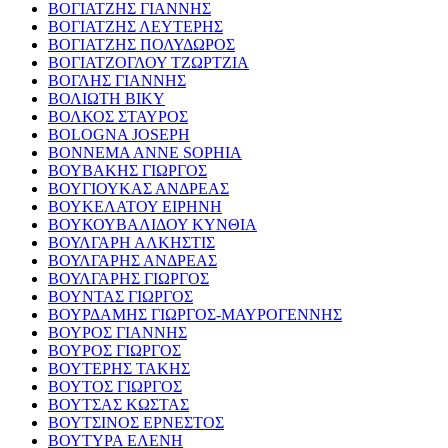
ΒΟΓΙΑΤΖΗΣ ΓΙΑΝΝΗΣ
ΒΟΓΙΑΤΖΗΣ ΛΕΥΤΕΡΗΣ
ΒΟΓΙΑΤΖΗΣ ΠΟΛΥΔΩΡΟΣ
ΒΟΓΙΑΤΖΟΓΛΟΥ ΤΖΩΡΤΖΙΑ
ΒΟΓΛΗΣ ΓΙΑΝΝΗΣ
ΒΟΛΙΩΤΗ ΒΙΚΥ
ΒΟΛΚΟΣ ΣΤΑΥΡΟΣ
BOLOGNA JOSEPH
BONNEMA ANNE SOPHIA
ΒΟΥΒΑΚΗΣ ΓΙΩΡΓΟΣ
ΒΟΥΓΙΟΥΚΑΣ ΑΝΔΡΕΑΣ
ΒΟΥΚΕΛΑΤΟΥ ΕΙΡΗΝΗ
ΒΟΥΚΟΥΒΑΛΙΔΟΥ ΚΥΝΘΙΑ
ΒΟΥΛΓΑΡΗ ΑΛΚΗΣΤΙΣ
ΒΟΥΛΓΑΡΗΣ ΑΝΔΡΕΑΣ
ΒΟΥΛΓΑΡΗΣ ΓΙΩΡΓΟΣ
ΒΟΥΝΤΑΣ ΓΙΩΡΓΟΣ
ΒΟΥΡΔΑΜΗΣ ΓΙΩΡΓΟΣ-ΜΑΥΡΟΓΕΝΝΗΣ
ΒΟΥΡΟΣ ΓΙΑΝΝΗΣ
ΒΟΥΡΟΣ ΓΙΩΡΓΟΣ
ΒΟΥΤΕΡΗΣ ΤΑΚΗΣ
ΒΟΥΤΟΣ ΓΙΩΡΓΟΣ
ΒΟΥΤΣΑΣ ΚΩΣΤΑΣ
ΒΟΥΤΣΙΝΟΣ ΕΡΝΕΣΤΟΣ
ΒΟΥΤΥΡΑ ΕΛΕΝΗ