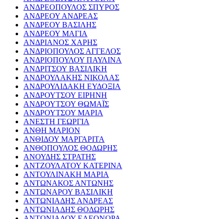
ΑΝΔΡΕΟΠΟΥΛΟΣ ΣΠΥΡΟΣ
ΑΝΔΡΕΟΥ ΑΝΔΡΕΑΣ
ΑΝΔΡΕΟΥ ΒΑΣΙΛΗΣ
ΑΝΔΡΕΟΥ ΜΑΓΙΑ
ΑΝΔΡΙΑΝΟΣ ΧΑΡΗΣ
ΑΝΔΡΙΟΠΟΥΛΟΣ ΑΓΓΕΛΟΣ
ΑΝΔΡΙΟΠΟΥΛΟΥ ΠΑΥΛΙΝΑ
ΑΝΔΡΙΤΣΟΥ ΒΑΣΙΛΙΚΗ
ΑΝΔΡΟΥΛΑΚΗΣ ΝΙΚΟΛΑΣ
ΑΝΔΡΟΥΛΙΔΑΚΗ ΕΥΔΟΞΙΑ
ΑΝΔΡΟΥΤΣΟΥ ΕΙΡΗΝΗ
ΑΝΔΡΟΥΤΣΟΥ ΘΩΜΑΪΣ
ΑΝΔΡΟΥΤΣΟΥ ΜΑΡΙΑ
ΑΝΕΣΤΗ ΓΕΩΡΓΙΑ
ΑΝΘΗ ΜΑΡΙΟΝ
ΑΝΘΙΔΟΥ ΜΑΡΓΑΡΙΤΑ
ΑΝΘΟΠΟΥΛΟΣ ΘΟΔΩΡΗΣ
ΑΝΟΥΔΗΣ ΣΤΡΑΤΗΣ
ΑΝΤΖΟΥΛΑΤΟΥ ΚΑΤΕΡΙΝΑ
ΑΝΤΟΥΛΙΝΑΚΗ ΜΑΡΙΑ
ΑΝΤΩΝΑΚΟΣ ΑΝΤΩΝΗΣ
ΑΝΤΩΝΑΡΟΥ ΒΑΣΙΛΙΚΗ
ΑΝΤΩΝΙΑΔΗΣ ΑΝΔΡΕΑΣ
ΑΝΤΩΝΙΑΔΗΣ ΘΟΔΩΡΗΣ
ΑΝΤΩΝΙΑΔΟΥ ΕΛΕΟΝΩΡΑ