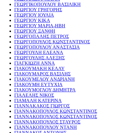
ΓΕΩΡΓΙΚΟΠΟΥΛΟΥ ΒΑΣΙΛΙΚΗ
ΓΕΩΡΓΙΟΥ ΓΡΗΓΟΡΗΣ
ΓΕΩΡΓΙΟΥ ΙΟΥΛΙΑ
ΓΕΩΡΓΙΟΥ ΚΙΚΑ
ΓΕΩΡΓΙΟΥ ΜΑΡΙΑ-ΗΒΗ
ΓΕΩΡΓΙΟΥ ΞΑΝΘΗ
ΓΕΩΡΓΟΠΑΛΗΣ ΠΕΤΡΟΣ
ΓΕΩΡΓΟΠΟΥΛΟΣ ΚΩΝΣΤΑΝΤΙΝΟΣ
ΓΕΩΡΓΟΠΟΥΛΟΥ ΑΝΑΣΤΑΣΙΑ
ΓΕΩΡΓΟΥΛΗ ΕΛΕΑΝΑ
ΓΕΩΡΓΟΥΛΗΣ ΑΛΕΞΗΣ
ΓΙΑΓΚΙΩΖΗ ΑΝΝΑ
ΓΙΑΚΟΥΜΑΚΗ ΚΕΛΛΥ
ΓΙΑΚΟΥΜΑΡΟΣ ΒΑΣΙΛΗΣ
ΓΙΑΚΟΥΜΕΛΟΥ ΑΝΔΡΙΑΝΗ
ΓΙΑΚΟΥΜΗ ΕΥΤΥΧΙΑ
ΓΙΑΚΟΥΜΟΓΛΟΥ ΔΗΜΗΤΡΑ
ΓΙΑΛΕΛΗΣ ΝΙΚΟΣ
ΓΙΑΜΑΛΗ ΚΑΤΕΡΙΝΑ
ΓΙΑΝΝΑΚΑΚΟΣ ΓΙΩΡΓΟΣ
ΓΙΑΝΝΑΚΟΠΟΥΛΟΣ ΚΩΝΣΤΑΝΤΙΝΟΣ
ΓΙΑΝΝΑΚΟΠΟΥΛΟΣ ΚΩΝΣΤΑΝΤΙΝΟΣ
ΓΙΑΝΝΑΚΟΠΟΥΛΟΣ ΣΤΑΥΡΟΣ
ΓΙΑΝΝΑΚΟΠΟΥΛΟΥ ΝΤΑΝΗ
ΓΙΑΝΝΑΚΟΣ ΑΝΤΩΝΗΣ