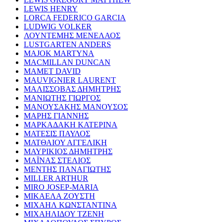
LEWIS HENRY
LORCA FEDERICO GARCIA
LUDWIG VOLKER
ΛΟΥΝΤΕΜΗΣ ΜΕΝΕΛΑΟΣ
LUSTGARTEN ANDERS
MAJOK MARTYNA
MACMILLAN DUNCAN
MAMET DAVID
MAUVIGNIER LAURENT
ΜΑΛΙΣΣΟΒΑΣ ΔΗΜΗΤΡΗΣ
ΜΑΝΙΩΤΗΣ ΓΙΩΡΓΟΣ
ΜΑΝΟΥΣΑΚΗΣ ΜΑΝΟΥΣΟΣ
ΜΑΡΗΣ ΓΙΑΝΝΗΣ
ΜΑΡΚΑΔΑΚΗ ΚΑΤΕΡΙΝΑ
ΜΑΤΕΣΙΣ ΠΑΥΛΟΣ
ΜΑΤΘΑΙΟΥ ΑΓΓΕΛΙΚΗ
ΜΑΥΡΙΚΙΟΣ ΔΗΜΗΤΡΗΣ
ΜΑΪΝΑΣ ΣΤΕΛΙΟΣ
ΜΕΝΤΗΣ ΠΑΝΑΓΙΩΤΗΣ
MILLER ARTHUR
MIRO JOSEP-MARIA
ΜΙΚΑΕΛΑ ΖΟΥΣΤΗ
ΜΙΧΑΗΛ ΚΩΝΣΤΑΝΤΙΝΑ
ΜΙΧΑΗΛΙΔΟΥ ΤΖΕΝΗ