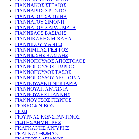
ΓΙΑΝΝΑΚΟΣ ΣΤΕΛΙΟΣ
ΓΙΑΝΝΑΡΗΣ ΧΡΗΣΤΟΣ
ΓΙΑΝΝΑΤΟΥ ΣΑΒΒΙΝΑ
ΓΙΑΝΝΑΤΟΥ ΣΙΜΟΝΗ
ΓΙΑΝΝΑΤΟΥ ΧΑΡΑ - ΜΑΤΑ
ΓΙΑΝΝΕΛΟΣ ΒΑΣΙΛΗΣ
ΓΙΑΝΝΙΚΑΚΗΣ ΜΙΧΑΗΛ
ΓΙΑΝΝΙΚΟΥ ΜΑΝΤΩ
ΓΙΑΝΝΙΜΠΑΣ ΓΙΩΡΓΟΣ
ΓΙΑΝΝΙΩΣΗΣ ΒΑΣΙΛΗΣ
ΓΙΑΝΝΟΠΟΥΛΟΣ ΑΠΟΣΤΟΛΟΣ
ΓΙΑΝΝΟΠΟΥΛΟΣ ΓΙΩΡΓΟΣ
ΓΙΑΝΝΟΠΟΥΛΟΣ ΤΑΣΟΣ
ΓΙΑΝΝΟΠΟΥΛΟΥ ΔΕΣΠΟΙΝΑ
ΓΙΑΝΝΟΥΔΑΚΗ ΝΕΚΤΑΡΙΑ
ΓΙΑΝΝΟΥΛΗ ΑΝΤΩΝΙΑ
ΓΙΑΝΝΟΥΛΗΣ ΓΙΑΝΝΗΣ
ΓΙΑΝΝΟΥΤΣΟΣ ΓΙΩΡΓΟΣ
ΓΙΟΒΚΟΦ ΝΙΚΟΣ
ΓΙΟΣΙ
ΓΙΟΥΡΝΑΣ ΚΩΝΣΤΑΝΤΙΝΟΣ
ΓΙΩΤΗΣ ΔΗΜΗΤΡΗΣ
ΓΚΑΓΚΑΝΗΣ ΑΡΓΥΡΗΣ
ΓΚΑΓΚΑΣ ΘΩΜΑΣ