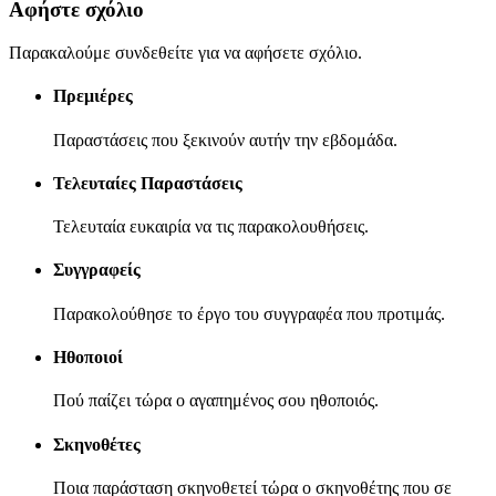
Αφήστε σχόλιο
Παρακαλούμε συνδεθείτε για να αφήσετε σχόλιο.
Πρεμιέρες
Παραστάσεις που ξεκινούν αυτήν την εβδομάδα.
Τελευταίες Παραστάσεις
Τελευταία ευκαιρία να τις παρακολουθήσεις.
Συγγραφείς
Παρακολούθησε το έργο του συγγραφέα που προτιμάς.
Ηθοποιοί
Πού παίζει τώρα ο αγαπημένος σου ηθοποιός.
Σκηνοθέτες
Ποια παράσταση σκηνοθετεί τώρα ο σκηνοθέτης που σε