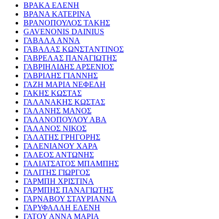
ΒΡΑΚΑ ΕΛΕΝΗ
ΒΡΑΝΑ ΚΑΤΕΡΙΝΑ
ΒΡΑΝΟΠΟΥΛΟΣ ΤΑΚΗΣ
GAVENONIS DAINIUS
ΓΑΒΑΛΑ ΑΝΝΑ
ΓΑΒΑΛΑΣ ΚΩΝΣΤΑΝΤΙΝΟΣ
ΓΑΒΡΕΛΑΣ ΠΑΝΑΓΙΩΤΗΣ
ΓΑΒΡΙΗΛΙΔΗΣ ΑΡΣΕΝΙΟΣ
ΓΑΒΡΙΛΗΣ ΓΙΑΝΝΗΣ
ΓΑΖΗ ΜΑΡΙΑ ΝΕΦΕΛΗ
ΓΑΚΗΣ ΚΩΣΤΑΣ
ΓΑΛΑΝΑΚΗΣ ΚΩΣΤΑΣ
ΓΑΛΑΝΗΣ ΜΑΝΟΣ
ΓΑΛΑΝΟΠΟΥΛΟΥ ΑΒΑ
ΓΑΛΑΝΟΣ ΝΙΚΟΣ
ΓΑΛΑΤΗΣ ΓΡΗΓΟΡΗΣ
ΓΑΛΕΝΙΑΝΟΥ ΧΑΡΑ
ΓΑΛΕΟΣ ΑΝΤΩΝΗΣ
ΓΑΛΙΑΤΣΑΤΟΣ ΜΠΑΜΠΗΣ
ΓΑΛΙΤΗΣ ΓΙΩΡΓΟΣ
ΓΑΡΜΠΗ ΧΡΙΣΤΙΝΑ
ΓΑΡΜΠΗΣ ΠΑΝΑΓΙΩΤΗΣ
ΓΑΡΝΑΒΟΥ ΣΤΑΥΡΙΑΝΝΑ
ΓΑΡΥΦΑΛΛΗ ΕΛΕΝΗ
ΓΑΤΟΥ ΑΝΝΑ ΜΑΡΙΑ