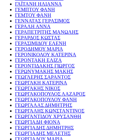
ΓΑΪΤΑΝΗ ΗΛΙΑΝΝΑ
ΓΕΜΠΤΟΥ ΦΑΝΗ
ΓΕΜΤΟΥ ΦΑΝΗ
ΓΕΝΝΑΤΑΣ ΓΕΡΑΣΙΜΟΣ
ΓΕΡΑΛΗ ΑΝΝΑ
ΓΕΡΑΠΕΤΡΙΤΗΣ ΜΑΝΩΛΗΣ
ΓΕΡΑΡΔΟΣ ΚΩΣΤΑΣ
ΓΕΡΑΣΙΜΙΔΟΥ ΕΛΕΝΗ
ΓΕΡΟΔΗΜΟΥ ΜΑΡΙΑ
ΓΕΡΟΝΙΚΟΛΟΥ ΚΑΤΕΡΙΝΑ
ΓΕΡΟΝΤΑΚΗ ΕΛΙΖΑ
ΓΕΡΟΝΤΙΔΑΚΗΣ ΓΙΩΡΓΟΣ
ΓΕΡΩΝΥΜΑΚΗΣ ΜΑΚΗΣ
ΓΕΩΓΛΕΡΗΣ ΣΑΡΑΝΤΟΣ
ΓΕΩΡΓΑΚΗ ΚΑΤΕΡΙΝΑ
ΓΕΩΡΓΑΚΗΣ ΝΙΚΟΣ
ΓΕΩΡΓΑΚΟΠΟΥΛΟΣ ΛΑΖΑΡΟΣ
ΓΕΩΡΓΑΚΟΠΟΥΛΟΥ ΦΑΝΗ
ΓΕΩΡΓΑΛΑΣ ΔΗΜΗΤΡΗΣ
ΓΕΩΡΓΑΛΗΣ ΚΩΝΣΤΑΝΤΙΝΟΣ
ΓΕΩΡΓΑΝΤΙΔΟΥ ΧΡΥΣΑΝΘΗ
ΓΕΩΡΓΙΑΔΗ ΦΙΟΝΑ
ΓΕΩΡΓΙΑΔΗΣ ΔΗΜΗΤΡΗΣ
ΓΕΩΡΓΙΑΔΗΣ ΜΕΛΕΤΗΣ
ΓΕΩΡΓΙΑΔΟΥ ΜΑΡΙΑ