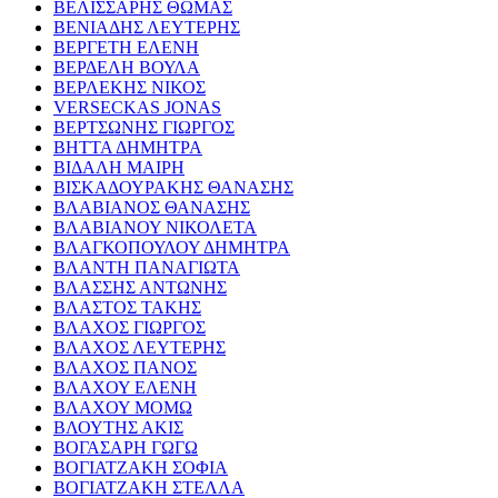
ΒΕΛΙΣΣΑΡΗΣ ΘΩΜΑΣ
ΒΕΝΙΑΔΗΣ ΛΕΥΤΕΡΗΣ
ΒΕΡΓΕΤΗ ΕΛΕΝΗ
ΒΕΡΔΕΛΗ ΒΟΥΛΑ
ΒΕΡΛΕΚΗΣ ΝΙΚΟΣ
VERSECKAS JONAS
ΒΕΡΤΣΩΝΗΣ ΓΙΩΡΓΟΣ
ΒΗΤΤΑ ΔΗΜΗΤΡΑ
ΒΙΔΑΛΗ ΜΑΙΡΗ
ΒΙΣΚΑΔΟΥΡΑΚΗΣ ΘΑΝΑΣΗΣ
ΒΛΑΒΙΑΝΟΣ ΘΑΝΑΣΗΣ
ΒΛΑΒΙΑΝΟΥ ΝΙΚΟΛΕΤΑ
ΒΛΑΓΚΟΠΟΥΛΟΥ ΔΗΜΗΤΡΑ
ΒΛΑΝΤΗ ΠΑΝΑΓΙΩΤΑ
ΒΛΑΣΣΗΣ ΑΝΤΩΝΗΣ
ΒΛΑΣΤΟΣ ΤΑΚΗΣ
ΒΛΑΧΟΣ ΓΙΩΡΓΟΣ
ΒΛΑΧΟΣ ΛΕΥΤΕΡΗΣ
ΒΛΑΧΟΣ ΠΑΝΟΣ
ΒΛΑΧΟΥ ΕΛΕΝΗ
ΒΛΑΧΟΥ ΜΟΜΩ
ΒΛΟΥΤΗΣ ΑΚΙΣ
ΒΟΓΑΣΑΡΗ ΓΩΓΩ
ΒΟΓΙΑΤΖΑΚΗ ΣΟΦΙΑ
ΒΟΓΙΑΤΖΑΚΗ ΣΤΕΛΛΑ