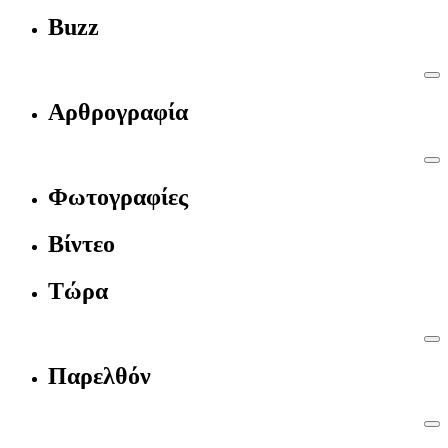
Buzz
Αρθρογραφία
Φωτογραφίες
Βίντεο
Τώρα
Παρελθόν