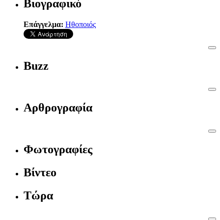
Βιογραφικό
Επάγγελμα:
Ηθοποιός
Buzz
Αρθρογραφία
Φωτογραφίες
Βίντεο
Τώρα