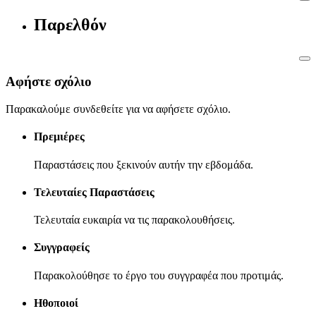
Παρελθόν
Αφήστε σχόλιο
Παρακαλούμε συνδεθείτε για να αφήσετε σχόλιο.
Πρεμιέρες
Παραστάσεις που ξεκινούν αυτήν την εβδομάδα.
Τελευταίες Παραστάσεις
Τελευταία ευκαιρία να τις παρακολουθήσεις.
Συγγραφείς
Παρακολούθησε το έργο του συγγραφέα που προτιμάς.
Ηθοποιοί