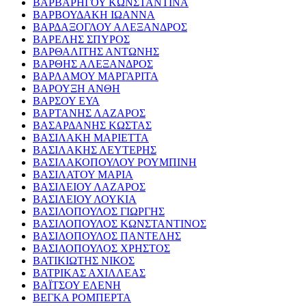
ΒΑΡΒΑΡΗΓΟΥ ΚΩΝΣΤΑΝΤΙΝΑ
ΒΑΡΒΟΥΔΑΚΗ ΙΩΑΝΝΑ
ΒΑΡΔΑΞΟΓΛΟΥ ΑΛΕΞΑΝΔΡΟΣ
ΒΑΡΕΛΗΣ ΣΠΥΡΟΣ
ΒΑΡΘΑΛΙΤΗΣ ΑΝΤΩΝΗΣ
ΒΑΡΘΗΣ ΑΛΕΞΑΝΔΡΟΣ
ΒΑΡΛΑΜΟΥ ΜΑΡΓΑΡΙΤΑ
ΒΑΡΟΥΞΗ ΑΝΘΗ
ΒΑΡΣΟΥ ΕΥΑ
ΒΑΡΤΑΝΗΣ ΛΑΖΑΡΟΣ
ΒΑΣΑΡΔΑΝΗΣ ΚΩΣΤΑΣ
ΒΑΣΙΛΑΚΗ ΜΑΡΙΕΤΤΑ
ΒΑΣΙΛΑΚΗΣ ΛΕΥΤΕΡΗΣ
ΒΑΣΙΛΑΚΟΠΟΥΛΟΥ ΡΟΥΜΠΙΝΗ
ΒΑΣΙΛΑΤΟΥ ΜΑΡΙΑ
ΒΑΣΙΛΕΙΟΥ ΛΑΖΑΡΟΣ
ΒΑΣΙΛΕΙΟΥ ΛΟΥΚΙΑ
ΒΑΣΙΛΟΠΟΥΛΟΣ ΓΙΩΡΓΗΣ
ΒΑΣΙΛΟΠΟΥΛΟΣ ΚΩΝΣΤΑΝΤΙΝΟΣ
ΒΑΣΙΛΟΠΟΥΛΟΣ ΠΑΝΤΕΛΗΣ
ΒΑΣΙΛΟΠΟΥΛΟΣ ΧΡΗΣΤΟΣ
ΒΑΤΙΚΙΩΤΗΣ ΝΙΚΟΣ
ΒΑΤΡΙΚΑΣ ΑΧΙΛΛΕΑΣ
ΒΑΪΤΣΟΥ ΕΛΕΝΗ
ΒΕΓΚΑ ΡΟΜΠΕΡΤΑ