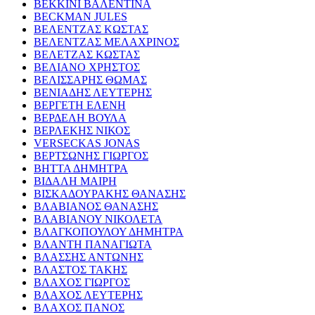
ΒΕΚΚΙΝΙ ΒΑΛΕΝΤΙΝΑ
BECKMAN JULES
ΒΕΛΕΝΤΖΑΣ ΚΩΣΤΑΣ
ΒΕΛΕΝΤΖΑΣ ΜΕΛΑΧΡΙΝΟΣ
ΒΕΛΕΤΖΑΣ ΚΩΣΤΑΣ
ΒΕΛΙΑΝΟ ΧΡΗΣΤΟΣ
ΒΕΛΙΣΣΑΡΗΣ ΘΩΜΑΣ
ΒΕΝΙΑΔΗΣ ΛΕΥΤΕΡΗΣ
ΒΕΡΓΕΤΗ ΕΛΕΝΗ
ΒΕΡΔΕΛΗ ΒΟΥΛΑ
ΒΕΡΛΕΚΗΣ ΝΙΚΟΣ
VERSECKAS JONAS
ΒΕΡΤΣΩΝΗΣ ΓΙΩΡΓΟΣ
ΒΗΤΤΑ ΔΗΜΗΤΡΑ
ΒΙΔΑΛΗ ΜΑΙΡΗ
ΒΙΣΚΑΔΟΥΡΑΚΗΣ ΘΑΝΑΣΗΣ
ΒΛΑΒΙΑΝΟΣ ΘΑΝΑΣΗΣ
ΒΛΑΒΙΑΝΟΥ ΝΙΚΟΛΕΤΑ
ΒΛΑΓΚΟΠΟΥΛΟΥ ΔΗΜΗΤΡΑ
ΒΛΑΝΤΗ ΠΑΝΑΓΙΩΤΑ
ΒΛΑΣΣΗΣ ΑΝΤΩΝΗΣ
ΒΛΑΣΤΟΣ ΤΑΚΗΣ
ΒΛΑΧΟΣ ΓΙΩΡΓΟΣ
ΒΛΑΧΟΣ ΛΕΥΤΕΡΗΣ
ΒΛΑΧΟΣ ΠΑΝΟΣ