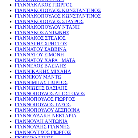
ΓΙΑΝΝΑΚΑΚΟΣ ΓΙΩΡΓΟΣ
ΓΙΑΝΝΑΚΟΠΟΥΛΟΣ ΚΩΝΣΤΑΝΤΙΝΟΣ
ΓΙΑΝΝΑΚΟΠΟΥΛΟΣ ΚΩΝΣΤΑΝΤΙΝΟΣ
ΓΙΑΝΝΑΚΟΠΟΥΛΟΣ ΣΤΑΥΡΟΣ
ΓΙΑΝΝΑΚΟΠΟΥΛΟΥ ΝΤΑΝΗ
ΓΙΑΝΝΑΚΟΣ ΑΝΤΩΝΗΣ
ΓΙΑΝΝΑΚΟΣ ΣΤΕΛΙΟΣ
ΓΙΑΝΝΑΡΗΣ ΧΡΗΣΤΟΣ
ΓΙΑΝΝΑΤΟΥ ΣΑΒΒΙΝΑ
ΓΙΑΝΝΑΤΟΥ ΣΙΜΟΝΗ
ΓΙΑΝΝΑΤΟΥ ΧΑΡΑ - ΜΑΤΑ
ΓΙΑΝΝΕΛΟΣ ΒΑΣΙΛΗΣ
ΓΙΑΝΝΙΚΑΚΗΣ ΜΙΧΑΗΛ
ΓΙΑΝΝΙΚΟΥ ΜΑΝΤΩ
ΓΙΑΝΝΙΜΠΑΣ ΓΙΩΡΓΟΣ
ΓΙΑΝΝΙΩΣΗΣ ΒΑΣΙΛΗΣ
ΓΙΑΝΝΟΠΟΥΛΟΣ ΑΠΟΣΤΟΛΟΣ
ΓΙΑΝΝΟΠΟΥΛΟΣ ΓΙΩΡΓΟΣ
ΓΙΑΝΝΟΠΟΥΛΟΣ ΤΑΣΟΣ
ΓΙΑΝΝΟΠΟΥΛΟΥ ΔΕΣΠΟΙΝΑ
ΓΙΑΝΝΟΥΔΑΚΗ ΝΕΚΤΑΡΙΑ
ΓΙΑΝΝΟΥΛΗ ΑΝΤΩΝΙΑ
ΓΙΑΝΝΟΥΛΗΣ ΓΙΑΝΝΗΣ
ΓΙΑΝΝΟΥΤΣΟΣ ΓΙΩΡΓΟΣ
ΓΙΟΒΚΟΦ ΝΙΚΟΣ