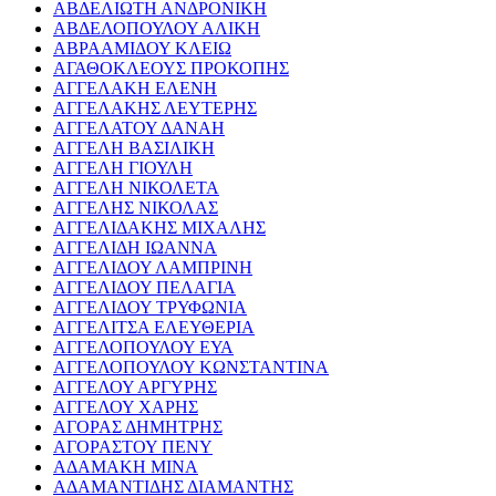
ΑΒΔΕΛΙΩΤΗ ΑΝΔΡΟΝΙΚΗ
ΑΒΔΕΛΟΠΟΥΛΟΥ ΑΛΙΚΗ
ΑΒΡΑΑΜΙΔΟΥ ΚΛΕΙΩ
ΑΓΑΘΟΚΛΕΟΥΣ ΠΡΟΚΟΠΗΣ
ΑΓΓΕΛΑΚΗ ΕΛΕΝΗ
ΑΓΓΕΛΑΚΗΣ ΛΕΥΤΕΡΗΣ
ΑΓΓΕΛΑΤΟΥ ΔΑΝΑΗ
ΑΓΓΕΛΗ ΒΑΣΙΛΙΚΗ
ΑΓΓΕΛΗ ΓΙΟΥΛΗ
ΑΓΓΕΛΗ ΝΙΚΟΛΕΤΑ
ΑΓΓΕΛΗΣ ΝΙΚΟΛΑΣ
ΑΓΓΕΛΙΔΑΚΗΣ ΜΙΧΑΛΗΣ
ΑΓΓΕΛΙΔΗ ΙΩΑΝΝΑ
ΑΓΓΕΛΙΔΟΥ ΛΑΜΠΡΙΝΗ
ΑΓΓΕΛΙΔΟΥ ΠΕΛΑΓΙΑ
ΑΓΓΕΛΙΔΟΥ ΤΡΥΦΩΝΙΑ
ΑΓΓΕΛΙΤΣΑ ΕΛΕΥΘΕΡΙΑ
ΑΓΓΕΛΟΠΟΥΛΟΥ ΕΥΑ
ΑΓΓΕΛΟΠΟΥΛΟΥ ΚΩΝΣΤΑΝΤΙΝΑ
ΑΓΓΕΛΟΥ ΑΡΓΥΡΗΣ
ΑΓΓΕΛΟΥ ΧΑΡΗΣ
ΑΓΟΡΑΣ ΔΗΜΗΤΡΗΣ
ΑΓΟΡΑΣΤΟΥ ΠΕΝΥ
ΑΔΑΜΑΚΗ ΜΙΝΑ
ΑΔΑΜΑΝΤΙΔΗΣ ΔΙΑΜΑΝΤΗΣ