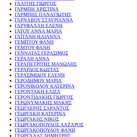
ΓΑΛΙΤΗΣ ΓΙΩΡΓΟΣ
ΓΑΡΜΠΗ ΧΡΙΣΤΙΝΑ
ΓΑΡΜΠΗΣ ΠΑΝΑΓΙΩΤΗΣ
ΓΑΡΝΑΒΟΥ ΣΤΑΥΡΙΑΝΝΑ
ΓΑΡΥΦΑΛΛΗ ΕΛΕΝΗ
ΓΑΤΟΥ ΑΝΝΑ ΜΑΡΙΑ
ΓΑΪΤΑΝΗ ΗΛΙΑΝΝΑ
ΓΕΜΠΤΟΥ ΦΑΝΗ
ΓΕΜΤΟΥ ΦΑΝΗ
ΓΕΝΝΑΤΑΣ ΓΕΡΑΣΙΜΟΣ
ΓΕΡΑΛΗ ΑΝΝΑ
ΓΕΡΑΠΕΤΡΙΤΗΣ ΜΑΝΩΛΗΣ
ΓΕΡΑΡΔΟΣ ΚΩΣΤΑΣ
ΓΕΡΑΣΙΜΙΔΟΥ ΕΛΕΝΗ
ΓΕΡΟΔΗΜΟΥ ΜΑΡΙΑ
ΓΕΡΟΝΙΚΟΛΟΥ ΚΑΤΕΡΙΝΑ
ΓΕΡΟΝΤΑΚΗ ΕΛΙΖΑ
ΓΕΡΟΝΤΙΔΑΚΗΣ ΓΙΩΡΓΟΣ
ΓΕΡΩΝΥΜΑΚΗΣ ΜΑΚΗΣ
ΓΕΩΓΛΕΡΗΣ ΣΑΡΑΝΤΟΣ
ΓΕΩΡΓΑΚΗ ΚΑΤΕΡΙΝΑ
ΓΕΩΡΓΑΚΗΣ ΝΙΚΟΣ
ΓΕΩΡΓΑΚΟΠΟΥΛΟΣ ΛΑΖΑΡΟΣ
ΓΕΩΡΓΑΚΟΠΟΥΛΟΥ ΦΑΝΗ
ΓΕΩΡΓΑΛΑΣ ΔΗΜΗΤΡΗΣ