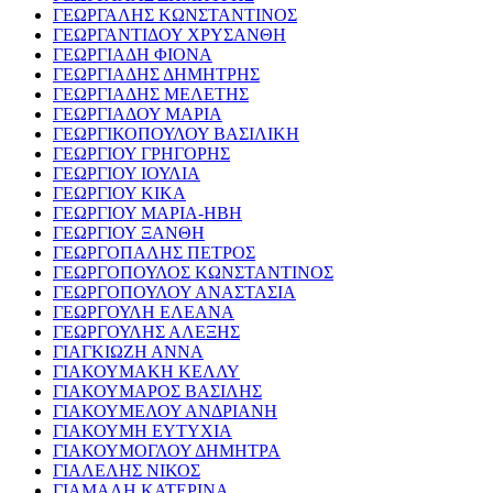
ΓΕΩΡΓΑΛΗΣ ΚΩΝΣΤΑΝΤΙΝΟΣ
ΓΕΩΡΓΑΝΤΙΔΟΥ ΧΡΥΣΑΝΘΗ
ΓΕΩΡΓΙΑΔΗ ΦΙΟΝΑ
ΓΕΩΡΓΙΑΔΗΣ ΔΗΜΗΤΡΗΣ
ΓΕΩΡΓΙΑΔΗΣ ΜΕΛΕΤΗΣ
ΓΕΩΡΓΙΑΔΟΥ ΜΑΡΙΑ
ΓΕΩΡΓΙΚΟΠΟΥΛΟΥ ΒΑΣΙΛΙΚΗ
ΓΕΩΡΓΙΟΥ ΓΡΗΓΟΡΗΣ
ΓΕΩΡΓΙΟΥ ΙΟΥΛΙΑ
ΓΕΩΡΓΙΟΥ ΚΙΚΑ
ΓΕΩΡΓΙΟΥ ΜΑΡΙΑ-ΗΒΗ
ΓΕΩΡΓΙΟΥ ΞΑΝΘΗ
ΓΕΩΡΓΟΠΑΛΗΣ ΠΕΤΡΟΣ
ΓΕΩΡΓΟΠΟΥΛΟΣ ΚΩΝΣΤΑΝΤΙΝΟΣ
ΓΕΩΡΓΟΠΟΥΛΟΥ ΑΝΑΣΤΑΣΙΑ
ΓΕΩΡΓΟΥΛΗ ΕΛΕΑΝΑ
ΓΕΩΡΓΟΥΛΗΣ ΑΛΕΞΗΣ
ΓΙΑΓΚΙΩΖΗ ΑΝΝΑ
ΓΙΑΚΟΥΜΑΚΗ ΚΕΛΛΥ
ΓΙΑΚΟΥΜΑΡΟΣ ΒΑΣΙΛΗΣ
ΓΙΑΚΟΥΜΕΛΟΥ ΑΝΔΡΙΑΝΗ
ΓΙΑΚΟΥΜΗ ΕΥΤΥΧΙΑ
ΓΙΑΚΟΥΜΟΓΛΟΥ ΔΗΜΗΤΡΑ
ΓΙΑΛΕΛΗΣ ΝΙΚΟΣ
ΓΙΑΜΑΛΗ ΚΑΤΕΡΙΝΑ