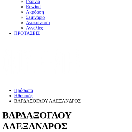
Γκρίνια
Rewind
Ακρόαση
Σεμινάριο
Ανακοίνωση
Αγγελίες
ΠΡΟΤΑΣΕΙΣ
Πρόσωπα
Ηθοποιός
ΒΑΡΔΑΞΟΓΛΟΥ ΑΛΕΞΑΝΔΡΟΣ
ΒΑΡΔΑΞΟΓΛΟΥ
ΑΛΕΞΑΝΔΡΟΣ