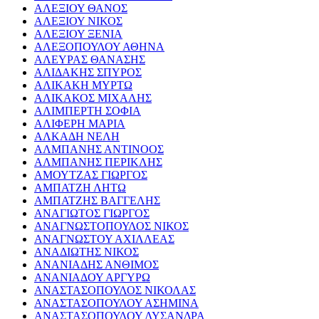
ΑΛΕΞΙΟΥ ΘΑΝΟΣ
ΑΛΕΞΙΟΥ ΝΙΚΟΣ
ΑΛΕΞΙΟΥ ΞΕΝΙΑ
ΑΛΕΞΟΠΟΥΛΟΥ ΑΘΗΝΑ
ΑΛΕΥΡΑΣ ΘΑΝΑΣΗΣ
ΑΛΙΔΑΚΗΣ ΣΠΥΡΟΣ
ΑΛΙΚΑΚΗ ΜΥΡΤΩ
ΑΛΙΚΑΚΟΣ ΜΙΧΑΛΗΣ
ΑΛΙΜΠΕΡΤΗ ΣΟΦΙΑ
ΑΛΙΦΕΡΗ ΜΑΡΙΑ
ΑΛΚΑΔΗ ΝΕΛΗ
ΑΛΜΠΑΝΗΣ ΑΝΤΙΝΟΟΣ
ΑΛΜΠΑΝΗΣ ΠΕΡΙΚΛΗΣ
ΑΜΟΥΤΖΑΣ ΓΙΩΡΓΟΣ
ΑΜΠΑΤΖΗ ΛΗΤΩ
ΑΜΠΑΤΖΗΣ ΒΑΓΓΕΛΗΣ
ΑΝΑΓΙΩΤΟΣ ΓΙΩΡΓΟΣ
ΑΝΑΓΝΩΣΤΟΠΟΥΛΟΣ ΝΙΚΟΣ
ΑΝΑΓΝΩΣΤΟΥ ΑΧΙΛΛΕΑΣ
ΑΝΑΔΙΩΤΗΣ ΝΙΚΟΣ
ΑΝΑΝΙΑΔΗΣ ΑΝΘΙΜΟΣ
ΑΝΑΝΙΑΔΟΥ ΑΡΓΥΡΩ
ΑΝΑΣΤΑΣΟΠΟΥΛΟΣ ΝΙΚΟΛΑΣ
ΑΝΑΣΤΑΣΟΠΟΥΛΟΥ ΑΣΗΜΙΝΑ
ΑΝΑΣΤΑΣΟΠΟΥΛΟΥ ΛΥΣΑΝΔΡΑ