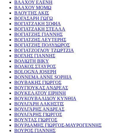
ΒΛΑΧΟΥ ΕΛΕΝΗ
ΒΛΑΧΟΥ ΜΟΜΩ
ΒΛΟΥΤΗΣ ΑΚΙΣ
ΒΟΓΑΣΑΡΗ ΓΩΓΩ
ΒΟΓΙΑΤΖΑΚΗ ΣΟΦΙΑ
ΒΟΓΙΑΤΖΑΚΗ ΣΤΕΛΛΑ
ΒΟΓΙΑΤΖΗΣ ΓΙΑΝΝΗΣ
ΒΟΓΙΑΤΖΗΣ ΛΕΥΤΕΡΗΣ
ΒΟΓΙΑΤΖΗΣ ΠΟΛΥΔΩΡΟΣ
ΒΟΓΙΑΤΖΟΓΛΟΥ ΤΖΩΡΤΖΙΑ
ΒΟΓΛΗΣ ΓΙΑΝΝΗΣ
ΒΟΛΙΩΤΗ ΒΙΚΥ
ΒΟΛΚΟΣ ΣΤΑΥΡΟΣ
BOLOGNA JOSEPH
BONNEMA ANNE SOPHIA
ΒΟΥΒΑΚΗΣ ΓΙΩΡΓΟΣ
ΒΟΥΓΙΟΥΚΑΣ ΑΝΔΡΕΑΣ
ΒΟΥΚΕΛΑΤΟΥ ΕΙΡΗΝΗ
ΒΟΥΚΟΥΒΑΛΙΔΟΥ ΚΥΝΘΙΑ
ΒΟΥΛΓΑΡΗ ΑΛΚΗΣΤΙΣ
ΒΟΥΛΓΑΡΗΣ ΑΝΔΡΕΑΣ
ΒΟΥΛΓΑΡΗΣ ΓΙΩΡΓΟΣ
ΒΟΥΝΤΑΣ ΓΙΩΡΓΟΣ
ΒΟΥΡΔΑΜΗΣ ΓΙΩΡΓΟΣ-ΜΑΥΡΟΓΕΝΝΗΣ
ΒΟΥΡΟΣ ΓΙΑΝΝΗΣ