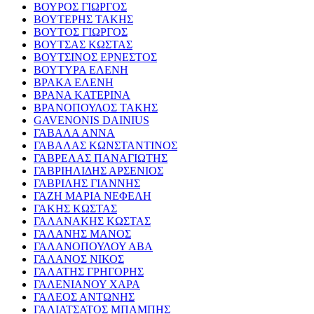
ΒΟΥΡΟΣ ΓΙΩΡΓΟΣ
ΒΟΥΤΕΡΗΣ ΤΑΚΗΣ
ΒΟΥΤΟΣ ΓΙΩΡΓΟΣ
ΒΟΥΤΣΑΣ ΚΩΣΤΑΣ
ΒΟΥΤΣΙΝΟΣ ΕΡΝΕΣΤΟΣ
ΒΟΥΤΥΡΑ ΕΛΕΝΗ
ΒΡΑΚΑ ΕΛΕΝΗ
ΒΡΑΝΑ ΚΑΤΕΡΙΝΑ
ΒΡΑΝΟΠΟΥΛΟΣ ΤΑΚΗΣ
GAVENONIS DAINIUS
ΓΑΒΑΛΑ ΑΝΝΑ
ΓΑΒΑΛΑΣ ΚΩΝΣΤΑΝΤΙΝΟΣ
ΓΑΒΡΕΛΑΣ ΠΑΝΑΓΙΩΤΗΣ
ΓΑΒΡΙΗΛΙΔΗΣ ΑΡΣΕΝΙΟΣ
ΓΑΒΡΙΛΗΣ ΓΙΑΝΝΗΣ
ΓΑΖΗ ΜΑΡΙΑ ΝΕΦΕΛΗ
ΓΑΚΗΣ ΚΩΣΤΑΣ
ΓΑΛΑΝΑΚΗΣ ΚΩΣΤΑΣ
ΓΑΛΑΝΗΣ ΜΑΝΟΣ
ΓΑΛΑΝΟΠΟΥΛΟΥ ΑΒΑ
ΓΑΛΑΝΟΣ ΝΙΚΟΣ
ΓΑΛΑΤΗΣ ΓΡΗΓΟΡΗΣ
ΓΑΛΕΝΙΑΝΟΥ ΧΑΡΑ
ΓΑΛΕΟΣ ΑΝΤΩΝΗΣ
ΓΑΛΙΑΤΣΑΤΟΣ ΜΠΑΜΠΗΣ