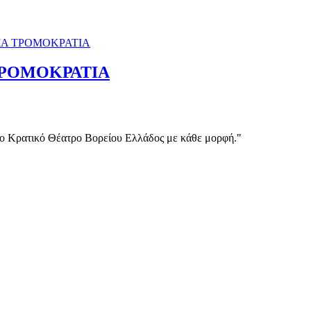
ΤΡΟΜΟΚΡΑΤΙΑ
το Κρατικό Θέατρο Βορείου Ελλάδος με κάθε μορφή."