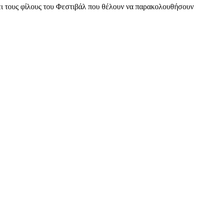
νει τους φίλους του Φεστιβάλ που θέλουν να παρακολουθήσουν