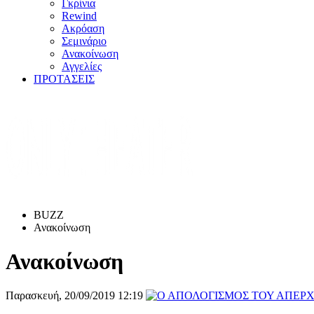
Γκρίνια
Rewind
Ακρόαση
Σεμινάριο
Ανακοίνωση
Αγγελίες
ΠΡΟΤΑΣΕΙΣ
BUZZ
Ανακοίνωση
Ανακοίνωση
Παρασκευή, 20/09/2019 12:19