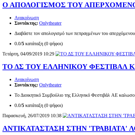
Ο ΑΠΟΛΟΓΙΣΜΟΣ ΤΟΥ ΑΠΕΡΧΟΜΕΝΟΥ
Ανακοίνωση
Συντάκτης:
Onlytheater
Διαβάστε τον απολογισμό των πεπραγμένων του απερχόμενου 
0.0/
5
κατάταξη (0 ψήφοι)
Τετάρτη, 04/09/2019 10:29
ΤΟ ΔΣ ΤΟΥ ΕΛΛΗΝΙΚΟΥ ΦΕΣΤΙΒΑΛ 
Ανακοίνωση
Συντάκτης:
Onlytheater
Το Διοικητικό Συμβούλιο της Ελληνικό Φεστιβάλ AE καλωσορ
0.0/
5
κατάταξη (0 ψήφοι)
Παρασκευή, 26/07/2019 10:38
ΑΝΤΙΚΑΤΑΣΤΑΣΗ ΣΤΗΝ 'ΤΡΑΒΙΑΤΑ'