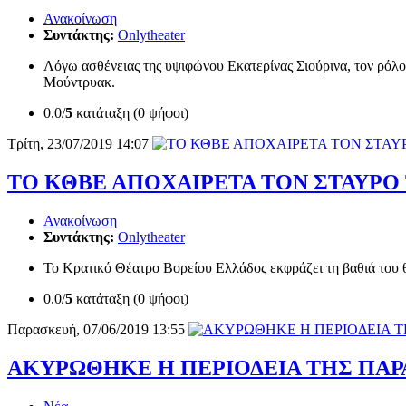
Ανακοίνωση
Συντάκτης:
Onlytheater
Λόγω ασθένειας της υψιφώνου Εκατερίνας Σιούρινα, τον ρόλ
Μούντρυακ.
0.0/
5
κατάταξη (0 ψήφοι)
Τρίτη, 23/07/2019 14:07
ΤΟ ΚΘΒΕ ΑΠΟΧΑΙΡΕΤΑ ΤΟΝ ΣΤΑΥΡΟ
Ανακοίνωση
Συντάκτης:
Onlytheater
Το Κρατικό Θέατρο Βορείου Ελλάδος εκφράζει τη βαθιά του 
0.0/
5
κατάταξη (0 ψήφοι)
Παρασκευή, 07/06/2019 13:55
ΑΚΥΡΩΘΗΚΕ Η ΠΕΡΙΟΔΕΙΑ ΤΗΣ ΠΑΡ