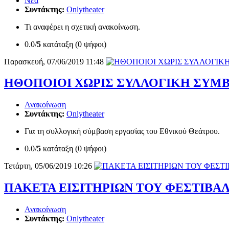
Νέα
Συντάκτης:
Onlytheater
Τι αναφέρει η σχετική ανακοίνωση.
0.0/
5
κατάταξη (0 ψήφοι)
Παρασκευή, 07/06/2019 11:48
ΗΘΟΠΟΙΟΙ ΧΩΡΙΣ ΣΥΛΛΟΓΙΚΗ ΣΥΜΒ
Ανακοίνωση
Συντάκτης:
Onlytheater
Για τη συλλογική σύμβαση εργασίας του Εθνικού Θεάτρου.
0.0/
5
κατάταξη (0 ψήφοι)
Τετάρτη, 05/06/2019 10:26
ΠΑΚΕΤΑ ΕΙΣΙΤΗΡΙΩΝ ΤΟΥ ΦΕΣΤΙΒΑ
Ανακοίνωση
Συντάκτης:
Onlytheater