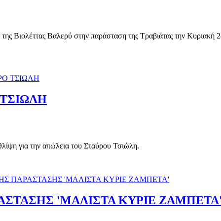
ο της Βιολέττας Βαλερύ στην παράσταση της Τραβιάτας την Κυριακή 
 ΤΣΙΩΛΗ
θλίψη για την απώλεια του Σταύρου Τσιώλη.
ΑΣΤΑΣΗΣ 'ΜΑΛΙΣΤΑ ΚΥΡΙΕ ΖΑΜΠΕΤΑ