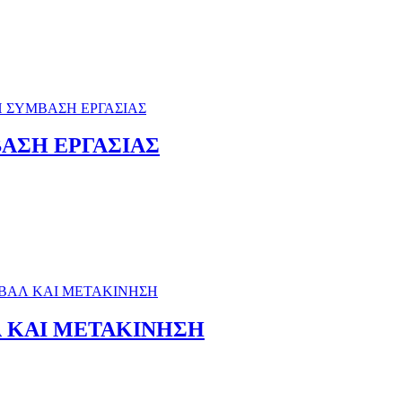
ΑΣΗ ΕΡΓΑΣΙΑΣ
Λ ΚΑΙ ΜΕΤΑΚΙΝΗΣΗ