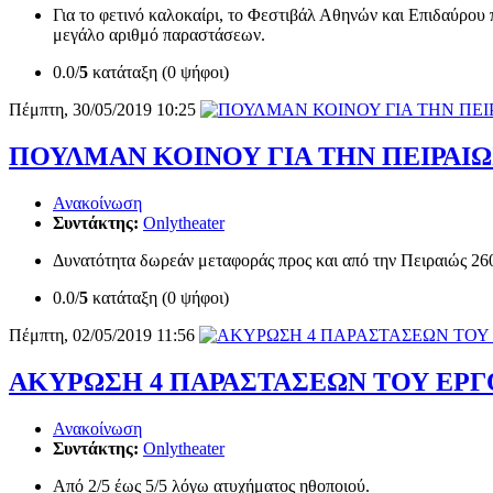
Για το φετινό καλοκαίρι, το Φεστιβάλ Αθηνών και Επιδαύρου
μεγάλο αριθμό παραστάσεων.
0.0/
5
κατάταξη (0 ψήφοι)
Πέμπτη, 30/05/2019 10:25
ΠΟΥΛΜΑΝ ΚΟΙΝΟΥ ΓΙΑ ΤΗΝ ΠΕΙΡΑΙΩ
Ανακοίνωση
Συντάκτης:
Onlytheater
Δυνατότητα δωρεάν μεταφοράς προς και από την Πειραιώς 2
0.0/
5
κατάταξη (0 ψήφοι)
Πέμπτη, 02/05/2019 11:56
ΑΚΥΡΩΣΗ 4 ΠΑΡΑΣΤΑΣΕΩΝ ΤΟΥ ΕΡΓ
Ανακοίνωση
Συντάκτης:
Onlytheater
Από 2/5 έως 5/5 λόγω ατυχήματος ηθοποιού.