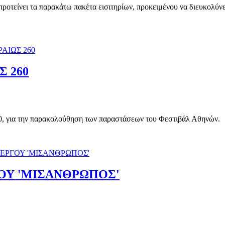
 προτείνει τα παρακάτω πακέτα εισιτηρίων, προκειμένου να διευκολύ
Σ 260
60, για την παρακολούθηση των παραστάσεων του Φεστιβάλ Αθηνών.
ΟΥ 'ΜΙΣΑΝΘΡΩΠΟΣ'