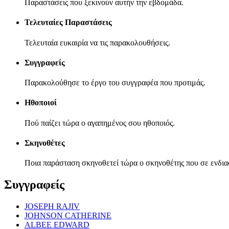
Παραστάσεις που ξεκινούν αυτήν την εβδομάδα.
Τελευταίες Παραστάσεις
Τελευταία ευκαιρία να τις παρακολουθήσεις.
Συγγραφείς
Παρακολούθησε το έργο του συγγραφέα που προτιμάς.
Ηθοποιοί
Πού παίζει τώρα ο αγαπημένος σου ηθοποιός.
Σκηνοθέτες
Ποια παράσταση σκηνοθετεί τώρα ο σκηνοθέτης που σε ενδια
Συγγραφείς
JOSEPH RAJIV
JOHNSON CATHERINE
ALBEE EDWARD