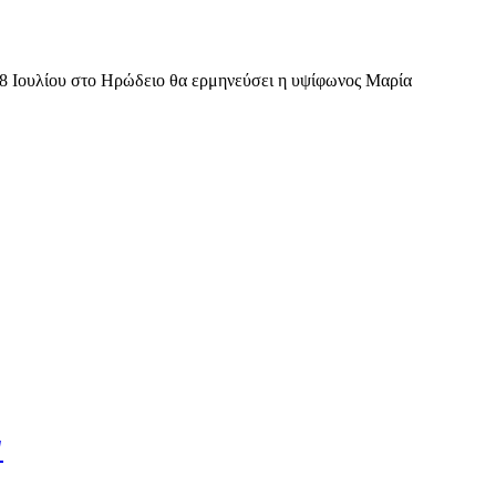
28 Ιουλίου στο Ηρώδειο θα ερμηνεύσει η υψίφωνος Μαρία
'