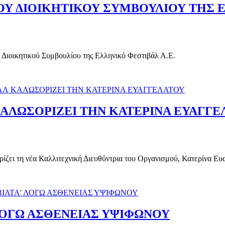
 ΔΙΟΙΚΗΤΙΚΟΥ ΣΥΜΒΟΥΛΙΟΥ ΤΗΣ ΕΛ
Διοικητικού Συμβουλίου της Ελληνικό Φεστιβάλ Α.Ε.
ΚΑΛΩΣΟΡΙΖΕΙ ΤΗΝ ΚΑΤΕΡΙΝΑ ΕΥΑΓΓΕ
ίζει τη νέα Καλλιτεχνική Διευθύντρια του Οργανισμού, Κατερίνα Ευ
 ΛΟΓΩ ΑΣΘΕΝΕΙΑΣ ΥΨΙΦΩΝΟΥ