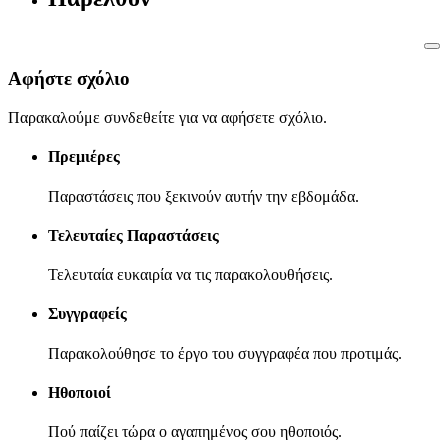
Αφήστε σχόλιο
Παρακαλούμε συνδεθείτε για να αφήσετε σχόλιο.
Πρεμιέρες
Παραστάσεις που ξεκινούν αυτήν την εβδομάδα.
Τελευταίες Παραστάσεις
Τελευταία ευκαιρία να τις παρακολουθήσεις.
Συγγραφείς
Παρακολούθησε το έργο του συγγραφέα που προτιμάς.
Ηθοποιοί
Πού παίζει τώρα ο αγαπημένος σου ηθοποιός.