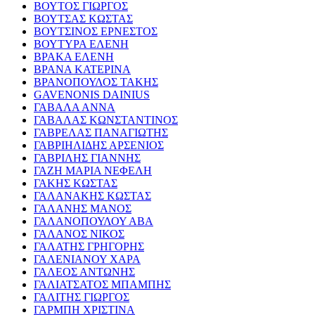
ΒΟΥΤΟΣ ΓΙΩΡΓΟΣ
ΒΟΥΤΣΑΣ ΚΩΣΤΑΣ
ΒΟΥΤΣΙΝΟΣ ΕΡΝΕΣΤΟΣ
ΒΟΥΤΥΡΑ ΕΛΕΝΗ
ΒΡΑΚΑ ΕΛΕΝΗ
ΒΡΑΝΑ ΚΑΤΕΡΙΝΑ
ΒΡΑΝΟΠΟΥΛΟΣ ΤΑΚΗΣ
GAVENONIS DAINIUS
ΓΑΒΑΛΑ ΑΝΝΑ
ΓΑΒΑΛΑΣ ΚΩΝΣΤΑΝΤΙΝΟΣ
ΓΑΒΡΕΛΑΣ ΠΑΝΑΓΙΩΤΗΣ
ΓΑΒΡΙΗΛΙΔΗΣ ΑΡΣΕΝΙΟΣ
ΓΑΒΡΙΛΗΣ ΓΙΑΝΝΗΣ
ΓΑΖΗ ΜΑΡΙΑ ΝΕΦΕΛΗ
ΓΑΚΗΣ ΚΩΣΤΑΣ
ΓΑΛΑΝΑΚΗΣ ΚΩΣΤΑΣ
ΓΑΛΑΝΗΣ ΜΑΝΟΣ
ΓΑΛΑΝΟΠΟΥΛΟΥ ΑΒΑ
ΓΑΛΑΝΟΣ ΝΙΚΟΣ
ΓΑΛΑΤΗΣ ΓΡΗΓΟΡΗΣ
ΓΑΛΕΝΙΑΝΟΥ ΧΑΡΑ
ΓΑΛΕΟΣ ΑΝΤΩΝΗΣ
ΓΑΛΙΑΤΣΑΤΟΣ ΜΠΑΜΠΗΣ
ΓΑΛΙΤΗΣ ΓΙΩΡΓΟΣ
ΓΑΡΜΠΗ ΧΡΙΣΤΙΝΑ