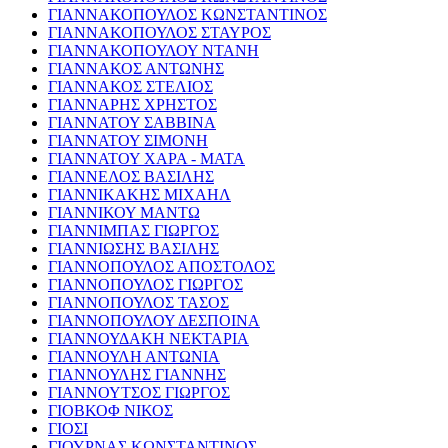
ΓΙΑΝΝΑΚΟΠΟΥΛΟΣ ΚΩΝΣΤΑΝΤΙΝΟΣ
ΓΙΑΝΝΑΚΟΠΟΥΛΟΣ ΣΤΑΥΡΟΣ
ΓΙΑΝΝΑΚΟΠΟΥΛΟΥ ΝΤΑΝΗ
ΓΙΑΝΝΑΚΟΣ ΑΝΤΩΝΗΣ
ΓΙΑΝΝΑΚΟΣ ΣΤΕΛΙΟΣ
ΓΙΑΝΝΑΡΗΣ ΧΡΗΣΤΟΣ
ΓΙΑΝΝΑΤΟΥ ΣΑΒΒΙΝΑ
ΓΙΑΝΝΑΤΟΥ ΣΙΜΟΝΗ
ΓΙΑΝΝΑΤΟΥ ΧΑΡΑ - ΜΑΤΑ
ΓΙΑΝΝΕΛΟΣ ΒΑΣΙΛΗΣ
ΓΙΑΝΝΙΚΑΚΗΣ ΜΙΧΑΗΛ
ΓΙΑΝΝΙΚΟΥ ΜΑΝΤΩ
ΓΙΑΝΝΙΜΠΑΣ ΓΙΩΡΓΟΣ
ΓΙΑΝΝΙΩΣΗΣ ΒΑΣΙΛΗΣ
ΓΙΑΝΝΟΠΟΥΛΟΣ ΑΠΟΣΤΟΛΟΣ
ΓΙΑΝΝΟΠΟΥΛΟΣ ΓΙΩΡΓΟΣ
ΓΙΑΝΝΟΠΟΥΛΟΣ ΤΑΣΟΣ
ΓΙΑΝΝΟΠΟΥΛΟΥ ΔΕΣΠΟΙΝΑ
ΓΙΑΝΝΟΥΔΑΚΗ ΝΕΚΤΑΡΙΑ
ΓΙΑΝΝΟΥΛΗ ΑΝΤΩΝΙΑ
ΓΙΑΝΝΟΥΛΗΣ ΓΙΑΝΝΗΣ
ΓΙΑΝΝΟΥΤΣΟΣ ΓΙΩΡΓΟΣ
ΓΙΟΒΚΟΦ ΝΙΚΟΣ
ΓΙΟΣΙ
ΓΙΟΥΡΝΑΣ ΚΩΝΣΤΑΝΤΙΝΟΣ