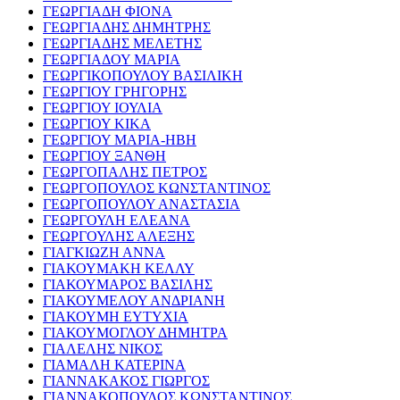
ΓΕΩΡΓΙΑΔΗ ΦΙΟΝΑ
ΓΕΩΡΓΙΑΔΗΣ ΔΗΜΗΤΡΗΣ
ΓΕΩΡΓΙΑΔΗΣ ΜΕΛΕΤΗΣ
ΓΕΩΡΓΙΑΔΟΥ ΜΑΡΙΑ
ΓΕΩΡΓΙΚΟΠΟΥΛΟΥ ΒΑΣΙΛΙΚΗ
ΓΕΩΡΓΙΟΥ ΓΡΗΓΟΡΗΣ
ΓΕΩΡΓΙΟΥ ΙΟΥΛΙΑ
ΓΕΩΡΓΙΟΥ ΚΙΚΑ
ΓΕΩΡΓΙΟΥ ΜΑΡΙΑ-ΗΒΗ
ΓΕΩΡΓΙΟΥ ΞΑΝΘΗ
ΓΕΩΡΓΟΠΑΛΗΣ ΠΕΤΡΟΣ
ΓΕΩΡΓΟΠΟΥΛΟΣ ΚΩΝΣΤΑΝΤΙΝΟΣ
ΓΕΩΡΓΟΠΟΥΛΟΥ ΑΝΑΣΤΑΣΙΑ
ΓΕΩΡΓΟΥΛΗ ΕΛΕΑΝΑ
ΓΕΩΡΓΟΥΛΗΣ ΑΛΕΞΗΣ
ΓΙΑΓΚΙΩΖΗ ΑΝΝΑ
ΓΙΑΚΟΥΜΑΚΗ ΚΕΛΛΥ
ΓΙΑΚΟΥΜΑΡΟΣ ΒΑΣΙΛΗΣ
ΓΙΑΚΟΥΜΕΛΟΥ ΑΝΔΡΙΑΝΗ
ΓΙΑΚΟΥΜΗ ΕΥΤΥΧΙΑ
ΓΙΑΚΟΥΜΟΓΛΟΥ ΔΗΜΗΤΡΑ
ΓΙΑΛΕΛΗΣ ΝΙΚΟΣ
ΓΙΑΜΑΛΗ ΚΑΤΕΡΙΝΑ
ΓΙΑΝΝΑΚΑΚΟΣ ΓΙΩΡΓΟΣ
ΓΙΑΝΝΑΚΟΠΟΥΛΟΣ ΚΩΝΣΤΑΝΤΙΝΟΣ