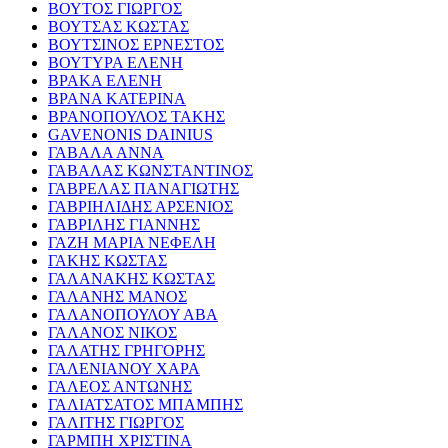
ΒΟΥΤΟΣ ΓΙΩΡΓΟΣ
ΒΟΥΤΣΑΣ ΚΩΣΤΑΣ
ΒΟΥΤΣΙΝΟΣ ΕΡΝΕΣΤΟΣ
ΒΟΥΤΥΡΑ ΕΛΕΝΗ
ΒΡΑΚΑ ΕΛΕΝΗ
ΒΡΑΝΑ ΚΑΤΕΡΙΝΑ
ΒΡΑΝΟΠΟΥΛΟΣ ΤΑΚΗΣ
GAVENONIS DAINIUS
ΓΑΒΑΛΑ ΑΝΝΑ
ΓΑΒΑΛΑΣ ΚΩΝΣΤΑΝΤΙΝΟΣ
ΓΑΒΡΕΛΑΣ ΠΑΝΑΓΙΩΤΗΣ
ΓΑΒΡΙΗΛΙΔΗΣ ΑΡΣΕΝΙΟΣ
ΓΑΒΡΙΛΗΣ ΓΙΑΝΝΗΣ
ΓΑΖΗ ΜΑΡΙΑ ΝΕΦΕΛΗ
ΓΑΚΗΣ ΚΩΣΤΑΣ
ΓΑΛΑΝΑΚΗΣ ΚΩΣΤΑΣ
ΓΑΛΑΝΗΣ ΜΑΝΟΣ
ΓΑΛΑΝΟΠΟΥΛΟΥ ΑΒΑ
ΓΑΛΑΝΟΣ ΝΙΚΟΣ
ΓΑΛΑΤΗΣ ΓΡΗΓΟΡΗΣ
ΓΑΛΕΝΙΑΝΟΥ ΧΑΡΑ
ΓΑΛΕΟΣ ΑΝΤΩΝΗΣ
ΓΑΛΙΑΤΣΑΤΟΣ ΜΠΑΜΠΗΣ
ΓΑΛΙΤΗΣ ΓΙΩΡΓΟΣ
ΓΑΡΜΠΗ ΧΡΙΣΤΙΝΑ