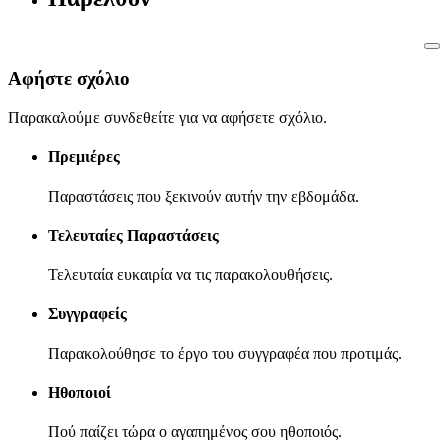
Αφήστε σχόλιο
Παρακαλούμε συνδεθείτε για να αφήσετε σχόλιο.
Πρεμιέρες
Παραστάσεις που ξεκινούν αυτήν την εβδομάδα.
Τελευταίες Παραστάσεις
Τελευταία ευκαιρία να τις παρακολουθήσεις.
Συγγραφείς
Παρακολούθησε το έργο του συγγραφέα που προτιμάς.
Ηθοποιοί
Πού παίζει τώρα ο αγαπημένος σου ηθοποιός.