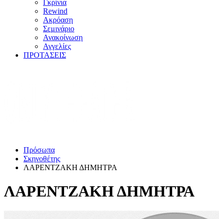
Γκρίνια
Rewind
Ακρόαση
Σεμινάριο
Ανακοίνωση
Αγγελίες
ΠΡΟΤΑΣΕΙΣ
Πρόσωπα
Σκηνοθέτης
ΛΑΡΕΝΤΖΑΚΗ ΔΗΜΗΤΡΑ
ΛΑΡΕΝΤΖΑΚΗ ΔΗΜΗΤΡΑ