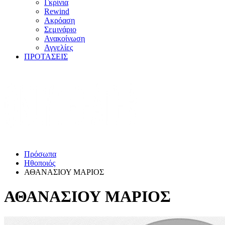
Γκρίνια
Rewind
Ακρόαση
Σεμινάριο
Ανακοίνωση
Αγγελίες
ΠΡΟΤΑΣΕΙΣ
Πρόσωπα
Ηθοποιός
ΑΘΑΝΑΣΙΟΥ ΜΑΡΙΟΣ
ΑΘΑΝΑΣΙΟΥ ΜΑΡΙΟΣ