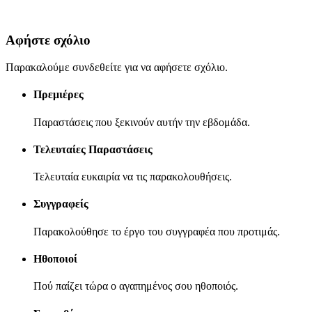
Αφήστε σχόλιο
Παρακαλούμε συνδεθείτε για να αφήσετε σχόλιο.
Πρεμιέρες
Παραστάσεις που ξεκινούν αυτήν την εβδομάδα.
Τελευταίες Παραστάσεις
Τελευταία ευκαιρία να τις παρακολουθήσεις.
Συγγραφείς
Παρακολούθησε το έργο του συγγραφέα που προτιμάς.
Ηθοποιοί
Πού παίζει τώρα ο αγαπημένος σου ηθοποιός.