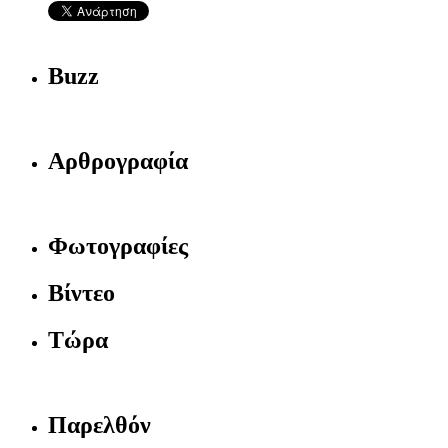
Buzz
Αρθρογραφία
Φωτογραφίες
Βίντεο
Τώρα
Παρελθόν