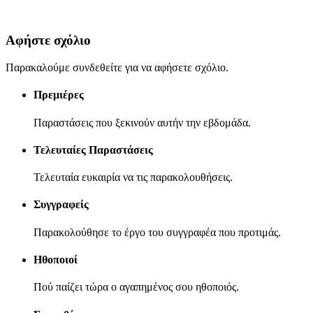
Αφήστε σχόλιο
Παρακαλούμε συνδεθείτε για να αφήσετε σχόλιο.
Πρεμιέρες
Παραστάσεις που ξεκινούν αυτήν την εβδομάδα.
Τελευταίες Παραστάσεις
Τελευταία ευκαιρία να τις παρακολουθήσεις.
Συγγραφείς
Παρακολούθησε το έργο του συγγραφέα που προτιμάς.
Ηθοποιοί
Πού παίζει τώρα ο αγαπημένος σου ηθοποιός.