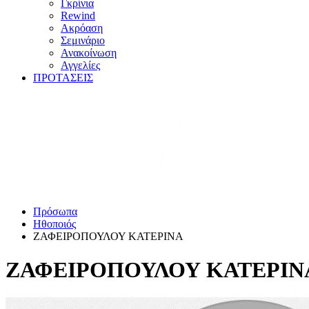
Γκρίνια
Rewind
Ακρόαση
Σεμινάριο
Ανακοίνωση
Αγγελίες
ΠΡΟΤΑΣΕΙΣ
Πρόσωπα
Ηθοποιός
ΖΑΦΕΙΡΟΠΟΥΛΟΥ ΚΑΤΕΡΙΝΑ
ΖΑΦΕΙΡΟΠΟΥΛΟΥ ΚΑΤΕΡΙΝ