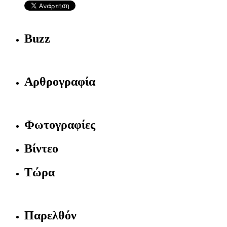
Buzz
Αρθρογραφία
Φωτογραφίες
Βίντεο
Τώρα
Παρελθόν