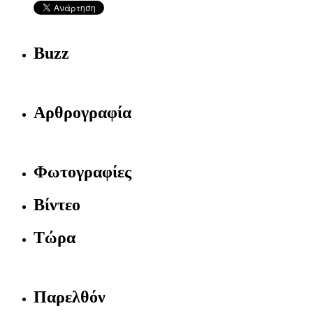
Buzz
Αρθρογραφία
Φωτογραφίες
Βίντεο
Τώρα
Παρελθόν