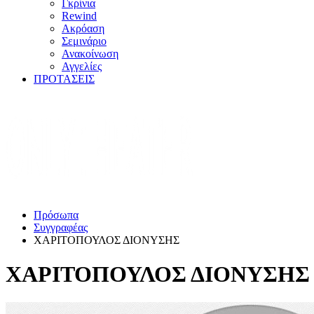
Γκρίνια
Rewind
Ακρόαση
Σεμινάριο
Ανακοίνωση
Αγγελίες
ΠΡΟΤΑΣΕΙΣ
Πρόσωπα
Συγγραφέας
ΧΑΡΙΤΟΠΟΥΛΟΣ ΔΙΟΝΥΣΗΣ
ΧΑΡΙΤΟΠΟΥΛΟΣ ΔΙΟΝΥΣΗΣ