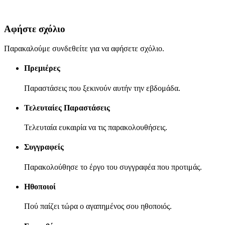
Αφήστε σχόλιο
Παρακαλούμε συνδεθείτε για να αφήσετε σχόλιο.
Πρεμιέρες
Παραστάσεις που ξεκινούν αυτήν την εβδομάδα.
Τελευταίες Παραστάσεις
Τελευταία ευκαιρία να τις παρακολουθήσεις.
Συγγραφείς
Παρακολούθησε το έργο του συγγραφέα που προτιμάς.
Ηθοποιοί
Πού παίζει τώρα ο αγαπημένος σου ηθοποιός.