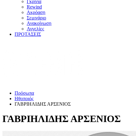
Γκρίνια
Rewind
Ακρόαση
Σεμινάριο
Ανακοίνωση
Αγγελίες
ΠΡΟΤΑΣΕΙΣ
Πρόσωπα
Ηθοποιός
ΓΑΒΡΙΗΛΙΔΗΣ ΑΡΣΕΝΙΟΣ
ΓΑΒΡΙΗΛΙΔΗΣ ΑΡΣΕΝΙΟΣ