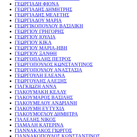
ΓΕΩΡΓΙΑΔΗ ΦΙΟΝΑ
ΓΕΩΡΓΙΑΔΗΣ ΔΗΜΗΤΡΗΣ
ΓΕΩΡΓΙΑΔΗΣ ΜΕΛΕΤΗΣ
ΓΕΩΡΓΙΑΔΟΥ ΜΑΡΙΑ
ΓΕΩΡΓΙΚΟΠΟΥΛΟΥ ΒΑΣΙΛΙΚΗ
ΓΕΩΡΓΙΟΥ ΓΡΗΓΟΡΗΣ
ΓΕΩΡΓΙΟΥ ΙΟΥΛΙΑ
ΓΕΩΡΓΙΟΥ ΚΙΚΑ
ΓΕΩΡΓΙΟΥ ΜΑΡΙΑ-ΗΒΗ
ΓΕΩΡΓΙΟΥ ΞΑΝΘΗ
ΓΕΩΡΓΟΠΑΛΗΣ ΠΕΤΡΟΣ
ΓΕΩΡΓΟΠΟΥΛΟΣ ΚΩΝΣΤΑΝΤΙΝΟΣ
ΓΕΩΡΓΟΠΟΥΛΟΥ ΑΝΑΣΤΑΣΙΑ
ΓΕΩΡΓΟΥΛΗ ΕΛΕΑΝΑ
ΓΕΩΡΓΟΥΛΗΣ ΑΛΕΞΗΣ
ΓΙΑΓΚΙΩΖΗ ΑΝΝΑ
ΓΙΑΚΟΥΜΑΚΗ ΚΕΛΛΥ
ΓΙΑΚΟΥΜΑΡΟΣ ΒΑΣΙΛΗΣ
ΓΙΑΚΟΥΜΕΛΟΥ ΑΝΔΡΙΑΝΗ
ΓΙΑΚΟΥΜΗ ΕΥΤΥΧΙΑ
ΓΙΑΚΟΥΜΟΓΛΟΥ ΔΗΜΗΤΡΑ
ΓΙΑΛΕΛΗΣ ΝΙΚΟΣ
ΓΙΑΜΑΛΗ ΚΑΤΕΡΙΝΑ
ΓΙΑΝΝΑΚΑΚΟΣ ΓΙΩΡΓΟΣ
ΓΙΑΝΝΑΚΟΠΟΥΛΟΣ ΚΩΝΣΤΑΝΤΙΝΟΣ