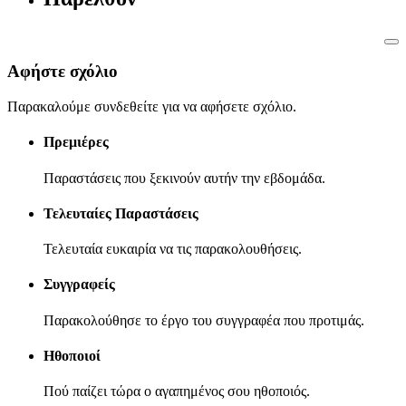
Αφήστε σχόλιο
Παρακαλούμε συνδεθείτε για να αφήσετε σχόλιο.
Πρεμιέρες
Παραστάσεις που ξεκινούν αυτήν την εβδομάδα.
Τελευταίες Παραστάσεις
Τελευταία ευκαιρία να τις παρακολουθήσεις.
Συγγραφείς
Παρακολούθησε το έργο του συγγραφέα που προτιμάς.
Ηθοποιοί
Πού παίζει τώρα ο αγαπημένος σου ηθοποιός.