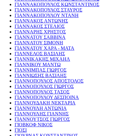
ΓΙΑΝΝΑΚΟΠΟΥΛΟΣ ΚΩΝΣΤΑΝΤΙΝΟΣ
ΓΙΑΝΝΑΚΟΠΟΥΛΟΣ ΣΤΑΥΡΟΣ
ΓΙΑΝΝΑΚΟΠΟΥΛΟΥ ΝΤΑΝΗ
ΓΙΑΝΝΑΚΟΣ ΑΝΤΩΝΗΣ
ΓΙΑΝΝΑΚΟΣ ΣΤΕΛΙΟΣ
ΓΙΑΝΝΑΡΗΣ ΧΡΗΣΤΟΣ
ΓΙΑΝΝΑΤΟΥ ΣΑΒΒΙΝΑ
ΓΙΑΝΝΑΤΟΥ ΣΙΜΟΝΗ
ΓΙΑΝΝΑΤΟΥ ΧΑΡΑ - ΜΑΤΑ
ΓΙΑΝΝΕΛΟΣ ΒΑΣΙΛΗΣ
ΓΙΑΝΝΙΚΑΚΗΣ ΜΙΧΑΗΛ
ΓΙΑΝΝΙΚΟΥ ΜΑΝΤΩ
ΓΙΑΝΝΙΜΠΑΣ ΓΙΩΡΓΟΣ
ΓΙΑΝΝΙΩΣΗΣ ΒΑΣΙΛΗΣ
ΓΙΑΝΝΟΠΟΥΛΟΣ ΑΠΟΣΤΟΛΟΣ
ΓΙΑΝΝΟΠΟΥΛΟΣ ΓΙΩΡΓΟΣ
ΓΙΑΝΝΟΠΟΥΛΟΣ ΤΑΣΟΣ
ΓΙΑΝΝΟΠΟΥΛΟΥ ΔΕΣΠΟΙΝΑ
ΓΙΑΝΝΟΥΔΑΚΗ ΝΕΚΤΑΡΙΑ
ΓΙΑΝΝΟΥΛΗ ΑΝΤΩΝΙΑ
ΓΙΑΝΝΟΥΛΗΣ ΓΙΑΝΝΗΣ
ΓΙΑΝΝΟΥΤΣΟΣ ΓΙΩΡΓΟΣ
ΓΙΟΒΚΟΦ ΝΙΚΟΣ
ΓΙΟΣΙ
ΓΙΟΥΡΝΑΣ ΚΩΝΣΤΑΝΤΙΝΟΣ