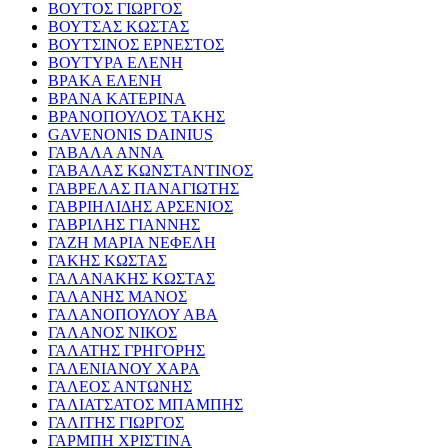
ΒΟΥΤΟΣ ΓΙΩΡΓΟΣ
ΒΟΥΤΣΑΣ ΚΩΣΤΑΣ
ΒΟΥΤΣΙΝΟΣ ΕΡΝΕΣΤΟΣ
ΒΟΥΤΥΡΑ ΕΛΕΝΗ
ΒΡΑΚΑ ΕΛΕΝΗ
ΒΡΑΝΑ ΚΑΤΕΡΙΝΑ
ΒΡΑΝΟΠΟΥΛΟΣ ΤΑΚΗΣ
GAVENONIS DAINIUS
ΓΑΒΑΛΑ ΑΝΝΑ
ΓΑΒΑΛΑΣ ΚΩΝΣΤΑΝΤΙΝΟΣ
ΓΑΒΡΕΛΑΣ ΠΑΝΑΓΙΩΤΗΣ
ΓΑΒΡΙΗΛΙΔΗΣ ΑΡΣΕΝΙΟΣ
ΓΑΒΡΙΛΗΣ ΓΙΑΝΝΗΣ
ΓΑΖΗ ΜΑΡΙΑ ΝΕΦΕΛΗ
ΓΑΚΗΣ ΚΩΣΤΑΣ
ΓΑΛΑΝΑΚΗΣ ΚΩΣΤΑΣ
ΓΑΛΑΝΗΣ ΜΑΝΟΣ
ΓΑΛΑΝΟΠΟΥΛΟΥ ΑΒΑ
ΓΑΛΑΝΟΣ ΝΙΚΟΣ
ΓΑΛΑΤΗΣ ΓΡΗΓΟΡΗΣ
ΓΑΛΕΝΙΑΝΟΥ ΧΑΡΑ
ΓΑΛΕΟΣ ΑΝΤΩΝΗΣ
ΓΑΛΙΑΤΣΑΤΟΣ ΜΠΑΜΠΗΣ
ΓΑΛΙΤΗΣ ΓΙΩΡΓΟΣ
ΓΑΡΜΠΗ ΧΡΙΣΤΙΝΑ