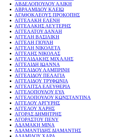
ΑΒΔΕΛΟΠΟΥΛΟΥ ΑΛΙΚΗ
ΑΒΡΑΑΜΙΔΟΥ ΚΛΕΙΩ
ΑΓΑΘΟΚΛΕΟΥΣ ΠΡΟΚΟΠΗΣ
ΑΓΓΕΛΑΚΗ ΕΛΕΝΗ
ΑΓΓΕΛΑΚΗΣ ΛΕΥΤΕΡΗΣ
ΑΓΓΕΛΑΤΟΥ ΔΑΝΑΗ
ΑΓΓΕΛΗ ΒΑΣΙΛΙΚΗ
ΑΓΓΕΛΗ ΓΙΟΥΛΗ
ΑΓΓΕΛΗ ΝΙΚΟΛΕΤΑ
ΑΓΓΕΛΗΣ ΝΙΚΟΛΑΣ
ΑΓΓΕΛΙΔΑΚΗΣ ΜΙΧΑΛΗΣ
ΑΓΓΕΛΙΔΗ ΙΩΑΝΝΑ
ΑΓΓΕΛΙΔΟΥ ΛΑΜΠΡΙΝΗ
ΑΓΓΕΛΙΔΟΥ ΠΕΛΑΓΙΑ
ΑΓΓΕΛΙΔΟΥ ΤΡΥΦΩΝΙΑ
ΑΓΓΕΛΙΤΣΑ ΕΛΕΥΘΕΡΙΑ
ΑΓΓΕΛΟΠΟΥΛΟΥ ΕΥΑ
ΑΓΓΕΛΟΠΟΥΛΟΥ ΚΩΝΣΤΑΝΤΙΝΑ
ΑΓΓΕΛΟΥ ΑΡΓΥΡΗΣ
ΑΓΓΕΛΟΥ ΧΑΡΗΣ
ΑΓΟΡΑΣ ΔΗΜΗΤΡΗΣ
ΑΓΟΡΑΣΤΟΥ ΠΕΝΥ
ΑΔΑΜΑΚΗ ΜΙΝΑ
ΑΔΑΜΑΝΤΙΔΗΣ ΔΙΑΜΑΝΤΗΣ
ΑΔΑΜΙΔΟΥ ΧΑΡΑ