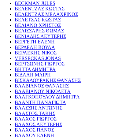
BECKMAN JULES
ΒΕΛΕΝΤΖΑΣ ΚΩΣΤΑΣ
ΒΕΛΕΝΤΖΑΣ ΜΕΛΑΧΡΙΝΟΣ
ΒΕΛΕΤΖΑΣ ΚΩΣΤΑΣ
ΒΕΛΙΑΝΟ ΧΡΗΣΤΟΣ
ΒΕΛΙΣΣΑΡΗΣ ΘΩΜΑΣ
ΒΕΝΙΑΔΗΣ ΛΕΥΤΕΡΗΣ
ΒΕΡΓΕΤΗ ΕΛΕΝΗ
ΒΕΡΔΕΛΗ ΒΟΥΛΑ
ΒΕΡΛΕΚΗΣ ΝΙΚΟΣ
VERSECKAS JONAS
ΒΕΡΤΣΩΝΗΣ ΓΙΩΡΓΟΣ
ΒΗΤΤΑ ΔΗΜΗΤΡΑ
ΒΙΔΑΛΗ ΜΑΙΡΗ
ΒΙΣΚΑΔΟΥΡΑΚΗΣ ΘΑΝΑΣΗΣ
ΒΛΑΒΙΑΝΟΣ ΘΑΝΑΣΗΣ
ΒΛΑΒΙΑΝΟΥ ΝΙΚΟΛΕΤΑ
ΒΛΑΓΚΟΠΟΥΛΟΥ ΔΗΜΗΤΡΑ
ΒΛΑΝΤΗ ΠΑΝΑΓΙΩΤΑ
ΒΛΑΣΣΗΣ ΑΝΤΩΝΗΣ
ΒΛΑΣΤΟΣ ΤΑΚΗΣ
ΒΛΑΧΟΣ ΓΙΩΡΓΟΣ
ΒΛΑΧΟΣ ΛΕΥΤΕΡΗΣ
ΒΛΑΧΟΣ ΠΑΝΟΣ
ΒΛΑΧΟΥ ΕΛΕΝΗ