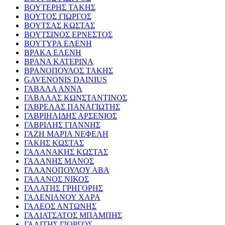
ΒΟΥΤΕΡΗΣ ΤΑΚΗΣ
ΒΟΥΤΟΣ ΓΙΩΡΓΟΣ
ΒΟΥΤΣΑΣ ΚΩΣΤΑΣ
ΒΟΥΤΣΙΝΟΣ ΕΡΝΕΣΤΟΣ
ΒΟΥΤΥΡΑ ΕΛΕΝΗ
ΒΡΑΚΑ ΕΛΕΝΗ
ΒΡΑΝΑ ΚΑΤΕΡΙΝΑ
ΒΡΑΝΟΠΟΥΛΟΣ ΤΑΚΗΣ
GAVENONIS DAINIUS
ΓΑΒΑΛΑ ΑΝΝΑ
ΓΑΒΑΛΑΣ ΚΩΝΣΤΑΝΤΙΝΟΣ
ΓΑΒΡΕΛΑΣ ΠΑΝΑΓΙΩΤΗΣ
ΓΑΒΡΙΗΛΙΔΗΣ ΑΡΣΕΝΙΟΣ
ΓΑΒΡΙΛΗΣ ΓΙΑΝΝΗΣ
ΓΑΖΗ ΜΑΡΙΑ ΝΕΦΕΛΗ
ΓΑΚΗΣ ΚΩΣΤΑΣ
ΓΑΛΑΝΑΚΗΣ ΚΩΣΤΑΣ
ΓΑΛΑΝΗΣ ΜΑΝΟΣ
ΓΑΛΑΝΟΠΟΥΛΟΥ ΑΒΑ
ΓΑΛΑΝΟΣ ΝΙΚΟΣ
ΓΑΛΑΤΗΣ ΓΡΗΓΟΡΗΣ
ΓΑΛΕΝΙΑΝΟΥ ΧΑΡΑ
ΓΑΛΕΟΣ ΑΝΤΩΝΗΣ
ΓΑΛΙΑΤΣΑΤΟΣ ΜΠΑΜΠΗΣ
ΓΑΛΙΤΗΣ ΓΙΩΡΓΟΣ