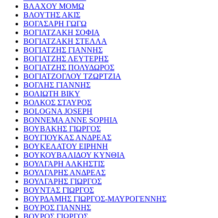
ΒΛΑΧΟΥ ΜΟΜΩ
ΒΛΟΥΤΗΣ ΑΚΙΣ
ΒΟΓΑΣΑΡΗ ΓΩΓΩ
ΒΟΓΙΑΤΖΑΚΗ ΣΟΦΙΑ
ΒΟΓΙΑΤΖΑΚΗ ΣΤΕΛΛΑ
ΒΟΓΙΑΤΖΗΣ ΓΙΑΝΝΗΣ
ΒΟΓΙΑΤΖΗΣ ΛΕΥΤΕΡΗΣ
ΒΟΓΙΑΤΖΗΣ ΠΟΛΥΔΩΡΟΣ
ΒΟΓΙΑΤΖΟΓΛΟΥ ΤΖΩΡΤΖΙΑ
ΒΟΓΛΗΣ ΓΙΑΝΝΗΣ
ΒΟΛΙΩΤΗ ΒΙΚΥ
ΒΟΛΚΟΣ ΣΤΑΥΡΟΣ
BOLOGNA JOSEPH
BONNEMA ANNE SOPHIA
ΒΟΥΒΑΚΗΣ ΓΙΩΡΓΟΣ
ΒΟΥΓΙΟΥΚΑΣ ΑΝΔΡΕΑΣ
ΒΟΥΚΕΛΑΤΟΥ ΕΙΡΗΝΗ
ΒΟΥΚΟΥΒΑΛΙΔΟΥ ΚΥΝΘΙΑ
ΒΟΥΛΓΑΡΗ ΑΛΚΗΣΤΙΣ
ΒΟΥΛΓΑΡΗΣ ΑΝΔΡΕΑΣ
ΒΟΥΛΓΑΡΗΣ ΓΙΩΡΓΟΣ
ΒΟΥΝΤΑΣ ΓΙΩΡΓΟΣ
ΒΟΥΡΔΑΜΗΣ ΓΙΩΡΓΟΣ-ΜΑΥΡΟΓΕΝΝΗΣ
ΒΟΥΡΟΣ ΓΙΑΝΝΗΣ
ΒΟΥΡΟΣ ΓΙΩΡΓΟΣ