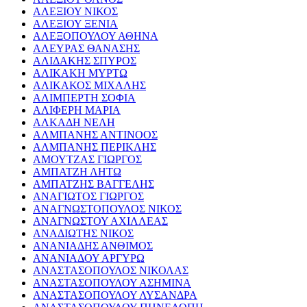
ΑΛΕΞΙΟΥ ΝΙΚΟΣ
ΑΛΕΞΙΟΥ ΞΕΝΙΑ
ΑΛΕΞΟΠΟΥΛΟΥ ΑΘΗΝΑ
ΑΛΕΥΡΑΣ ΘΑΝΑΣΗΣ
ΑΛΙΔΑΚΗΣ ΣΠΥΡΟΣ
ΑΛΙΚΑΚΗ ΜΥΡΤΩ
ΑΛΙΚΑΚΟΣ ΜΙΧΑΛΗΣ
ΑΛΙΜΠΕΡΤΗ ΣΟΦΙΑ
ΑΛΙΦΕΡΗ ΜΑΡΙΑ
ΑΛΚΑΔΗ ΝΕΛΗ
ΑΛΜΠΑΝΗΣ ΑΝΤΙΝΟΟΣ
ΑΛΜΠΑΝΗΣ ΠΕΡΙΚΛΗΣ
ΑΜΟΥΤΖΑΣ ΓΙΩΡΓΟΣ
ΑΜΠΑΤΖΗ ΛΗΤΩ
ΑΜΠΑΤΖΗΣ ΒΑΓΓΕΛΗΣ
ΑΝΑΓΙΩΤΟΣ ΓΙΩΡΓΟΣ
ΑΝΑΓΝΩΣΤΟΠΟΥΛΟΣ ΝΙΚΟΣ
ΑΝΑΓΝΩΣΤΟΥ ΑΧΙΛΛΕΑΣ
ΑΝΑΔΙΩΤΗΣ ΝΙΚΟΣ
ΑΝΑΝΙΑΔΗΣ ΑΝΘΙΜΟΣ
ΑΝΑΝΙΑΔΟΥ ΑΡΓΥΡΩ
ΑΝΑΣΤΑΣΟΠΟΥΛΟΣ ΝΙΚΟΛΑΣ
ΑΝΑΣΤΑΣΟΠΟΥΛΟΥ ΑΣΗΜΙΝΑ
ΑΝΑΣΤΑΣΟΠΟΥΛΟΥ ΛΥΣΑΝΔΡΑ