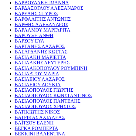
ΒΑΡΒΟΥΔΑΚΗ ΙΩΑΝΝΑ
ΒΑΡΔΑΞΟΓΛΟΥ ΑΛΕΞΑΝΔΡΟΣ
ΒΑΡΕΛΗΣ ΣΠΥΡΟΣ
ΒΑΡΘΑΛΙΤΗΣ ΑΝΤΩΝΗΣ
ΒΑΡΘΗΣ ΑΛΕΞΑΝΔΡΟΣ
ΒΑΡΛΑΜΟΥ ΜΑΡΓΑΡΙΤΑ
ΒΑΡΟΥΞΗ ΑΝΘΗ
ΒΑΡΣΟΥ ΕΥΑ
ΒΑΡΤΑΝΗΣ ΛΑΖΑΡΟΣ
ΒΑΣΑΡΔΑΝΗΣ ΚΩΣΤΑΣ
ΒΑΣΙΛΑΚΗ ΜΑΡΙΕΤΤΑ
ΒΑΣΙΛΑΚΗΣ ΛΕΥΤΕΡΗΣ
ΒΑΣΙΛΑΚΟΠΟΥΛΟΥ ΡΟΥΜΠΙΝΗ
ΒΑΣΙΛΑΤΟΥ ΜΑΡΙΑ
ΒΑΣΙΛΕΙΟΥ ΛΑΖΑΡΟΣ
ΒΑΣΙΛΕΙΟΥ ΛΟΥΚΙΑ
ΒΑΣΙΛΟΠΟΥΛΟΣ ΓΙΩΡΓΗΣ
ΒΑΣΙΛΟΠΟΥΛΟΣ ΚΩΝΣΤΑΝΤΙΝΟΣ
ΒΑΣΙΛΟΠΟΥΛΟΣ ΠΑΝΤΕΛΗΣ
ΒΑΣΙΛΟΠΟΥΛΟΣ ΧΡΗΣΤΟΣ
ΒΑΤΙΚΙΩΤΗΣ ΝΙΚΟΣ
ΒΑΤΡΙΚΑΣ ΑΧΙΛΛΕΑΣ
ΒΑΪΤΣΟΥ ΕΛΕΝΗ
ΒΕΓΚΑ ΡΟΜΠΕΡΤΑ
ΒΕΚΚΙΝΙ ΒΑΛΕΝΤΙΝΑ