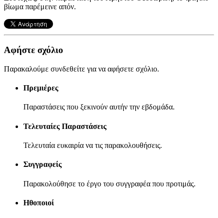
βίωμα παρέμεινε απόν.
Αφήστε σχόλιο
Παρακαλούμε συνδεθείτε για να αφήσετε σχόλιο.
Πρεμιέρες
Παραστάσεις που ξεκινούν αυτήν την εβδομάδα.
Τελευταίες Παραστάσεις
Τελευταία ευκαιρία να τις παρακολουθήσεις.
Συγγραφείς
Παρακολούθησε το έργο του συγγραφέα που προτιμάς.
Ηθοποιοί