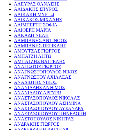
ΑΛΕΥΡΑΣ ΘΑΝΑΣΗΣ
ΑΛΙΔΑΚΗΣ ΣΠΥΡΟΣ
ΑΛΙΚΑΚΗ ΜΥΡΤΩ
ΑΛΙΚΑΚΟΣ ΜΙΧΑΛΗΣ
ΑΛΙΜΠΕΡΤΗ ΣΟΦΙΑ
ΑΛΙΦΕΡΗ ΜΑΡΙΑ
ΑΛΚΑΔΗ ΝΕΛΗ
ΑΛΜΠΑΝΗΣ ΑΝΤΙΝΟΟΣ
ΑΛΜΠΑΝΗΣ ΠΕΡΙΚΛΗΣ
ΑΜΟΥΤΖΑΣ ΓΙΩΡΓΟΣ
ΑΜΠΑΤΖΗ ΛΗΤΩ
ΑΜΠΑΤΖΗΣ ΒΑΓΓΕΛΗΣ
ΑΝΑΓΙΩΤΟΣ ΓΙΩΡΓΟΣ
ΑΝΑΓΝΩΣΤΟΠΟΥΛΟΣ ΝΙΚΟΣ
ΑΝΑΓΝΩΣΤΟΥ ΑΧΙΛΛΕΑΣ
ΑΝΑΔΙΩΤΗΣ ΝΙΚΟΣ
ΑΝΑΝΙΑΔΗΣ ΑΝΘΙΜΟΣ
ΑΝΑΝΙΑΔΟΥ ΑΡΓΥΡΩ
ΑΝΑΣΤΑΣΟΠΟΥΛΟΣ ΝΙΚΟΛΑΣ
ΑΝΑΣΤΑΣΟΠΟΥΛΟΥ ΑΣΗΜΙΝΑ
ΑΝΑΣΤΑΣΟΠΟΥΛΟΥ ΛΥΣΑΝΔΡΑ
ΑΝΑΣΤΑΣΟΠΟΥΛΟΥ ΠΗΝΕΛΟΠΗ
ΑΝΑΣΤΟΠΟΥΛΟΣ ΝΙΚΗΤΑΣ
ΑΝΔΡΑΚΗΣ ΓΙΩΡΓΟΣ
ΑΝΔΡΕΑΔΑΚΗ ΒΑΓΓΕΛΙΩ