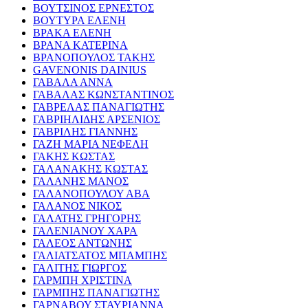
ΒΟΥΤΣΙΝΟΣ ΕΡΝΕΣΤΟΣ
ΒΟΥΤΥΡΑ ΕΛΕΝΗ
ΒΡΑΚΑ ΕΛΕΝΗ
ΒΡΑΝΑ ΚΑΤΕΡΙΝΑ
ΒΡΑΝΟΠΟΥΛΟΣ ΤΑΚΗΣ
GAVENONIS DAINIUS
ΓΑΒΑΛΑ ΑΝΝΑ
ΓΑΒΑΛΑΣ ΚΩΝΣΤΑΝΤΙΝΟΣ
ΓΑΒΡΕΛΑΣ ΠΑΝΑΓΙΩΤΗΣ
ΓΑΒΡΙΗΛΙΔΗΣ ΑΡΣΕΝΙΟΣ
ΓΑΒΡΙΛΗΣ ΓΙΑΝΝΗΣ
ΓΑΖΗ ΜΑΡΙΑ ΝΕΦΕΛΗ
ΓΑΚΗΣ ΚΩΣΤΑΣ
ΓΑΛΑΝΑΚΗΣ ΚΩΣΤΑΣ
ΓΑΛΑΝΗΣ ΜΑΝΟΣ
ΓΑΛΑΝΟΠΟΥΛΟΥ ΑΒΑ
ΓΑΛΑΝΟΣ ΝΙΚΟΣ
ΓΑΛΑΤΗΣ ΓΡΗΓΟΡΗΣ
ΓΑΛΕΝΙΑΝΟΥ ΧΑΡΑ
ΓΑΛΕΟΣ ΑΝΤΩΝΗΣ
ΓΑΛΙΑΤΣΑΤΟΣ ΜΠΑΜΠΗΣ
ΓΑΛΙΤΗΣ ΓΙΩΡΓΟΣ
ΓΑΡΜΠΗ ΧΡΙΣΤΙΝΑ
ΓΑΡΜΠΗΣ ΠΑΝΑΓΙΩΤΗΣ
ΓΑΡΝΑΒΟΥ ΣΤΑΥΡΙΑΝΝΑ