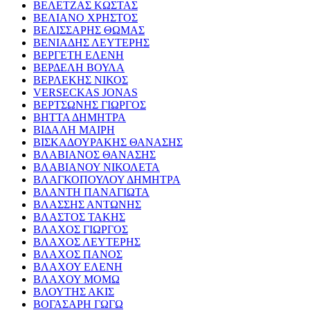
ΒΕΛΕΤΖΑΣ ΚΩΣΤΑΣ
ΒΕΛΙΑΝΟ ΧΡΗΣΤΟΣ
ΒΕΛΙΣΣΑΡΗΣ ΘΩΜΑΣ
ΒΕΝΙΑΔΗΣ ΛΕΥΤΕΡΗΣ
ΒΕΡΓΕΤΗ ΕΛΕΝΗ
ΒΕΡΔΕΛΗ ΒΟΥΛΑ
ΒΕΡΛΕΚΗΣ ΝΙΚΟΣ
VERSECKAS JONAS
ΒΕΡΤΣΩΝΗΣ ΓΙΩΡΓΟΣ
ΒΗΤΤΑ ΔΗΜΗΤΡΑ
ΒΙΔΑΛΗ ΜΑΙΡΗ
ΒΙΣΚΑΔΟΥΡΑΚΗΣ ΘΑΝΑΣΗΣ
ΒΛΑΒΙΑΝΟΣ ΘΑΝΑΣΗΣ
ΒΛΑΒΙΑΝΟΥ ΝΙΚΟΛΕΤΑ
ΒΛΑΓΚΟΠΟΥΛΟΥ ΔΗΜΗΤΡΑ
ΒΛΑΝΤΗ ΠΑΝΑΓΙΩΤΑ
ΒΛΑΣΣΗΣ ΑΝΤΩΝΗΣ
ΒΛΑΣΤΟΣ ΤΑΚΗΣ
ΒΛΑΧΟΣ ΓΙΩΡΓΟΣ
ΒΛΑΧΟΣ ΛΕΥΤΕΡΗΣ
ΒΛΑΧΟΣ ΠΑΝΟΣ
ΒΛΑΧΟΥ ΕΛΕΝΗ
ΒΛΑΧΟΥ ΜΟΜΩ
ΒΛΟΥΤΗΣ ΑΚΙΣ
ΒΟΓΑΣΑΡΗ ΓΩΓΩ