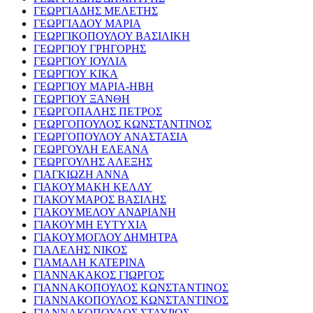
ΓΕΩΡΓΙΑΔΗΣ ΜΕΛΕΤΗΣ
ΓΕΩΡΓΙΑΔΟΥ ΜΑΡΙΑ
ΓΕΩΡΓΙΚΟΠΟΥΛΟΥ ΒΑΣΙΛΙΚΗ
ΓΕΩΡΓΙΟΥ ΓΡΗΓΟΡΗΣ
ΓΕΩΡΓΙΟΥ ΙΟΥΛΙΑ
ΓΕΩΡΓΙΟΥ ΚΙΚΑ
ΓΕΩΡΓΙΟΥ ΜΑΡΙΑ-ΗΒΗ
ΓΕΩΡΓΙΟΥ ΞΑΝΘΗ
ΓΕΩΡΓΟΠΑΛΗΣ ΠΕΤΡΟΣ
ΓΕΩΡΓΟΠΟΥΛΟΣ ΚΩΝΣΤΑΝΤΙΝΟΣ
ΓΕΩΡΓΟΠΟΥΛΟΥ ΑΝΑΣΤΑΣΙΑ
ΓΕΩΡΓΟΥΛΗ ΕΛΕΑΝΑ
ΓΕΩΡΓΟΥΛΗΣ ΑΛΕΞΗΣ
ΓΙΑΓΚΙΩΖΗ ΑΝΝΑ
ΓΙΑΚΟΥΜΑΚΗ ΚΕΛΛΥ
ΓΙΑΚΟΥΜΑΡΟΣ ΒΑΣΙΛΗΣ
ΓΙΑΚΟΥΜΕΛΟΥ ΑΝΔΡΙΑΝΗ
ΓΙΑΚΟΥΜΗ ΕΥΤΥΧΙΑ
ΓΙΑΚΟΥΜΟΓΛΟΥ ΔΗΜΗΤΡΑ
ΓΙΑΛΕΛΗΣ ΝΙΚΟΣ
ΓΙΑΜΑΛΗ ΚΑΤΕΡΙΝΑ
ΓΙΑΝΝΑΚΑΚΟΣ ΓΙΩΡΓΟΣ
ΓΙΑΝΝΑΚΟΠΟΥΛΟΣ ΚΩΝΣΤΑΝΤΙΝΟΣ
ΓΙΑΝΝΑΚΟΠΟΥΛΟΣ ΚΩΝΣΤΑΝΤΙΝΟΣ
ΓΙΑΝΝΑΚΟΠΟΥΛΟΣ ΣΤΑΥΡΟΣ