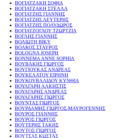
ΒΟΓΙΑΤΖΑΚΗ ΣΟΦΙΑ
ΒΟΓΙΑΤΖΑΚΗ ΣΤΕΛΛΑ
ΒΟΓΙΑΤΖΗΣ ΓΙΑΝΝΗΣ
ΒΟΓΙΑΤΖΗΣ ΛΕΥΤΕΡΗΣ
ΒΟΓΙΑΤΖΗΣ ΠΟΛΥΔΩΡΟΣ
ΒΟΓΙΑΤΖΟΓΛΟΥ ΤΖΩΡΤΖΙΑ
ΒΟΓΛΗΣ ΓΙΑΝΝΗΣ
ΒΟΛΙΩΤΗ ΒΙΚΥ
ΒΟΛΚΟΣ ΣΤΑΥΡΟΣ
BOLOGNA JOSEPH
BONNEMA ANNE SOPHIA
ΒΟΥΒΑΚΗΣ ΓΙΩΡΓΟΣ
ΒΟΥΓΙΟΥΚΑΣ ΑΝΔΡΕΑΣ
ΒΟΥΚΕΛΑΤΟΥ ΕΙΡΗΝΗ
ΒΟΥΚΟΥΒΑΛΙΔΟΥ ΚΥΝΘΙΑ
ΒΟΥΛΓΑΡΗ ΑΛΚΗΣΤΙΣ
ΒΟΥΛΓΑΡΗΣ ΑΝΔΡΕΑΣ
ΒΟΥΛΓΑΡΗΣ ΓΙΩΡΓΟΣ
ΒΟΥΝΤΑΣ ΓΙΩΡΓΟΣ
ΒΟΥΡΔΑΜΗΣ ΓΙΩΡΓΟΣ-ΜΑΥΡΟΓΕΝΝΗΣ
ΒΟΥΡΟΣ ΓΙΑΝΝΗΣ
ΒΟΥΡΟΣ ΓΙΩΡΓΟΣ
ΒΟΥΤΕΡΗΣ ΤΑΚΗΣ
ΒΟΥΤΟΣ ΓΙΩΡΓΟΣ
ΒΟΥΤΣΑΣ ΚΩΣΤΑΣ