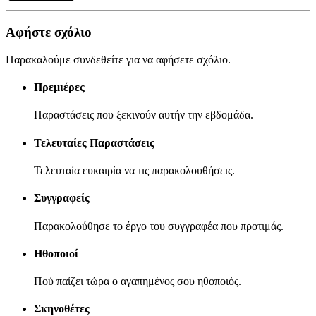
Αφήστε σχόλιο
Παρακαλούμε συνδεθείτε για να αφήσετε σχόλιο.
Πρεμιέρες
Παραστάσεις που ξεκινούν αυτήν την εβδομάδα.
Τελευταίες Παραστάσεις
Τελευταία ευκαιρία να τις παρακολουθήσεις.
Συγγραφείς
Παρακολούθησε το έργο του συγγραφέα που προτιμάς.
Ηθοποιοί
Πού παίζει τώρα ο αγαπημένος σου ηθοποιός.
Σκηνοθέτες