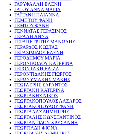
ΓΑΡΥΦΑΛΛΗ ΕΛΕΝΗ
ΓΑΤΟΥ ΑΝΝΑ ΜΑΡΙΑ
ΓΑΪΤΑΝΗ ΗΛΙΑΝΝΑ
ΓΕΜΠΤΟΥ ΦΑΝΗ
ΓΕΜΤΟΥ ΦΑΝΗ
ΓΕΝΝΑΤΑΣ ΓΕΡΑΣΙΜΟΣ
ΓΕΡΑΛΗ ΑΝΝΑ
ΓΕΡΑΠΕΤΡΙΤΗΣ ΜΑΝΩΛΗΣ
ΓΕΡΑΡΔΟΣ ΚΩΣΤΑΣ
ΓΕΡΑΣΙΜΙΔΟΥ ΕΛΕΝΗ
ΓΕΡΟΔΗΜΟΥ ΜΑΡΙΑ
ΓΕΡΟΝΙΚΟΛΟΥ ΚΑΤΕΡΙΝΑ
ΓΕΡΟΝΤΑΚΗ ΕΛΙΖΑ
ΓΕΡΟΝΤΙΔΑΚΗΣ ΓΙΩΡΓΟΣ
ΓΕΡΩΝΥΜΑΚΗΣ ΜΑΚΗΣ
ΓΕΩΓΛΕΡΗΣ ΣΑΡΑΝΤΟΣ
ΓΕΩΡΓΑΚΗ ΚΑΤΕΡΙΝΑ
ΓΕΩΡΓΑΚΗΣ ΝΙΚΟΣ
ΓΕΩΡΓΑΚΟΠΟΥΛΟΣ ΛΑΖΑΡΟΣ
ΓΕΩΡΓΑΚΟΠΟΥΛΟΥ ΦΑΝΗ
ΓΕΩΡΓΑΛΑΣ ΔΗΜΗΤΡΗΣ
ΓΕΩΡΓΑΛΗΣ ΚΩΝΣΤΑΝΤΙΝΟΣ
ΓΕΩΡΓΑΝΤΙΔΟΥ ΧΡΥΣΑΝΘΗ
ΓΕΩΡΓΙΑΔΗ ΦΙΟΝΑ
ΓΕΩΡΓΙΑΔΗΣ ΔΗΜΗΤΡΗΣ