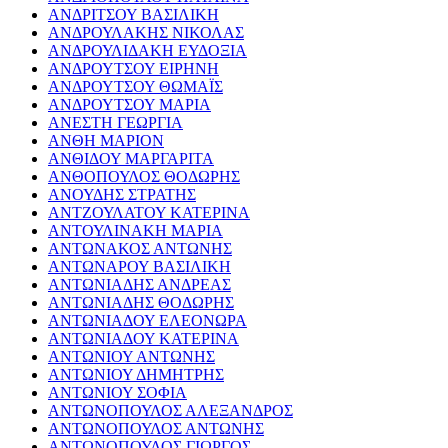
ΑΝΔΡΙΤΣΟΥ ΒΑΣΙΛΙΚΗ
ΑΝΔΡΟΥΛΑΚΗΣ ΝΙΚΟΛΑΣ
ΑΝΔΡΟΥΛΙΔΑΚΗ ΕΥΔΟΞΙΑ
ΑΝΔΡΟΥΤΣΟΥ ΕΙΡΗΝΗ
ΑΝΔΡΟΥΤΣΟΥ ΘΩΜΑΪΣ
ΑΝΔΡΟΥΤΣΟΥ ΜΑΡΙΑ
ΑΝΕΣΤΗ ΓΕΩΡΓΙΑ
ΑΝΘΗ ΜΑΡΙΟΝ
ΑΝΘΙΔΟΥ ΜΑΡΓΑΡΙΤΑ
ΑΝΘΟΠΟΥΛΟΣ ΘΟΔΩΡΗΣ
ΑΝΟΥΔΗΣ ΣΤΡΑΤΗΣ
ΑΝΤΖΟΥΛΑΤΟΥ ΚΑΤΕΡΙΝΑ
ΑΝΤΟΥΛΙΝΑΚΗ ΜΑΡΙΑ
ΑΝΤΩΝΑΚΟΣ ΑΝΤΩΝΗΣ
ΑΝΤΩΝΑΡΟΥ ΒΑΣΙΛΙΚΗ
ΑΝΤΩΝΙΑΔΗΣ ΑΝΔΡΕΑΣ
ΑΝΤΩΝΙΑΔΗΣ ΘΟΔΩΡΗΣ
ΑΝΤΩΝΙΑΔΟΥ ΕΛΕΟΝΩΡΑ
ΑΝΤΩΝΙΑΔΟΥ ΚΑΤΕΡΙΝΑ
ΑΝΤΩΝΙΟΥ ΑΝΤΩΝΗΣ
ΑΝΤΩΝΙΟΥ ΔΗΜΗΤΡΗΣ
ΑΝΤΩΝΙΟΥ ΣΟΦΙΑ
ΑΝΤΩΝΟΠΟΥΛΟΣ ΑΛΕΞΑΝΔΡΟΣ
ΑΝΤΩΝΟΠΟΥΛΟΣ ΑΝΤΩΝΗΣ
ΑΝΤΩΝΟΠΟΥΛΟΣ ΓΙΩΡΓΟΣ