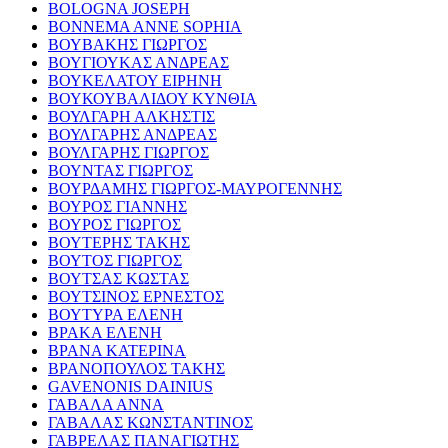
BOLOGNA JOSEPH
BONNEMA ANNE SOPHIA
ΒΟΥΒΑΚΗΣ ΓΙΩΡΓΟΣ
ΒΟΥΓΙΟΥΚΑΣ ΑΝΔΡΕΑΣ
ΒΟΥΚΕΛΑΤΟΥ ΕΙΡΗΝΗ
ΒΟΥΚΟΥΒΑΛΙΔΟΥ ΚΥΝΘΙΑ
ΒΟΥΛΓΑΡΗ ΑΛΚΗΣΤΙΣ
ΒΟΥΛΓΑΡΗΣ ΑΝΔΡΕΑΣ
ΒΟΥΛΓΑΡΗΣ ΓΙΩΡΓΟΣ
ΒΟΥΝΤΑΣ ΓΙΩΡΓΟΣ
ΒΟΥΡΔΑΜΗΣ ΓΙΩΡΓΟΣ-ΜΑΥΡΟΓΕΝΝΗΣ
ΒΟΥΡΟΣ ΓΙΑΝΝΗΣ
ΒΟΥΡΟΣ ΓΙΩΡΓΟΣ
ΒΟΥΤΕΡΗΣ ΤΑΚΗΣ
ΒΟΥΤΟΣ ΓΙΩΡΓΟΣ
ΒΟΥΤΣΑΣ ΚΩΣΤΑΣ
ΒΟΥΤΣΙΝΟΣ ΕΡΝΕΣΤΟΣ
ΒΟΥΤΥΡΑ ΕΛΕΝΗ
ΒΡΑΚΑ ΕΛΕΝΗ
ΒΡΑΝΑ ΚΑΤΕΡΙΝΑ
ΒΡΑΝΟΠΟΥΛΟΣ ΤΑΚΗΣ
GAVENONIS DAINIUS
ΓΑΒΑΛΑ ΑΝΝΑ
ΓΑΒΑΛΑΣ ΚΩΝΣΤΑΝΤΙΝΟΣ
ΓΑΒΡΕΛΑΣ ΠΑΝΑΓΙΩΤΗΣ