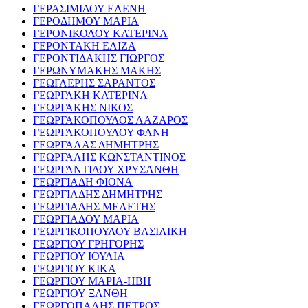
ΓΕΡΑΣΙΜΙΔΟΥ ΕΛΕΝΗ
ΓΕΡΟΔΗΜΟΥ ΜΑΡΙΑ
ΓΕΡΟΝΙΚΟΛΟΥ ΚΑΤΕΡΙΝΑ
ΓΕΡΟΝΤΑΚΗ ΕΛΙΖΑ
ΓΕΡΟΝΤΙΔΑΚΗΣ ΓΙΩΡΓΟΣ
ΓΕΡΩΝΥΜΑΚΗΣ ΜΑΚΗΣ
ΓΕΩΓΛΕΡΗΣ ΣΑΡΑΝΤΟΣ
ΓΕΩΡΓΑΚΗ ΚΑΤΕΡΙΝΑ
ΓΕΩΡΓΑΚΗΣ ΝΙΚΟΣ
ΓΕΩΡΓΑΚΟΠΟΥΛΟΣ ΛΑΖΑΡΟΣ
ΓΕΩΡΓΑΚΟΠΟΥΛΟΥ ΦΑΝΗ
ΓΕΩΡΓΑΛΑΣ ΔΗΜΗΤΡΗΣ
ΓΕΩΡΓΑΛΗΣ ΚΩΝΣΤΑΝΤΙΝΟΣ
ΓΕΩΡΓΑΝΤΙΔΟΥ ΧΡΥΣΑΝΘΗ
ΓΕΩΡΓΙΑΔΗ ΦΙΟΝΑ
ΓΕΩΡΓΙΑΔΗΣ ΔΗΜΗΤΡΗΣ
ΓΕΩΡΓΙΑΔΗΣ ΜΕΛΕΤΗΣ
ΓΕΩΡΓΙΑΔΟΥ ΜΑΡΙΑ
ΓΕΩΡΓΙΚΟΠΟΥΛΟΥ ΒΑΣΙΛΙΚΗ
ΓΕΩΡΓΙΟΥ ΓΡΗΓΟΡΗΣ
ΓΕΩΡΓΙΟΥ ΙΟΥΛΙΑ
ΓΕΩΡΓΙΟΥ ΚΙΚΑ
ΓΕΩΡΓΙΟΥ ΜΑΡΙΑ-ΗΒΗ
ΓΕΩΡΓΙΟΥ ΞΑΝΘΗ
ΓΕΩΡΓΟΠΑΛΗΣ ΠΕΤΡΟΣ