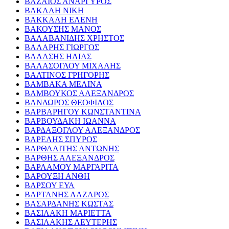
ΒΑΖΑΙΟΣ ΑΝΑΡΓΥΡΟΣ
ΒΑΚΑΛΗ ΝΙΚΗ
ΒΑΚΚΑΛΗ ΕΛΕΝΗ
ΒΑΚΟΥΣΗΣ ΜΑΝΟΣ
ΒΑΛΑΒΑΝΙΔΗΣ ΧΡΗΣΤΟΣ
ΒΑΛΑΡΗΣ ΓΙΩΡΓΟΣ
ΒΑΛΑΣΗΣ ΗΛΙΑΣ
ΒΑΛΑΣΟΓΛΟΥ ΜΙΧΑΛΗΣ
ΒΑΛΤΙΝΟΣ ΓΡΗΓΟΡΗΣ
ΒΑΜΒΑΚΑ ΜΕΛΙΝΑ
ΒΑΜΒΟΥΚΟΣ ΑΛΕΞΑΝΔΡΟΣ
ΒΑΝΔΩΡΟΣ ΘΕΟΦΙΛΟΣ
ΒΑΡΒΑΡΗΓΟΥ ΚΩΝΣΤΑΝΤΙΝΑ
ΒΑΡΒΟΥΔΑΚΗ ΙΩΑΝΝΑ
ΒΑΡΔΑΞΟΓΛΟΥ ΑΛΕΞΑΝΔΡΟΣ
ΒΑΡΕΛΗΣ ΣΠΥΡΟΣ
ΒΑΡΘΑΛΙΤΗΣ ΑΝΤΩΝΗΣ
ΒΑΡΘΗΣ ΑΛΕΞΑΝΔΡΟΣ
ΒΑΡΛΑΜΟΥ ΜΑΡΓΑΡΙΤΑ
ΒΑΡΟΥΞΗ ΑΝΘΗ
ΒΑΡΣΟΥ ΕΥΑ
ΒΑΡΤΑΝΗΣ ΛΑΖΑΡΟΣ
ΒΑΣΑΡΔΑΝΗΣ ΚΩΣΤΑΣ
ΒΑΣΙΛΑΚΗ ΜΑΡΙΕΤΤΑ
ΒΑΣΙΛΑΚΗΣ ΛΕΥΤΕΡΗΣ