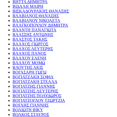
ΒΗΤΤΑ ΔΗΜΗΤΡΑ
ΒΙΔΑΛΗ ΜΑΙΡΗ
ΒΙΣΚΑΔΟΥΡΑΚΗΣ ΘΑΝΑΣΗΣ
ΒΛΑΒΙΑΝΟΣ ΘΑΝΑΣΗΣ
ΒΛΑΒΙΑΝΟΥ ΝΙΚΟΛΕΤΑ
ΒΛΑΓΚΟΠΟΥΛΟΥ ΔΗΜΗΤΡΑ
ΒΛΑΝΤΗ ΠΑΝΑΓΙΩΤΑ
ΒΛΑΣΣΗΣ ΑΝΤΩΝΗΣ
ΒΛΑΣΤΟΣ ΤΑΚΗΣ
ΒΛΑΧΟΣ ΓΙΩΡΓΟΣ
ΒΛΑΧΟΣ ΛΕΥΤΕΡΗΣ
ΒΛΑΧΟΣ ΠΑΝΟΣ
ΒΛΑΧΟΥ ΕΛΕΝΗ
ΒΛΑΧΟΥ ΜΟΜΩ
ΒΛΟΥΤΗΣ ΑΚΙΣ
ΒΟΓΑΣΑΡΗ ΓΩΓΩ
ΒΟΓΙΑΤΖΑΚΗ ΣΟΦΙΑ
ΒΟΓΙΑΤΖΑΚΗ ΣΤΕΛΛΑ
ΒΟΓΙΑΤΖΗΣ ΓΙΑΝΝΗΣ
ΒΟΓΙΑΤΖΗΣ ΛΕΥΤΕΡΗΣ
ΒΟΓΙΑΤΖΗΣ ΠΟΛΥΔΩΡΟΣ
ΒΟΓΙΑΤΖΟΓΛΟΥ ΤΖΩΡΤΖΙΑ
ΒΟΓΛΗΣ ΓΙΑΝΝΗΣ
ΒΟΛΙΩΤΗ ΒΙΚΥ
ΒΟΛΚΟΣ ΣΤΑΥΡΟΣ