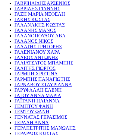
ΓΑΒΡΙΗΛΙΔΗΣ ΑΡΣΕΝΙΟΣ
ΓΑΒΡΙΛΗΣ ΓΙΑΝΝΗΣ
ΓΑΖΗ ΜΑΡΙΑ ΝΕΦΕΛΗ
ΓΑΚΗΣ ΚΩΣΤΑΣ
ΓΑΛΑΝΑΚΗΣ ΚΩΣΤΑΣ
ΓΑΛΑΝΗΣ ΜΑΝΟΣ
ΓΑΛΑΝΟΠΟΥΛΟΥ ΑΒΑ
ΓΑΛΑΝΟΣ ΝΙΚΟΣ
ΓΑΛΑΤΗΣ ΓΡΗΓΟΡΗΣ
ΓΑΛΕΝΙΑΝΟΥ ΧΑΡΑ
ΓΑΛΕΟΣ ΑΝΤΩΝΗΣ
ΓΑΛΙΑΤΣΑΤΟΣ ΜΠΑΜΠΗΣ
ΓΑΛΙΤΗΣ ΓΙΩΡΓΟΣ
ΓΑΡΜΠΗ ΧΡΙΣΤΙΝΑ
ΓΑΡΜΠΗΣ ΠΑΝΑΓΙΩΤΗΣ
ΓΑΡΝΑΒΟΥ ΣΤΑΥΡΙΑΝΝΑ
ΓΑΡΥΦΑΛΛΗ ΕΛΕΝΗ
ΓΑΤΟΥ ΑΝΝΑ ΜΑΡΙΑ
ΓΑΪΤΑΝΗ ΗΛΙΑΝΝΑ
ΓΕΜΠΤΟΥ ΦΑΝΗ
ΓΕΜΤΟΥ ΦΑΝΗ
ΓΕΝΝΑΤΑΣ ΓΕΡΑΣΙΜΟΣ
ΓΕΡΑΛΗ ΑΝΝΑ
ΓΕΡΑΠΕΤΡΙΤΗΣ ΜΑΝΩΛΗΣ
ΓΕΡΑΡΔΟΣ ΚΩΣΤΑΣ