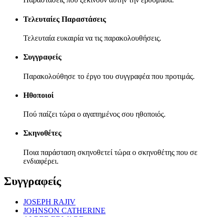
Τελευταίες Παραστάσεις
Τελευταία ευκαιρία να τις παρακολουθήσεις.
Συγγραφείς
Παρακολούθησε το έργο του συγγραφέα που προτιμάς.
Ηθοποιοί
Πού παίζει τώρα ο αγαπημένος σου ηθοποιός.
Σκηνοθέτες
Ποια παράσταση σκηνοθετεί τώρα ο σκηνοθέτης που σε
ενδιαφέρει.
Συγγραφείς
JOSEPH RAJIV
JOHNSON CATHERINE