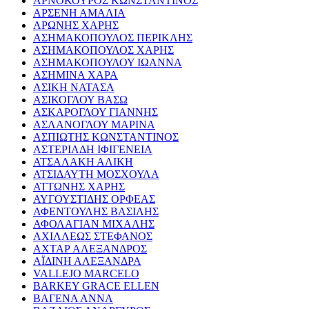
ΑΡΝΟΚΟΥΡΟΣ ΚΩΝΣΤΑΝΤΙΝΟΣ
ΑΡΣΕΝΗ ΑΜΑΛΙΑ
ΑΡΩΝΗΣ ΧΑΡΗΣ
ΑΣΗΜΑΚΟΠΟΥΛΟΣ ΠΕΡΙΚΛΗΣ
ΑΣΗΜΑΚΟΠΟΥΛΟΣ ΧΑΡΗΣ
ΑΣΗΜΑΚΟΠΟΥΛΟΥ ΙΩΑΝΝΑ
ΑΣΗΜΙΝΑ ΧΑΡΑ
ΑΣΙΚΗ ΝΑΤΑΣΑ
ΑΣΙΚΟΓΛΟΥ ΒΑΣΩ
ΑΣΚΑΡΟΓΛΟΥ ΓΙΑΝΝΗΣ
ΑΣΛΑΝΟΓΛΟΥ ΜΑΡΙΝΑ
ΑΣΠΙΩΤΗΣ ΚΩΝΣΤΑΝΤΙΝΟΣ
ΑΣΤΕΡΙΑΔΗ ΙΦΙΓΕΝΕΙΑ
ΑΤΣΑΛΑΚΗ ΑΛΙΚΗ
ΑΤΣΙΔΑΥΤΗ ΜΟΣΧΟΥΛΑ
ΑΤΤΩΝΗΣ ΧΑΡΗΣ
ΑΥΓΟΥΣΤΙΔΗΣ ΟΡΦΕΑΣ
ΑΦΕΝΤΟΥΛΗΣ ΒΑΣΙΛΗΣ
ΑΦΟΛΑΓΙΑΝ ΜΙΧΑΛΗΣ
ΑΧΙΛΛΕΩΣ ΣΤΕΦΑΝΟΣ
ΑΧΤΑΡ ΑΛΕΞΑΝΔΡΟΣ
ΑΪΔΙΝΗ ΑΛΕΞΑΝΔΡΑ
VALLEJO MARCELO
BARKEY GRACE ELLEN
ΒΑΓΕΝΑ ΑΝΝΑ