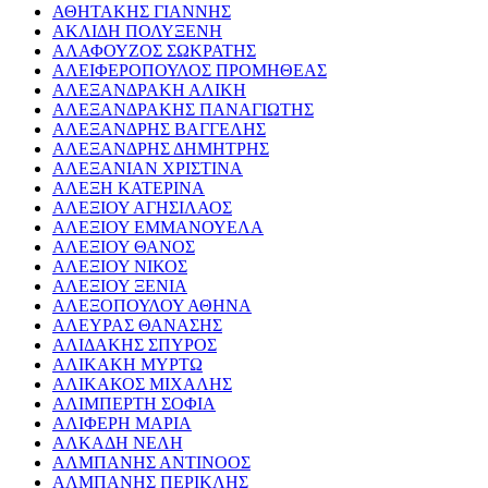
ΑΘΗΤΑΚΗΣ ΓΙΑΝΝΗΣ
ΑΚΛΙΔΗ ΠΟΛΥΞΕΝΗ
ΑΛΑΦΟΥΖΟΣ ΣΩΚΡΑΤΗΣ
ΑΛΕΙΦΕΡΟΠΟΥΛΟΣ ΠΡΟΜΗΘΕΑΣ
ΑΛΕΞΑΝΔΡΑΚΗ ΑΛΙΚΗ
ΑΛΕΞΑΝΔΡΑΚΗΣ ΠΑΝΑΓΙΩΤΗΣ
ΑΛΕΞΑΝΔΡΗΣ ΒΑΓΓΕΛΗΣ
ΑΛΕΞΑΝΔΡΗΣ ΔΗΜΗΤΡΗΣ
ΑΛΕΞΑΝΙΑΝ ΧΡΙΣΤΙΝΑ
ΑΛΕΞΗ ΚΑΤΕΡΙΝΑ
ΑΛΕΞΙΟΥ ΑΓΗΣΙΛΑΟΣ
ΑΛΕΞΙΟΥ ΕΜΜΑΝΟΥΕΛΑ
ΑΛΕΞΙΟΥ ΘΑΝΟΣ
ΑΛΕΞΙΟΥ ΝΙΚΟΣ
ΑΛΕΞΙΟΥ ΞΕΝΙΑ
ΑΛΕΞΟΠΟΥΛΟΥ ΑΘΗΝΑ
ΑΛΕΥΡΑΣ ΘΑΝΑΣΗΣ
ΑΛΙΔΑΚΗΣ ΣΠΥΡΟΣ
ΑΛΙΚΑΚΗ ΜΥΡΤΩ
ΑΛΙΚΑΚΟΣ ΜΙΧΑΛΗΣ
ΑΛΙΜΠΕΡΤΗ ΣΟΦΙΑ
ΑΛΙΦΕΡΗ ΜΑΡΙΑ
ΑΛΚΑΔΗ ΝΕΛΗ
ΑΛΜΠΑΝΗΣ ΑΝΤΙΝΟΟΣ
ΑΛΜΠΑΝΗΣ ΠΕΡΙΚΛΗΣ