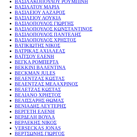
ΒΑΣΙΛΑΚΟΠΟΥΛΟΥ ΡΟΥΜΠΙΝΗ
ΒΑΣΙΛΑΤΟΥ ΜΑΡΙΑ
ΒΑΣΙΛΕΙΟΥ ΛΑΖΑΡΟΣ
ΒΑΣΙΛΕΙΟΥ ΛΟΥΚΙΑ
ΒΑΣΙΛΟΠΟΥΛΟΣ ΓΙΩΡΓΗΣ
ΒΑΣΙΛΟΠΟΥΛΟΣ ΚΩΝΣΤΑΝΤΙΝΟΣ
ΒΑΣΙΛΟΠΟΥΛΟΣ ΠΑΝΤΕΛΗΣ
ΒΑΣΙΛΟΠΟΥΛΟΣ ΧΡΗΣΤΟΣ
ΒΑΤΙΚΙΩΤΗΣ ΝΙΚΟΣ
ΒΑΤΡΙΚΑΣ ΑΧΙΛΛΕΑΣ
ΒΑΪΤΣΟΥ ΕΛΕΝΗ
ΒΕΓΚΑ ΡΟΜΠΕΡΤΑ
ΒΕΚΚΙΝΙ ΒΑΛΕΝΤΙΝΑ
BECKMAN JULES
ΒΕΛΕΝΤΖΑΣ ΚΩΣΤΑΣ
ΒΕΛΕΝΤΖΑΣ ΜΕΛΑΧΡΙΝΟΣ
ΒΕΛΕΤΖΑΣ ΚΩΣΤΑΣ
ΒΕΛΙΑΝΟ ΧΡΗΣΤΟΣ
ΒΕΛΙΣΣΑΡΗΣ ΘΩΜΑΣ
ΒΕΝΙΑΔΗΣ ΛΕΥΤΕΡΗΣ
ΒΕΡΓΕΤΗ ΕΛΕΝΗ
ΒΕΡΔΕΛΗ ΒΟΥΛΑ
ΒΕΡΛΕΚΗΣ ΝΙΚΟΣ
VERSECKAS JONAS
ΒΕΡΤΣΩΝΗΣ ΓΙΩΡΓΟΣ