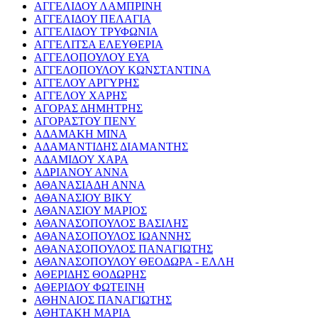
ΑΓΓΕΛΙΔΟΥ ΛΑΜΠΡΙΝΗ
ΑΓΓΕΛΙΔΟΥ ΠΕΛΑΓΙΑ
ΑΓΓΕΛΙΔΟΥ ΤΡΥΦΩΝΙΑ
ΑΓΓΕΛΙΤΣΑ ΕΛΕΥΘΕΡΙΑ
ΑΓΓΕΛΟΠΟΥΛΟΥ ΕΥΑ
ΑΓΓΕΛΟΠΟΥΛΟΥ ΚΩΝΣΤΑΝΤΙΝΑ
ΑΓΓΕΛΟΥ ΑΡΓΥΡΗΣ
ΑΓΓΕΛΟΥ ΧΑΡΗΣ
ΑΓΟΡΑΣ ΔΗΜΗΤΡΗΣ
ΑΓΟΡΑΣΤΟΥ ΠΕΝΥ
ΑΔΑΜΑΚΗ ΜΙΝΑ
ΑΔΑΜΑΝΤΙΔΗΣ ΔΙΑΜΑΝΤΗΣ
ΑΔΑΜΙΔΟΥ ΧΑΡΑ
ΑΔΡΙΑΝΟΥ ΑΝΝΑ
ΑΘΑΝΑΣΙΑΔΗ ΑΝΝΑ
ΑΘΑΝΑΣΙΟΥ ΒΙΚΥ
ΑΘΑΝΑΣΙΟΥ ΜΑΡΙΟΣ
ΑΘΑΝΑΣΟΠΟΥΛΟΣ ΒΑΣΙΛΗΣ
ΑΘΑΝΑΣΟΠΟΥΛΟΣ ΙΩΑΝΝΗΣ
ΑΘΑΝΑΣΟΠΟΥΛΟΣ ΠΑΝΑΓΙΩΤΗΣ
ΑΘΑΝΑΣΟΠΟΥΛΟΥ ΘΕΟΔΩΡΑ - ΕΛΛΗ
ΑΘΕΡΙΔΗΣ ΘΟΔΩΡΗΣ
ΑΘΕΡΙΔΟΥ ΦΩΤΕΙΝΗ
ΑΘΗΝΑΙΟΣ ΠΑΝΑΓΙΩΤΗΣ
ΑΘΗΤΑΚΗ ΜΑΡΙΑ