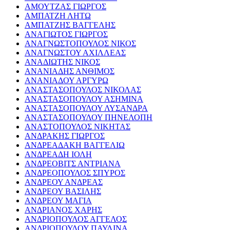
ΑΜΟΥΤΖΑΣ ΓΙΩΡΓΟΣ
ΑΜΠΑΤΖΗ ΛΗΤΩ
ΑΜΠΑΤΖΗΣ ΒΑΓΓΕΛΗΣ
ΑΝΑΓΙΩΤΟΣ ΓΙΩΡΓΟΣ
ΑΝΑΓΝΩΣΤΟΠΟΥΛΟΣ ΝΙΚΟΣ
ΑΝΑΓΝΩΣΤΟΥ ΑΧΙΛΛΕΑΣ
ΑΝΑΔΙΩΤΗΣ ΝΙΚΟΣ
ΑΝΑΝΙΑΔΗΣ ΑΝΘΙΜΟΣ
ΑΝΑΝΙΑΔΟΥ ΑΡΓΥΡΩ
ΑΝΑΣΤΑΣΟΠΟΥΛΟΣ ΝΙΚΟΛΑΣ
ΑΝΑΣΤΑΣΟΠΟΥΛΟΥ ΑΣΗΜΙΝΑ
ΑΝΑΣΤΑΣΟΠΟΥΛΟΥ ΛΥΣΑΝΔΡΑ
ΑΝΑΣΤΑΣΟΠΟΥΛΟΥ ΠΗΝΕΛΟΠΗ
ΑΝΑΣΤΟΠΟΥΛΟΣ ΝΙΚΗΤΑΣ
ΑΝΔΡΑΚΗΣ ΓΙΩΡΓΟΣ
ΑΝΔΡΕΑΔΑΚΗ ΒΑΓΓΕΛΙΩ
ΑΝΔΡΕΑΔΗ ΙΟΛΗ
ΑΝΔΡΕΟΒΙΤΣ ΑΝΤΡΙΑΝΑ
ΑΝΔΡΕΟΠΟΥΛΟΣ ΣΠΥΡΟΣ
ΑΝΔΡΕΟΥ ΑΝΔΡΕΑΣ
ΑΝΔΡΕΟΥ ΒΑΣΙΛΗΣ
ΑΝΔΡΕΟΥ ΜΑΓΙΑ
ΑΝΔΡΙΑΝΟΣ ΧΑΡΗΣ
ΑΝΔΡΙΟΠΟΥΛΟΣ ΑΓΓΕΛΟΣ
ΑΝΔΡΙΟΠΟΥΛΟΥ ΠΑΥΛΙΝΑ