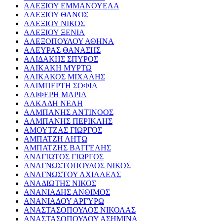
ΑΛΕΞΙΟΥ ΕΜΜΑΝΟΥΕΛΑ
ΑΛΕΞΙΟΥ ΘΑΝΟΣ
ΑΛΕΞΙΟΥ ΝΙΚΟΣ
ΑΛΕΞΙΟΥ ΞΕΝΙΑ
ΑΛΕΞΟΠΟΥΛΟΥ ΑΘΗΝΑ
ΑΛΕΥΡΑΣ ΘΑΝΑΣΗΣ
ΑΛΙΔΑΚΗΣ ΣΠΥΡΟΣ
ΑΛΙΚΑΚΗ ΜΥΡΤΩ
ΑΛΙΚΑΚΟΣ ΜΙΧΑΛΗΣ
ΑΛΙΜΠΕΡΤΗ ΣΟΦΙΑ
ΑΛΙΦΕΡΗ ΜΑΡΙΑ
ΑΛΚΑΔΗ ΝΕΛΗ
ΑΛΜΠΑΝΗΣ ΑΝΤΙΝΟΟΣ
ΑΛΜΠΑΝΗΣ ΠΕΡΙΚΛΗΣ
ΑΜΟΥΤΖΑΣ ΓΙΩΡΓΟΣ
ΑΜΠΑΤΖΗ ΛΗΤΩ
ΑΜΠΑΤΖΗΣ ΒΑΓΓΕΛΗΣ
ΑΝΑΓΙΩΤΟΣ ΓΙΩΡΓΟΣ
ΑΝΑΓΝΩΣΤΟΠΟΥΛΟΣ ΝΙΚΟΣ
ΑΝΑΓΝΩΣΤΟΥ ΑΧΙΛΛΕΑΣ
ΑΝΑΔΙΩΤΗΣ ΝΙΚΟΣ
ΑΝΑΝΙΑΔΗΣ ΑΝΘΙΜΟΣ
ΑΝΑΝΙΑΔΟΥ ΑΡΓΥΡΩ
ΑΝΑΣΤΑΣΟΠΟΥΛΟΣ ΝΙΚΟΛΑΣ
ΑΝΑΣΤΑΣΟΠΟΥΛΟΥ ΑΣΗΜΙΝΑ