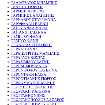
ΓΑΛΙΑΤΣΑΤΟΣ ΜΠΑΜΠΗΣ
ΓΑΛΙΤΗΣ ΓΙΩΡΓΟΣ
ΓΑΡΜΠΗ ΧΡΙΣΤΙΝΑ
ΓΑΡΜΠΗΣ ΠΑΝΑΓΙΩΤΗΣ
ΓΑΡΝΑΒΟΥ ΣΤΑΥΡΙΑΝΝΑ
ΓΑΡΥΦΑΛΛΗ ΕΛΕΝΗ
ΓΑΤΟΥ ΑΝΝΑ ΜΑΡΙΑ
ΓΑΪΤΑΝΗ ΗΛΙΑΝΝΑ
ΓΕΜΠΤΟΥ ΦΑΝΗ
ΓΕΜΤΟΥ ΦΑΝΗ
ΓΕΝΝΑΤΑΣ ΓΕΡΑΣΙΜΟΣ
ΓΕΡΑΛΗ ΑΝΝΑ
ΓΕΡΑΠΕΤΡΙΤΗΣ ΜΑΝΩΛΗΣ
ΓΕΡΑΡΔΟΣ ΚΩΣΤΑΣ
ΓΕΡΑΣΙΜΙΔΟΥ ΕΛΕΝΗ
ΓΕΡΟΔΗΜΟΥ ΜΑΡΙΑ
ΓΕΡΟΝΙΚΟΛΟΥ ΚΑΤΕΡΙΝΑ
ΓΕΡΟΝΤΑΚΗ ΕΛΙΖΑ
ΓΕΡΟΝΤΙΔΑΚΗΣ ΓΙΩΡΓΟΣ
ΓΕΡΩΝΥΜΑΚΗΣ ΜΑΚΗΣ
ΓΕΩΓΛΕΡΗΣ ΣΑΡΑΝΤΟΣ
ΓΕΩΡΓΑΚΗ ΚΑΤΕΡΙΝΑ
ΓΕΩΡΓΑΚΗΣ ΝΙΚΟΣ
ΓΕΩΡΓΑΚΟΠΟΥΛΟΣ ΛΑΖΑΡΟΣ
ΓΕΩΡΓΑΚΟΠΟΥΛΟΥ ΦΑΝΗ