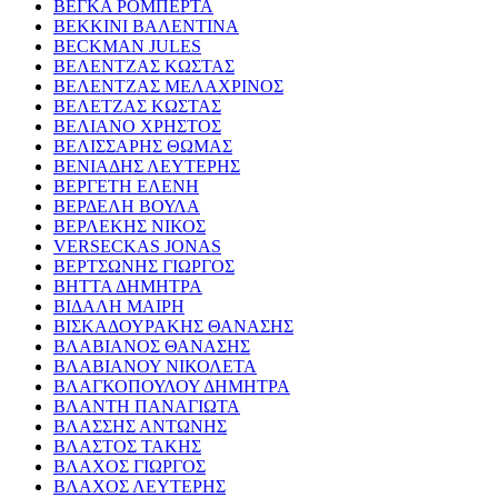
ΒΕΓΚΑ ΡΟΜΠΕΡΤΑ
ΒΕΚΚΙΝΙ ΒΑΛΕΝΤΙΝΑ
BECKMAN JULES
ΒΕΛΕΝΤΖΑΣ ΚΩΣΤΑΣ
ΒΕΛΕΝΤΖΑΣ ΜΕΛΑΧΡΙΝΟΣ
ΒΕΛΕΤΖΑΣ ΚΩΣΤΑΣ
ΒΕΛΙΑΝΟ ΧΡΗΣΤΟΣ
ΒΕΛΙΣΣΑΡΗΣ ΘΩΜΑΣ
ΒΕΝΙΑΔΗΣ ΛΕΥΤΕΡΗΣ
ΒΕΡΓΕΤΗ ΕΛΕΝΗ
ΒΕΡΔΕΛΗ ΒΟΥΛΑ
ΒΕΡΛΕΚΗΣ ΝΙΚΟΣ
VERSECKAS JONAS
ΒΕΡΤΣΩΝΗΣ ΓΙΩΡΓΟΣ
ΒΗΤΤΑ ΔΗΜΗΤΡΑ
ΒΙΔΑΛΗ ΜΑΙΡΗ
ΒΙΣΚΑΔΟΥΡΑΚΗΣ ΘΑΝΑΣΗΣ
ΒΛΑΒΙΑΝΟΣ ΘΑΝΑΣΗΣ
ΒΛΑΒΙΑΝΟΥ ΝΙΚΟΛΕΤΑ
ΒΛΑΓΚΟΠΟΥΛΟΥ ΔΗΜΗΤΡΑ
ΒΛΑΝΤΗ ΠΑΝΑΓΙΩΤΑ
ΒΛΑΣΣΗΣ ΑΝΤΩΝΗΣ
ΒΛΑΣΤΟΣ ΤΑΚΗΣ
ΒΛΑΧΟΣ ΓΙΩΡΓΟΣ
ΒΛΑΧΟΣ ΛΕΥΤΕΡΗΣ