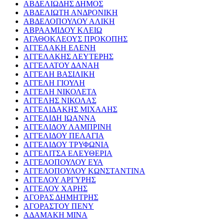
ΑΒΔΕΛΙΩΔΗΣ ΔΗΜΟΣ
ΑΒΔΕΛΙΩΤΗ ΑΝΔΡΟΝΙΚΗ
ΑΒΔΕΛΟΠΟΥΛΟΥ ΑΛΙΚΗ
ΑΒΡΑΑΜΙΔΟΥ ΚΛΕΙΩ
ΑΓΑΘΟΚΛΕΟΥΣ ΠΡΟΚΟΠΗΣ
ΑΓΓΕΛΑΚΗ ΕΛΕΝΗ
ΑΓΓΕΛΑΚΗΣ ΛΕΥΤΕΡΗΣ
ΑΓΓΕΛΑΤΟΥ ΔΑΝΑΗ
ΑΓΓΕΛΗ ΒΑΣΙΛΙΚΗ
ΑΓΓΕΛΗ ΓΙΟΥΛΗ
ΑΓΓΕΛΗ ΝΙΚΟΛΕΤΑ
ΑΓΓΕΛΗΣ ΝΙΚΟΛΑΣ
ΑΓΓΕΛΙΔΑΚΗΣ ΜΙΧΑΛΗΣ
ΑΓΓΕΛΙΔΗ ΙΩΑΝΝΑ
ΑΓΓΕΛΙΔΟΥ ΛΑΜΠΡΙΝΗ
ΑΓΓΕΛΙΔΟΥ ΠΕΛΑΓΙΑ
ΑΓΓΕΛΙΔΟΥ ΤΡΥΦΩΝΙΑ
ΑΓΓΕΛΙΤΣΑ ΕΛΕΥΘΕΡΙΑ
ΑΓΓΕΛΟΠΟΥΛΟΥ ΕΥΑ
ΑΓΓΕΛΟΠΟΥΛΟΥ ΚΩΝΣΤΑΝΤΙΝΑ
ΑΓΓΕΛΟΥ ΑΡΓΥΡΗΣ
ΑΓΓΕΛΟΥ ΧΑΡΗΣ
ΑΓΟΡΑΣ ΔΗΜΗΤΡΗΣ
ΑΓΟΡΑΣΤΟΥ ΠΕΝΥ
ΑΔΑΜΑΚΗ ΜΙΝΑ