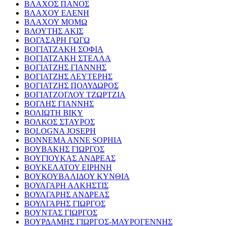
ΒΛΑΧΟΣ ΠΑΝΟΣ
ΒΛΑΧΟΥ ΕΛΕΝΗ
ΒΛΑΧΟΥ ΜΟΜΩ
ΒΛΟΥΤΗΣ ΑΚΙΣ
ΒΟΓΑΣΑΡΗ ΓΩΓΩ
ΒΟΓΙΑΤΖΑΚΗ ΣΟΦΙΑ
ΒΟΓΙΑΤΖΑΚΗ ΣΤΕΛΛΑ
ΒΟΓΙΑΤΖΗΣ ΓΙΑΝΝΗΣ
ΒΟΓΙΑΤΖΗΣ ΛΕΥΤΕΡΗΣ
ΒΟΓΙΑΤΖΗΣ ΠΟΛΥΔΩΡΟΣ
ΒΟΓΙΑΤΖΟΓΛΟΥ ΤΖΩΡΤΖΙΑ
ΒΟΓΛΗΣ ΓΙΑΝΝΗΣ
ΒΟΛΙΩΤΗ ΒΙΚΥ
ΒΟΛΚΟΣ ΣΤΑΥΡΟΣ
BOLOGNA JOSEPH
BONNEMA ANNE SOPHIA
ΒΟΥΒΑΚΗΣ ΓΙΩΡΓΟΣ
ΒΟΥΓΙΟΥΚΑΣ ΑΝΔΡΕΑΣ
ΒΟΥΚΕΛΑΤΟΥ ΕΙΡΗΝΗ
ΒΟΥΚΟΥΒΑΛΙΔΟΥ ΚΥΝΘΙΑ
ΒΟΥΛΓΑΡΗ ΑΛΚΗΣΤΙΣ
ΒΟΥΛΓΑΡΗΣ ΑΝΔΡΕΑΣ
ΒΟΥΛΓΑΡΗΣ ΓΙΩΡΓΟΣ
ΒΟΥΝΤΑΣ ΓΙΩΡΓΟΣ
ΒΟΥΡΔΑΜΗΣ ΓΙΩΡΓΟΣ-ΜΑΥΡΟΓΕΝΝΗΣ