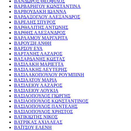
ΒΑΝΔΩΡΟΣ ΘΕΟΦΙΛΟΣ
ΒΑΡΒΑΡΗΓΟΥ ΚΩΝΣΤΑΝΤΙΝΑ
ΒΑΡΒΟΥΔΑΚΗ ΙΩΑΝΝΑ
ΒΑΡΔΑΞΟΓΛΟΥ ΑΛΕΞΑΝΔΡΟΣ
ΒΑΡΕΛΗΣ ΣΠΥΡΟΣ
ΒΑΡΘΑΛΙΤΗΣ ΑΝΤΩΝΗΣ
ΒΑΡΘΗΣ ΑΛΕΞΑΝΔΡΟΣ
ΒΑΡΛΑΜΟΥ ΜΑΡΓΑΡΙΤΑ
ΒΑΡΟΥΞΗ ΑΝΘΗ
ΒΑΡΣΟΥ ΕΥΑ
ΒΑΡΤΑΝΗΣ ΛΑΖΑΡΟΣ
ΒΑΣΑΡΔΑΝΗΣ ΚΩΣΤΑΣ
ΒΑΣΙΛΑΚΗ ΜΑΡΙΕΤΤΑ
ΒΑΣΙΛΑΚΗΣ ΛΕΥΤΕΡΗΣ
ΒΑΣΙΛΑΚΟΠΟΥΛΟΥ ΡΟΥΜΠΙΝΗ
ΒΑΣΙΛΑΤΟΥ ΜΑΡΙΑ
ΒΑΣΙΛΕΙΟΥ ΛΑΖΑΡΟΣ
ΒΑΣΙΛΕΙΟΥ ΛΟΥΚΙΑ
ΒΑΣΙΛΟΠΟΥΛΟΣ ΓΙΩΡΓΗΣ
ΒΑΣΙΛΟΠΟΥΛΟΣ ΚΩΝΣΤΑΝΤΙΝΟΣ
ΒΑΣΙΛΟΠΟΥΛΟΣ ΠΑΝΤΕΛΗΣ
ΒΑΣΙΛΟΠΟΥΛΟΣ ΧΡΗΣΤΟΣ
ΒΑΤΙΚΙΩΤΗΣ ΝΙΚΟΣ
ΒΑΤΡΙΚΑΣ ΑΧΙΛΛΕΑΣ
ΒΑΪΤΣΟΥ ΕΛΕΝΗ