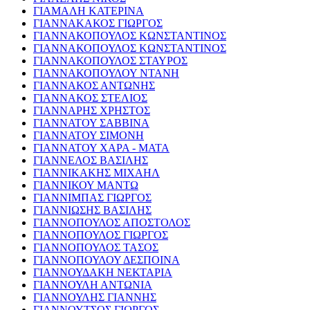
ΓΙΑΜΑΛΗ ΚΑΤΕΡΙΝΑ
ΓΙΑΝΝΑΚΑΚΟΣ ΓΙΩΡΓΟΣ
ΓΙΑΝΝΑΚΟΠΟΥΛΟΣ ΚΩΝΣΤΑΝΤΙΝΟΣ
ΓΙΑΝΝΑΚΟΠΟΥΛΟΣ ΚΩΝΣΤΑΝΤΙΝΟΣ
ΓΙΑΝΝΑΚΟΠΟΥΛΟΣ ΣΤΑΥΡΟΣ
ΓΙΑΝΝΑΚΟΠΟΥΛΟΥ ΝΤΑΝΗ
ΓΙΑΝΝΑΚΟΣ ΑΝΤΩΝΗΣ
ΓΙΑΝΝΑΚΟΣ ΣΤΕΛΙΟΣ
ΓΙΑΝΝΑΡΗΣ ΧΡΗΣΤΟΣ
ΓΙΑΝΝΑΤΟΥ ΣΑΒΒΙΝΑ
ΓΙΑΝΝΑΤΟΥ ΣΙΜΟΝΗ
ΓΙΑΝΝΑΤΟΥ ΧΑΡΑ - ΜΑΤΑ
ΓΙΑΝΝΕΛΟΣ ΒΑΣΙΛΗΣ
ΓΙΑΝΝΙΚΑΚΗΣ ΜΙΧΑΗΛ
ΓΙΑΝΝΙΚΟΥ ΜΑΝΤΩ
ΓΙΑΝΝΙΜΠΑΣ ΓΙΩΡΓΟΣ
ΓΙΑΝΝΙΩΣΗΣ ΒΑΣΙΛΗΣ
ΓΙΑΝΝΟΠΟΥΛΟΣ ΑΠΟΣΤΟΛΟΣ
ΓΙΑΝΝΟΠΟΥΛΟΣ ΓΙΩΡΓΟΣ
ΓΙΑΝΝΟΠΟΥΛΟΣ ΤΑΣΟΣ
ΓΙΑΝΝΟΠΟΥΛΟΥ ΔΕΣΠΟΙΝΑ
ΓΙΑΝΝΟΥΔΑΚΗ ΝΕΚΤΑΡΙΑ
ΓΙΑΝΝΟΥΛΗ ΑΝΤΩΝΙΑ
ΓΙΑΝΝΟΥΛΗΣ ΓΙΑΝΝΗΣ
ΓΙΑΝΝΟΥΤΣΟΣ ΓΙΩΡΓΟΣ