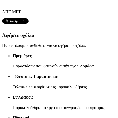
ΑΠΕ ΜΠΕ
Αφήστε σχόλιο
Παρακαλούμε συνδεθείτε για να αφήσετε σχόλιο.
Πρεμιέρες
Παραστάσεις που ξεκινούν αυτήν την εβδομάδα.
Τελευταίες Παραστάσεις
Τελευταία ευκαιρία να τις παρακολουθήσεις.
Συγγραφείς
Παρακολούθησε το έργο του συγγραφέα που προτιμάς.
Ηθοποιοί