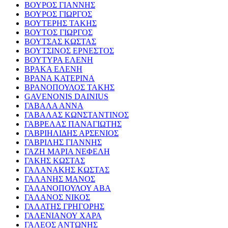
ΒΟΥΡΟΣ ΓΙΑΝΝΗΣ
ΒΟΥΡΟΣ ΓΙΩΡΓΟΣ
ΒΟΥΤΕΡΗΣ ΤΑΚΗΣ
ΒΟΥΤΟΣ ΓΙΩΡΓΟΣ
ΒΟΥΤΣΑΣ ΚΩΣΤΑΣ
ΒΟΥΤΣΙΝΟΣ ΕΡΝΕΣΤΟΣ
ΒΟΥΤΥΡΑ ΕΛΕΝΗ
ΒΡΑΚΑ ΕΛΕΝΗ
ΒΡΑΝΑ ΚΑΤΕΡΙΝΑ
ΒΡΑΝΟΠΟΥΛΟΣ ΤΑΚΗΣ
GAVENONIS DAINIUS
ΓΑΒΑΛΑ ΑΝΝΑ
ΓΑΒΑΛΑΣ ΚΩΝΣΤΑΝΤΙΝΟΣ
ΓΑΒΡΕΛΑΣ ΠΑΝΑΓΙΩΤΗΣ
ΓΑΒΡΙΗΛΙΔΗΣ ΑΡΣΕΝΙΟΣ
ΓΑΒΡΙΛΗΣ ΓΙΑΝΝΗΣ
ΓΑΖΗ ΜΑΡΙΑ ΝΕΦΕΛΗ
ΓΑΚΗΣ ΚΩΣΤΑΣ
ΓΑΛΑΝΑΚΗΣ ΚΩΣΤΑΣ
ΓΑΛΑΝΗΣ ΜΑΝΟΣ
ΓΑΛΑΝΟΠΟΥΛΟΥ ΑΒΑ
ΓΑΛΑΝΟΣ ΝΙΚΟΣ
ΓΑΛΑΤΗΣ ΓΡΗΓΟΡΗΣ
ΓΑΛΕΝΙΑΝΟΥ ΧΑΡΑ
ΓΑΛΕΟΣ ΑΝΤΩΝΗΣ