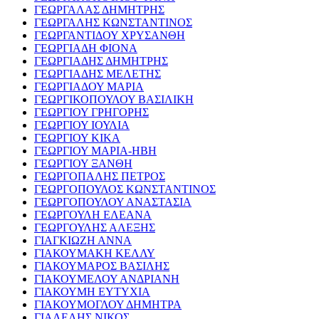
ΓΕΩΡΓΑΛΑΣ ΔΗΜΗΤΡΗΣ
ΓΕΩΡΓΑΛΗΣ ΚΩΝΣΤΑΝΤΙΝΟΣ
ΓΕΩΡΓΑΝΤΙΔΟΥ ΧΡΥΣΑΝΘΗ
ΓΕΩΡΓΙΑΔΗ ΦΙΟΝΑ
ΓΕΩΡΓΙΑΔΗΣ ΔΗΜΗΤΡΗΣ
ΓΕΩΡΓΙΑΔΗΣ ΜΕΛΕΤΗΣ
ΓΕΩΡΓΙΑΔΟΥ ΜΑΡΙΑ
ΓΕΩΡΓΙΚΟΠΟΥΛΟΥ ΒΑΣΙΛΙΚΗ
ΓΕΩΡΓΙΟΥ ΓΡΗΓΟΡΗΣ
ΓΕΩΡΓΙΟΥ ΙΟΥΛΙΑ
ΓΕΩΡΓΙΟΥ ΚΙΚΑ
ΓΕΩΡΓΙΟΥ ΜΑΡΙΑ-ΗΒΗ
ΓΕΩΡΓΙΟΥ ΞΑΝΘΗ
ΓΕΩΡΓΟΠΑΛΗΣ ΠΕΤΡΟΣ
ΓΕΩΡΓΟΠΟΥΛΟΣ ΚΩΝΣΤΑΝΤΙΝΟΣ
ΓΕΩΡΓΟΠΟΥΛΟΥ ΑΝΑΣΤΑΣΙΑ
ΓΕΩΡΓΟΥΛΗ ΕΛΕΑΝΑ
ΓΕΩΡΓΟΥΛΗΣ ΑΛΕΞΗΣ
ΓΙΑΓΚΙΩΖΗ ΑΝΝΑ
ΓΙΑΚΟΥΜΑΚΗ ΚΕΛΛΥ
ΓΙΑΚΟΥΜΑΡΟΣ ΒΑΣΙΛΗΣ
ΓΙΑΚΟΥΜΕΛΟΥ ΑΝΔΡΙΑΝΗ
ΓΙΑΚΟΥΜΗ ΕΥΤΥΧΙΑ
ΓΙΑΚΟΥΜΟΓΛΟΥ ΔΗΜΗΤΡΑ
ΓΙΑΛΕΛΗΣ ΝΙΚΟΣ