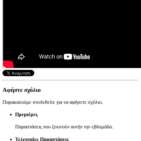
Αφήστε σχόλιο
Παρακαλούμε συνδεθείτε για να αφήσετε σχόλιο.
Πρεμιέρες
Παραστάσεις που ξεκινούν αυτήν την εβδομάδα.
Τελευταίες Παραστάσεις