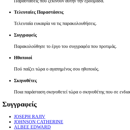
Παραστάσεις που ξεκινούν αυτήν την εβδομάδα.
Τελευταίες Παραστάσεις
Τελευταία ευκαιρία να τις παρακολουθήσεις.
Συγγραφείς
Παρακολούθησε το έργο του συγγραφέα που προτιμάς.
Ηθοποιοί
Πού παίζει τώρα ο αγαπημένος σου ηθοποιός.
Σκηνοθέτες
Ποια παράσταση σκηνοθετεί τώρα ο σκηνοθέτης που σε ενδια
Συγγραφείς
JOSEPH RAJIV
JOHNSON CATHERINE
ALBEE EDWARD