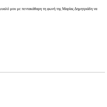
υαλό μου με πεντακάθαρη τη φωνή της Μαρίας Δημητριάδη να