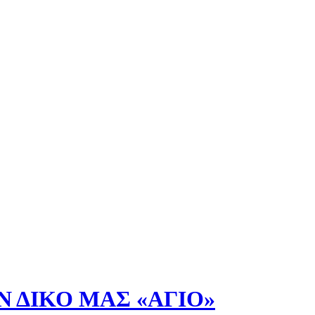
Ν ΔΙΚΟ ΜΑΣ «ΑΓΙΟ»