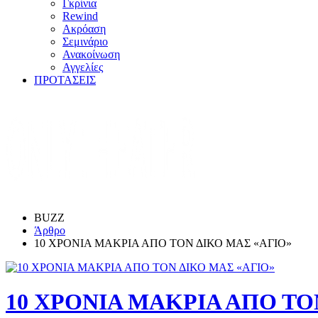
Γκρίνια
Rewind
Ακρόαση
Σεμινάριο
Ανακοίνωση
Αγγελίες
ΠΡΟΤΑΣΕΙΣ
BUZZ
Άρθρο
10 ΧΡΟΝΙΑ ΜΑΚΡΙΑ ΑΠΟ ΤΟΝ ΔΙΚΟ ΜΑΣ «ΑΓΙΟ»
10 ΧΡΟΝΙΑ ΜΑΚΡΙΑ ΑΠΟ ΤΟ