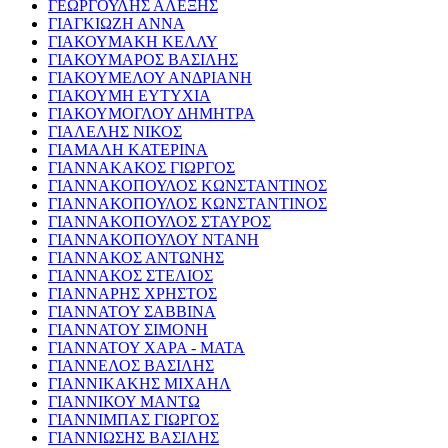
ΓΕΩΡΓΟΥΛΗΣ ΑΛΕΞΗΣ
ΓΙΑΓΚΙΩΖΗ ΑΝΝΑ
ΓΙΑΚΟΥΜΑΚΗ ΚΕΛΛΥ
ΓΙΑΚΟΥΜΑΡΟΣ ΒΑΣΙΛΗΣ
ΓΙΑΚΟΥΜΕΛΟΥ ΑΝΔΡΙΑΝΗ
ΓΙΑΚΟΥΜΗ ΕΥΤΥΧΙΑ
ΓΙΑΚΟΥΜΟΓΛΟΥ ΔΗΜΗΤΡΑ
ΓΙΑΛΕΛΗΣ ΝΙΚΟΣ
ΓΙΑΜΑΛΗ ΚΑΤΕΡΙΝΑ
ΓΙΑΝΝΑΚΑΚΟΣ ΓΙΩΡΓΟΣ
ΓΙΑΝΝΑΚΟΠΟΥΛΟΣ ΚΩΝΣΤΑΝΤΙΝΟΣ
ΓΙΑΝΝΑΚΟΠΟΥΛΟΣ ΚΩΝΣΤΑΝΤΙΝΟΣ
ΓΙΑΝΝΑΚΟΠΟΥΛΟΣ ΣΤΑΥΡΟΣ
ΓΙΑΝΝΑΚΟΠΟΥΛΟΥ ΝΤΑΝΗ
ΓΙΑΝΝΑΚΟΣ ΑΝΤΩΝΗΣ
ΓΙΑΝΝΑΚΟΣ ΣΤΕΛΙΟΣ
ΓΙΑΝΝΑΡΗΣ ΧΡΗΣΤΟΣ
ΓΙΑΝΝΑΤΟΥ ΣΑΒΒΙΝΑ
ΓΙΑΝΝΑΤΟΥ ΣΙΜΟΝΗ
ΓΙΑΝΝΑΤΟΥ ΧΑΡΑ - ΜΑΤΑ
ΓΙΑΝΝΕΛΟΣ ΒΑΣΙΛΗΣ
ΓΙΑΝΝΙΚΑΚΗΣ ΜΙΧΑΗΛ
ΓΙΑΝΝΙΚΟΥ ΜΑΝΤΩ
ΓΙΑΝΝΙΜΠΑΣ ΓΙΩΡΓΟΣ
ΓΙΑΝΝΙΩΣΗΣ ΒΑΣΙΛΗΣ