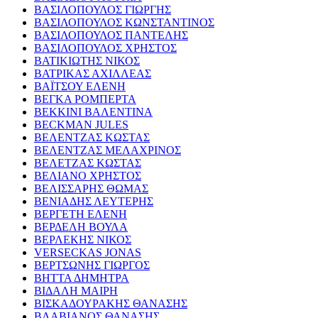
ΒΑΣΙΛΟΠΟΥΛΟΣ ΓΙΩΡΓΗΣ
ΒΑΣΙΛΟΠΟΥΛΟΣ ΚΩΝΣΤΑΝΤΙΝΟΣ
ΒΑΣΙΛΟΠΟΥΛΟΣ ΠΑΝΤΕΛΗΣ
ΒΑΣΙΛΟΠΟΥΛΟΣ ΧΡΗΣΤΟΣ
ΒΑΤΙΚΙΩΤΗΣ ΝΙΚΟΣ
ΒΑΤΡΙΚΑΣ ΑΧΙΛΛΕΑΣ
ΒΑΪΤΣΟΥ ΕΛΕΝΗ
ΒΕΓΚΑ ΡΟΜΠΕΡΤΑ
ΒΕΚΚΙΝΙ ΒΑΛΕΝΤΙΝΑ
BECKMAN JULES
ΒΕΛΕΝΤΖΑΣ ΚΩΣΤΑΣ
ΒΕΛΕΝΤΖΑΣ ΜΕΛΑΧΡΙΝΟΣ
ΒΕΛΕΤΖΑΣ ΚΩΣΤΑΣ
ΒΕΛΙΑΝΟ ΧΡΗΣΤΟΣ
ΒΕΛΙΣΣΑΡΗΣ ΘΩΜΑΣ
ΒΕΝΙΑΔΗΣ ΛΕΥΤΕΡΗΣ
ΒΕΡΓΕΤΗ ΕΛΕΝΗ
ΒΕΡΔΕΛΗ ΒΟΥΛΑ
ΒΕΡΛΕΚΗΣ ΝΙΚΟΣ
VERSECKAS JONAS
ΒΕΡΤΣΩΝΗΣ ΓΙΩΡΓΟΣ
ΒΗΤΤΑ ΔΗΜΗΤΡΑ
ΒΙΔΑΛΗ ΜΑΙΡΗ
ΒΙΣΚΑΔΟΥΡΑΚΗΣ ΘΑΝΑΣΗΣ
ΒΛΑΒΙΑΝΟΣ ΘΑΝΑΣΗΣ