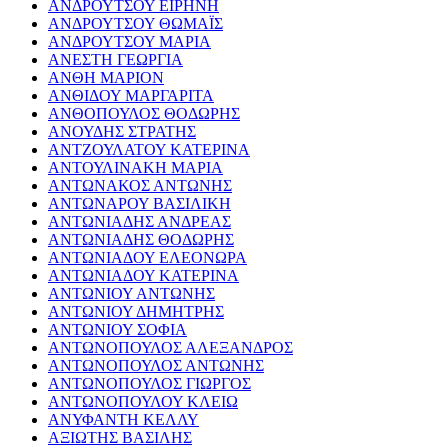
ΑΝΔΡΟΥΤΣΟΥ ΕΙΡΗΝΗ
ΑΝΔΡΟΥΤΣΟΥ ΘΩΜΑΪΣ
ΑΝΔΡΟΥΤΣΟΥ ΜΑΡΙΑ
ΑΝΕΣΤΗ ΓΕΩΡΓΙΑ
ΑΝΘΗ ΜΑΡΙΟΝ
ΑΝΘΙΔΟΥ ΜΑΡΓΑΡΙΤΑ
ΑΝΘΟΠΟΥΛΟΣ ΘΟΔΩΡΗΣ
ΑΝΟΥΔΗΣ ΣΤΡΑΤΗΣ
ΑΝΤΖΟΥΛΑΤΟΥ ΚΑΤΕΡΙΝΑ
ΑΝΤΟΥΛΙΝΑΚΗ ΜΑΡΙΑ
ΑΝΤΩΝΑΚΟΣ ΑΝΤΩΝΗΣ
ΑΝΤΩΝΑΡΟΥ ΒΑΣΙΛΙΚΗ
ΑΝΤΩΝΙΑΔΗΣ ΑΝΔΡΕΑΣ
ΑΝΤΩΝΙΑΔΗΣ ΘΟΔΩΡΗΣ
ΑΝΤΩΝΙΑΔΟΥ ΕΛΕΟΝΩΡΑ
ΑΝΤΩΝΙΑΔΟΥ ΚΑΤΕΡΙΝΑ
ΑΝΤΩΝΙΟΥ ΑΝΤΩΝΗΣ
ΑΝΤΩΝΙΟΥ ΔΗΜΗΤΡΗΣ
ΑΝΤΩΝΙΟΥ ΣΟΦΙΑ
ΑΝΤΩΝΟΠΟΥΛΟΣ ΑΛΕΞΑΝΔΡΟΣ
ΑΝΤΩΝΟΠΟΥΛΟΣ ΑΝΤΩΝΗΣ
ΑΝΤΩΝΟΠΟΥΛΟΣ ΓΙΩΡΓΟΣ
ΑΝΤΩΝΟΠΟΥΛΟΥ ΚΛΕΙΩ
ΑΝΥΦΑΝΤΗ ΚΕΛΛΥ
ΑΞΙΩΤΗΣ ΒΑΣΙΛΗΣ