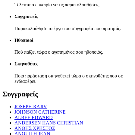
Τελευταία ευκαιρία να τις παρακολουθήσεις.
Συγγραφείς
Παρακολούθησε το έργο του συγγραφέα που προτιμάς.
Ηθοποιοί
Πού παίζει τώρα ο αγαπημένος σου ηθοποιός.
Σκηνοθέτες
Ποια παράσταση σκηνοθετεί τώρα ο σκηνοθέτης που σε
ενδιαφέρει.
Συγγραφείς
JOSEPH RAJIV
JOHNSON CATHERINE
ALBEE EDWARD
ANDERSEN HANS CHRISTIAN
ΆΝΘΗΣ ΧΡΗΣΤΟΣ
ANOUILH JEAN