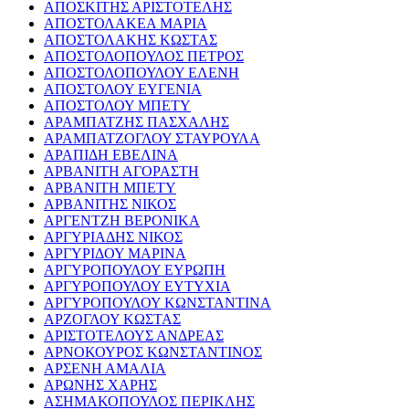
ΑΠΟΣΚΙΤΗΣ ΑΡΙΣΤΟΤΕΛΗΣ
ΑΠΟΣΤΟΛΑΚΕΑ ΜΑΡΙΑ
ΑΠΟΣΤΟΛΑΚΗΣ ΚΩΣΤΑΣ
ΑΠΟΣΤΟΛΟΠΟΥΛΟΣ ΠΕΤΡΟΣ
ΑΠΟΣΤΟΛΟΠΟΥΛΟΥ ΕΛΕΝΗ
ΑΠΟΣΤΟΛΟΥ ΕΥΓΕΝΙΑ
ΑΠΟΣΤΟΛΟΥ ΜΠΕΤΥ
ΑΡΑΜΠΑΤΖΗΣ ΠΑΣΧΑΛΗΣ
ΑΡΑΜΠΑΤΖΟΓΛΟΥ ΣΤΑΥΡΟΥΛΑ
ΑΡΑΠΙΔΗ ΕΒΕΛΙΝΑ
ΑΡΒΑΝΙΤΗ ΑΓΟΡΑΣΤΗ
ΑΡΒΑΝΙΤΗ ΜΠΕΤΥ
ΑΡΒΑΝΙΤΗΣ ΝΙΚΟΣ
ΑΡΓΕΝΤΖΗ ΒΕΡΟΝΙΚΑ
ΑΡΓΥΡΙΑΔΗΣ ΝΙΚΟΣ
ΑΡΓΥΡΙΔΟΥ ΜΑΡΙΝΑ
ΑΡΓΥΡΟΠΟΥΛΟΥ ΕΥΡΩΠΗ
ΑΡΓΥΡΟΠΟΥΛΟΥ ΕΥΤΥΧΙΑ
ΑΡΓΥΡΟΠΟΥΛΟΥ ΚΩΝΣΤΑΝΤΙΝΑ
ΑΡΖΟΓΛΟΥ ΚΩΣΤΑΣ
ΑΡΙΣΤΟΤΕΛΟΥΣ ΑΝΔΡΕΑΣ
ΑΡΝΟΚΟΥΡΟΣ ΚΩΝΣΤΑΝΤΙΝΟΣ
ΑΡΣΕΝΗ ΑΜΑΛΙΑ
ΑΡΩΝΗΣ ΧΑΡΗΣ
ΑΣΗΜΑΚΟΠΟΥΛΟΣ ΠΕΡΙΚΛΗΣ