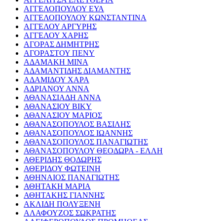
ΑΓΓΕΛΟΠΟΥΛΟΥ ΕΥΑ
ΑΓΓΕΛΟΠΟΥΛΟΥ ΚΩΝΣΤΑΝΤΙΝΑ
ΑΓΓΕΛΟΥ ΑΡΓΥΡΗΣ
ΑΓΓΕΛΟΥ ΧΑΡΗΣ
ΑΓΟΡΑΣ ΔΗΜΗΤΡΗΣ
ΑΓΟΡΑΣΤΟΥ ΠΕΝΥ
ΑΔΑΜΑΚΗ ΜΙΝΑ
ΑΔΑΜΑΝΤΙΔΗΣ ΔΙΑΜΑΝΤΗΣ
ΑΔΑΜΙΔΟΥ ΧΑΡΑ
ΑΔΡΙΑΝΟΥ ΑΝΝΑ
ΑΘΑΝΑΣΙΑΔΗ ΑΝΝΑ
ΑΘΑΝΑΣΙΟΥ ΒΙΚΥ
ΑΘΑΝΑΣΙΟΥ ΜΑΡΙΟΣ
ΑΘΑΝΑΣΟΠΟΥΛΟΣ ΒΑΣΙΛΗΣ
ΑΘΑΝΑΣΟΠΟΥΛΟΣ ΙΩΑΝΝΗΣ
ΑΘΑΝΑΣΟΠΟΥΛΟΣ ΠΑΝΑΓΙΩΤΗΣ
ΑΘΑΝΑΣΟΠΟΥΛΟΥ ΘΕΟΔΩΡΑ - ΕΛΛΗ
ΑΘΕΡΙΔΗΣ ΘΟΔΩΡΗΣ
ΑΘΕΡΙΔΟΥ ΦΩΤΕΙΝΗ
ΑΘΗΝΑΙΟΣ ΠΑΝΑΓΙΩΤΗΣ
ΑΘΗΤΑΚΗ ΜΑΡΙΑ
ΑΘΗΤΑΚΗΣ ΓΙΑΝΝΗΣ
ΑΚΛΙΔΗ ΠΟΛΥΞΕΝΗ
ΑΛΑΦΟΥΖΟΣ ΣΩΚΡΑΤΗΣ