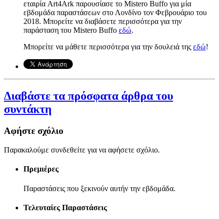
εταιρία Art4Ark παρουσίασε το Mistero Buffo για μία
εβδομάδα παραστάσεων στο Λονδίνο τον Φεβρουάριο του
2018. Μπορείτε να διαβάσετε περισσότερα για την
παράσταση του Mistero Buffo
εδώ
.
Μπορείτε να μάθετε περισσότερα για την δουλειά της
εδώ
!
Διαβάστε τα πρόσφατα άρθρα του
συντάκτη
Αφήστε σχόλιο
Παρακαλούμε συνδεθείτε για να αφήσετε σχόλιο.
Πρεμιέρες
Παραστάσεις που ξεκινούν αυτήν την εβδομάδα.
Τελευταίες Παραστάσεις