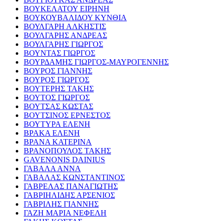
ΒΟΥΚΕΛΑΤΟΥ ΕΙΡΗΝΗ
ΒΟΥΚΟΥΒΑΛΙΔΟΥ ΚΥΝΘΙΑ
ΒΟΥΛΓΑΡΗ ΑΛΚΗΣΤΙΣ
ΒΟΥΛΓΑΡΗΣ ΑΝΔΡΕΑΣ
ΒΟΥΛΓΑΡΗΣ ΓΙΩΡΓΟΣ
ΒΟΥΝΤΑΣ ΓΙΩΡΓΟΣ
ΒΟΥΡΔΑΜΗΣ ΓΙΩΡΓΟΣ-ΜΑΥΡΟΓΕΝΝΗΣ
ΒΟΥΡΟΣ ΓΙΑΝΝΗΣ
ΒΟΥΡΟΣ ΓΙΩΡΓΟΣ
ΒΟΥΤΕΡΗΣ ΤΑΚΗΣ
ΒΟΥΤΟΣ ΓΙΩΡΓΟΣ
ΒΟΥΤΣΑΣ ΚΩΣΤΑΣ
ΒΟΥΤΣΙΝΟΣ ΕΡΝΕΣΤΟΣ
ΒΟΥΤΥΡΑ ΕΛΕΝΗ
ΒΡΑΚΑ ΕΛΕΝΗ
ΒΡΑΝΑ ΚΑΤΕΡΙΝΑ
ΒΡΑΝΟΠΟΥΛΟΣ ΤΑΚΗΣ
GAVENONIS DAINIUS
ΓΑΒΑΛΑ ΑΝΝΑ
ΓΑΒΑΛΑΣ ΚΩΝΣΤΑΝΤΙΝΟΣ
ΓΑΒΡΕΛΑΣ ΠΑΝΑΓΙΩΤΗΣ
ΓΑΒΡΙΗΛΙΔΗΣ ΑΡΣΕΝΙΟΣ
ΓΑΒΡΙΛΗΣ ΓΙΑΝΝΗΣ
ΓΑΖΗ ΜΑΡΙΑ ΝΕΦΕΛΗ