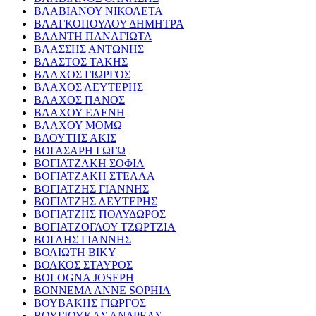
ΒΛΑΒΙΑΝΟΥ ΝΙΚΟΛΕΤΑ
ΒΛΑΓΚΟΠΟΥΛΟΥ ΔΗΜΗΤΡΑ
ΒΛΑΝΤΗ ΠΑΝΑΓΙΩΤΑ
ΒΛΑΣΣΗΣ ΑΝΤΩΝΗΣ
ΒΛΑΣΤΟΣ ΤΑΚΗΣ
ΒΛΑΧΟΣ ΓΙΩΡΓΟΣ
ΒΛΑΧΟΣ ΛΕΥΤΕΡΗΣ
ΒΛΑΧΟΣ ΠΑΝΟΣ
ΒΛΑΧΟΥ ΕΛΕΝΗ
ΒΛΑΧΟΥ ΜΟΜΩ
ΒΛΟΥΤΗΣ ΑΚΙΣ
ΒΟΓΑΣΑΡΗ ΓΩΓΩ
ΒΟΓΙΑΤΖΑΚΗ ΣΟΦΙΑ
ΒΟΓΙΑΤΖΑΚΗ ΣΤΕΛΛΑ
ΒΟΓΙΑΤΖΗΣ ΓΙΑΝΝΗΣ
ΒΟΓΙΑΤΖΗΣ ΛΕΥΤΕΡΗΣ
ΒΟΓΙΑΤΖΗΣ ΠΟΛΥΔΩΡΟΣ
ΒΟΓΙΑΤΖΟΓΛΟΥ ΤΖΩΡΤΖΙΑ
ΒΟΓΛΗΣ ΓΙΑΝΝΗΣ
ΒΟΛΙΩΤΗ ΒΙΚΥ
ΒΟΛΚΟΣ ΣΤΑΥΡΟΣ
BOLOGNA JOSEPH
BONNEMA ANNE SOPHIA
ΒΟΥΒΑΚΗΣ ΓΙΩΡΓΟΣ
ΒΟΥΓΙΟΥΚΑΣ ΑΝΔΡΕΑΣ