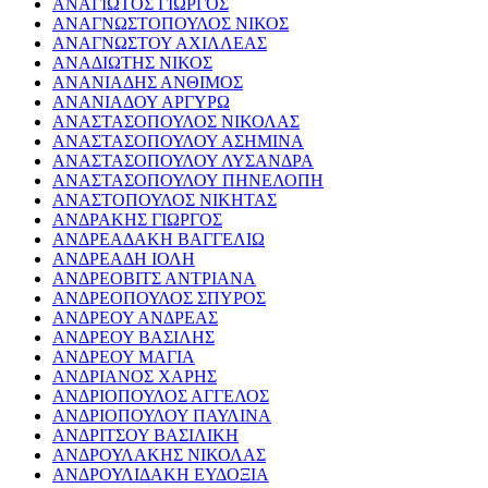
ΑΝΑΓΙΩΤΟΣ ΓΙΩΡΓΟΣ
ΑΝΑΓΝΩΣΤΟΠΟΥΛΟΣ ΝΙΚΟΣ
ΑΝΑΓΝΩΣΤΟΥ ΑΧΙΛΛΕΑΣ
ΑΝΑΔΙΩΤΗΣ ΝΙΚΟΣ
ΑΝΑΝΙΑΔΗΣ ΑΝΘΙΜΟΣ
ΑΝΑΝΙΑΔΟΥ ΑΡΓΥΡΩ
ΑΝΑΣΤΑΣΟΠΟΥΛΟΣ ΝΙΚΟΛΑΣ
ΑΝΑΣΤΑΣΟΠΟΥΛΟΥ ΑΣΗΜΙΝΑ
ΑΝΑΣΤΑΣΟΠΟΥΛΟΥ ΛΥΣΑΝΔΡΑ
ΑΝΑΣΤΑΣΟΠΟΥΛΟΥ ΠΗΝΕΛΟΠΗ
ΑΝΑΣΤΟΠΟΥΛΟΣ ΝΙΚΗΤΑΣ
ΑΝΔΡΑΚΗΣ ΓΙΩΡΓΟΣ
ΑΝΔΡΕΑΔΑΚΗ ΒΑΓΓΕΛΙΩ
ΑΝΔΡΕΑΔΗ ΙΟΛΗ
ΑΝΔΡΕΟΒΙΤΣ ΑΝΤΡΙΑΝΑ
ΑΝΔΡΕΟΠΟΥΛΟΣ ΣΠΥΡΟΣ
ΑΝΔΡΕΟΥ ΑΝΔΡΕΑΣ
ΑΝΔΡΕΟΥ ΒΑΣΙΛΗΣ
ΑΝΔΡΕΟΥ ΜΑΓΙΑ
ΑΝΔΡΙΑΝΟΣ ΧΑΡΗΣ
ΑΝΔΡΙΟΠΟΥΛΟΣ ΑΓΓΕΛΟΣ
ΑΝΔΡΙΟΠΟΥΛΟΥ ΠΑΥΛΙΝΑ
ΑΝΔΡΙΤΣΟΥ ΒΑΣΙΛΙΚΗ
ΑΝΔΡΟΥΛΑΚΗΣ ΝΙΚΟΛΑΣ
ΑΝΔΡΟΥΛΙΔΑΚΗ ΕΥΔΟΞΙΑ