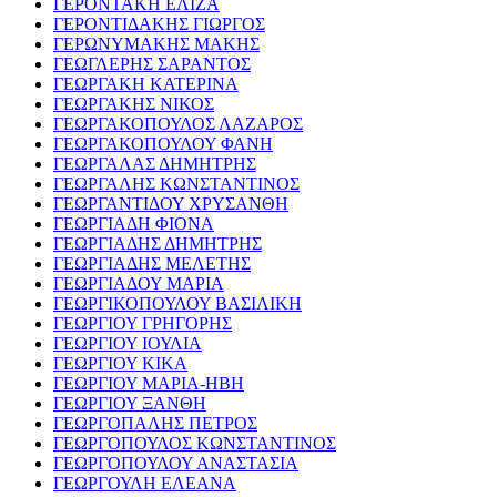
ΓΕΡΟΝΤΑΚΗ ΕΛΙΖΑ
ΓΕΡΟΝΤΙΔΑΚΗΣ ΓΙΩΡΓΟΣ
ΓΕΡΩΝΥΜΑΚΗΣ ΜΑΚΗΣ
ΓΕΩΓΛΕΡΗΣ ΣΑΡΑΝΤΟΣ
ΓΕΩΡΓΑΚΗ ΚΑΤΕΡΙΝΑ
ΓΕΩΡΓΑΚΗΣ ΝΙΚΟΣ
ΓΕΩΡΓΑΚΟΠΟΥΛΟΣ ΛΑΖΑΡΟΣ
ΓΕΩΡΓΑΚΟΠΟΥΛΟΥ ΦΑΝΗ
ΓΕΩΡΓΑΛΑΣ ΔΗΜΗΤΡΗΣ
ΓΕΩΡΓΑΛΗΣ ΚΩΝΣΤΑΝΤΙΝΟΣ
ΓΕΩΡΓΑΝΤΙΔΟΥ ΧΡΥΣΑΝΘΗ
ΓΕΩΡΓΙΑΔΗ ΦΙΟΝΑ
ΓΕΩΡΓΙΑΔΗΣ ΔΗΜΗΤΡΗΣ
ΓΕΩΡΓΙΑΔΗΣ ΜΕΛΕΤΗΣ
ΓΕΩΡΓΙΑΔΟΥ ΜΑΡΙΑ
ΓΕΩΡΓΙΚΟΠΟΥΛΟΥ ΒΑΣΙΛΙΚΗ
ΓΕΩΡΓΙΟΥ ΓΡΗΓΟΡΗΣ
ΓΕΩΡΓΙΟΥ ΙΟΥΛΙΑ
ΓΕΩΡΓΙΟΥ ΚΙΚΑ
ΓΕΩΡΓΙΟΥ ΜΑΡΙΑ-ΗΒΗ
ΓΕΩΡΓΙΟΥ ΞΑΝΘΗ
ΓΕΩΡΓΟΠΑΛΗΣ ΠΕΤΡΟΣ
ΓΕΩΡΓΟΠΟΥΛΟΣ ΚΩΝΣΤΑΝΤΙΝΟΣ
ΓΕΩΡΓΟΠΟΥΛΟΥ ΑΝΑΣΤΑΣΙΑ
ΓΕΩΡΓΟΥΛΗ ΕΛΕΑΝΑ