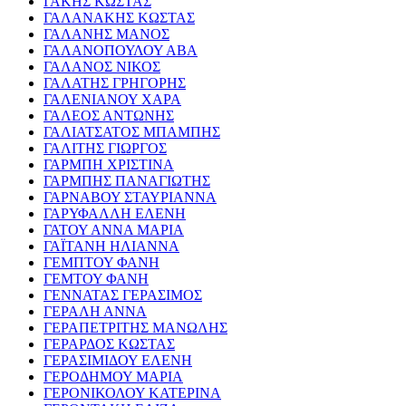
ΓΑΚΗΣ ΚΩΣΤΑΣ
ΓΑΛΑΝΑΚΗΣ ΚΩΣΤΑΣ
ΓΑΛΑΝΗΣ ΜΑΝΟΣ
ΓΑΛΑΝΟΠΟΥΛΟΥ ΑΒΑ
ΓΑΛΑΝΟΣ ΝΙΚΟΣ
ΓΑΛΑΤΗΣ ΓΡΗΓΟΡΗΣ
ΓΑΛΕΝΙΑΝΟΥ ΧΑΡΑ
ΓΑΛΕΟΣ ΑΝΤΩΝΗΣ
ΓΑΛΙΑΤΣΑΤΟΣ ΜΠΑΜΠΗΣ
ΓΑΛΙΤΗΣ ΓΙΩΡΓΟΣ
ΓΑΡΜΠΗ ΧΡΙΣΤΙΝΑ
ΓΑΡΜΠΗΣ ΠΑΝΑΓΙΩΤΗΣ
ΓΑΡΝΑΒΟΥ ΣΤΑΥΡΙΑΝΝΑ
ΓΑΡΥΦΑΛΛΗ ΕΛΕΝΗ
ΓΑΤΟΥ ΑΝΝΑ ΜΑΡΙΑ
ΓΑΪΤΑΝΗ ΗΛΙΑΝΝΑ
ΓΕΜΠΤΟΥ ΦΑΝΗ
ΓΕΜΤΟΥ ΦΑΝΗ
ΓΕΝΝΑΤΑΣ ΓΕΡΑΣΙΜΟΣ
ΓΕΡΑΛΗ ΑΝΝΑ
ΓΕΡΑΠΕΤΡΙΤΗΣ ΜΑΝΩΛΗΣ
ΓΕΡΑΡΔΟΣ ΚΩΣΤΑΣ
ΓΕΡΑΣΙΜΙΔΟΥ ΕΛΕΝΗ
ΓΕΡΟΔΗΜΟΥ ΜΑΡΙΑ
ΓΕΡΟΝΙΚΟΛΟΥ ΚΑΤΕΡΙΝΑ