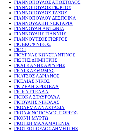
ΓΙΑΝΝΟΠΟΥΛΟΣ ΑΠΟΣΤΟΛΟΣ
ΓΙΑΝΝΟΠΟΥΛΟΣ ΓΙΩΡΓΟΣ
ΓΙΑΝΝΟΠΟΥΛΟΣ ΤΑΣΟΣ
ΓΙΑΝΝΟΠΟΥΛΟΥ ΔΕΣΠΟΙΝΑ
ΓΙΑΝΝΟΥΔΑΚΗ ΝΕΚΤΑΡΙΑ
ΓΙΑΝΝΟΥΛΗ ΑΝΤΩΝΙΑ
ΓΙΑΝΝΟΥΛΗΣ ΓΙΑΝΝΗΣ
ΓΙΑΝΝΟΥΤΣΟΣ ΓΙΩΡΓΟΣ
ΓΙΟΒΚΟΦ ΝΙΚΟΣ
ΓΙΟΣΙ
ΓΙΟΥΡΝΑΣ ΚΩΝΣΤΑΝΤΙΝΟΣ
ΓΙΩΤΗΣ ΔΗΜΗΤΡΗΣ
ΓΚΑΓΚΑΝΗΣ ΑΡΓΥΡΗΣ
ΓΚΑΓΚΑΣ ΘΩΜΑΣ
ΓΚΑΤΣΟΣ ΑΔΡΙΑΝΟΣ
ΓΚΕΛΙΑΣ ΝΙΚΟΣ
ΓΚΙΖΕΛΗ ΧΡΙΣΤΕΛΑ
ΓΚΙΚΑ ΣΤΕΛΛΑ
ΓΚΙΟΚΑ ΣΤΑΥΡΟΥΛΑ
ΓΚΙΟΥΛΗΣ ΝΙΚΟΛΑΣ
ΓΚΟΛΕΜΑ ΑΝΑΣΤΑΣΙΑ
ΓΚΟΛΦΙΝΟΠΟΥΛΟΣ ΓΙΩΡΓΟΣ
ΓΚΟΝΗ ΜΥΡΤΩ
ΓΚΟΤΣΗ ΜΑΛΑΜΑΤΕΝΙΑ
ΓΚΟΤΣΟΠΟΥΛΟΣ ΔΗΜΗΤΡΗΣ