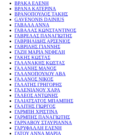
ΒΡΑΚΑ ΕΛΕΝΗ
ΒΡΑΝΑ ΚΑΤΕΡΙΝΑ
ΒΡΑΝΟΠΟΥΛΟΣ ΤΑΚΗΣ
GAVENONIS DAINIUS
ΓΑΒΑΛΑ ΑΝΝΑ
ΓΑΒΑΛΑΣ ΚΩΝΣΤΑΝΤΙΝΟΣ
ΓΑΒΡΕΛΑΣ ΠΑΝΑΓΙΩΤΗΣ
ΓΑΒΡΙΗΛΙΔΗΣ ΑΡΣΕΝΙΟΣ
ΓΑΒΡΙΛΗΣ ΓΙΑΝΝΗΣ
ΓΑΖΗ ΜΑΡΙΑ ΝΕΦΕΛΗ
ΓΑΚΗΣ ΚΩΣΤΑΣ
ΓΑΛΑΝΑΚΗΣ ΚΩΣΤΑΣ
ΓΑΛΑΝΗΣ ΜΑΝΟΣ
ΓΑΛΑΝΟΠΟΥΛΟΥ ΑΒΑ
ΓΑΛΑΝΟΣ ΝΙΚΟΣ
ΓΑΛΑΤΗΣ ΓΡΗΓΟΡΗΣ
ΓΑΛΕΝΙΑΝΟΥ ΧΑΡΑ
ΓΑΛΕΟΣ ΑΝΤΩΝΗΣ
ΓΑΛΙΑΤΣΑΤΟΣ ΜΠΑΜΠΗΣ
ΓΑΛΙΤΗΣ ΓΙΩΡΓΟΣ
ΓΑΡΜΠΗ ΧΡΙΣΤΙΝΑ
ΓΑΡΜΠΗΣ ΠΑΝΑΓΙΩΤΗΣ
ΓΑΡΝΑΒΟΥ ΣΤΑΥΡΙΑΝΝΑ
ΓΑΡΥΦΑΛΛΗ ΕΛΕΝΗ
ΓΑΤΟΥ ΑΝΝΑ ΜΑΡΙΑ