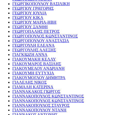
ΓΕΩΡΓΙΚΟΠΟΥΛΟΥ ΒΑΣΙΛΙΚΗ
ΓΕΩΡΓΙΟΥ ΓΡΗΓΟΡΗΣ
ΓΕΩΡΓΙΟΥ ΙΟΥΛΙΑ
ΓΕΩΡΓΙΟΥ ΚΙΚΑ
ΓΕΩΡΓΙΟΥ ΜΑΡΙΑ-ΗΒΗ
ΓΕΩΡΓΙΟΥ ΞΑΝΘΗ
ΓΕΩΡΓΟΠΑΛΗΣ ΠΕΤΡΟΣ
ΓΕΩΡΓΟΠΟΥΛΟΣ ΚΩΝΣΤΑΝΤΙΝΟΣ
ΓΕΩΡΓΟΠΟΥΛΟΥ ΑΝΑΣΤΑΣΙΑ
ΓΕΩΡΓΟΥΛΗ ΕΛΕΑΝΑ
ΓΕΩΡΓΟΥΛΗΣ ΑΛΕΞΗΣ
ΓΙΑΓΚΙΩΖΗ ΑΝΝΑ
ΓΙΑΚΟΥΜΑΚΗ ΚΕΛΛΥ
ΓΙΑΚΟΥΜΑΡΟΣ ΒΑΣΙΛΗΣ
ΓΙΑΚΟΥΜΕΛΟΥ ΑΝΔΡΙΑΝΗ
ΓΙΑΚΟΥΜΗ ΕΥΤΥΧΙΑ
ΓΙΑΚΟΥΜΟΓΛΟΥ ΔΗΜΗΤΡΑ
ΓΙΑΛΕΛΗΣ ΝΙΚΟΣ
ΓΙΑΜΑΛΗ ΚΑΤΕΡΙΝΑ
ΓΙΑΝΝΑΚΑΚΟΣ ΓΙΩΡΓΟΣ
ΓΙΑΝΝΑΚΟΠΟΥΛΟΣ ΚΩΝΣΤΑΝΤΙΝΟΣ
ΓΙΑΝΝΑΚΟΠΟΥΛΟΣ ΚΩΝΣΤΑΝΤΙΝΟΣ
ΓΙΑΝΝΑΚΟΠΟΥΛΟΣ ΣΤΑΥΡΟΣ
ΓΙΑΝΝΑΚΟΠΟΥΛΟΥ ΝΤΑΝΗ
ΓΙΑΝΝΑΚΟΣ ΑΝΤΩΝΗΣ