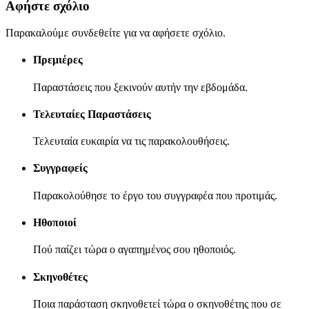
Αφήστε σχόλιο
Παρακαλούμε συνδεθείτε για να αφήσετε σχόλιο.
Πρεμιέρες
Παραστάσεις που ξεκινούν αυτήν την εβδομάδα.
Τελευταίες Παραστάσεις
Τελευταία ευκαιρία να τις παρακολουθήσεις.
Συγγραφείς
Παρακολούθησε το έργο του συγγραφέα που προτιμάς.
Ηθοποιοί
Πού παίζει τώρα ο αγαπημένος σου ηθοποιός.
Σκηνοθέτες
Ποια παράσταση σκηνοθετεί τώρα ο σκηνοθέτης που σε