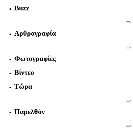
Buzz
Αρθρογραφία
Φωτογραφίες
Βίντεο
Τώρα
Παρελθόν