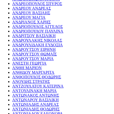
ΑΝΔΡΕΟΠΟΥΛΟΣ ΣΠΥΡΟΣ
ΑΝΔΡΕΟΥ ΑΝΔΡΕΑΣ
ΑΝΔΡΕΟΥ ΒΑΣΙΛΗΣ
ΑΝΔΡΕΟΥ ΜΑΓΙΑ
ΑΝΔΡΙΑΝΟΣ ΧΑΡΗΣ
ΑΝΔΡΙΟΠΟΥΛΟΣ ΑΓΓΕΛΟΣ
ΑΝΔΡΙΟΠΟΥΛΟΥ ΠΑΥΛΙΝΑ
ΑΝΔΡΙΤΣΟΥ ΒΑΣΙΛΙΚΗ
ΑΝΔΡΟΥΛΑΚΗΣ ΝΙΚΟΛΑΣ
ΑΝΔΡΟΥΛΙΔΑΚΗ ΕΥΔΟΞΙΑ
ΑΝΔΡΟΥΤΣΟΥ ΕΙΡΗΝΗ
ΑΝΔΡΟΥΤΣΟΥ ΘΩΜΑΪΣ
ΑΝΔΡΟΥΤΣΟΥ ΜΑΡΙΑ
ΑΝΕΣΤΗ ΓΕΩΡΓΙΑ
ΑΝΘΗ ΜΑΡΙΟΝ
ΑΝΘΙΔΟΥ ΜΑΡΓΑΡΙΤΑ
ΑΝΘΟΠΟΥΛΟΣ ΘΟΔΩΡΗΣ
ΑΝΟΥΔΗΣ ΣΤΡΑΤΗΣ
ΑΝΤΖΟΥΛΑΤΟΥ ΚΑΤΕΡΙΝΑ
ΑΝΤΟΥΛΙΝΑΚΗ ΜΑΡΙΑ
ΑΝΤΩΝΑΚΟΣ ΑΝΤΩΝΗΣ
ΑΝΤΩΝΑΡΟΥ ΒΑΣΙΛΙΚΗ
ΑΝΤΩΝΙΑΔΗΣ ΑΝΔΡΕΑΣ
ΑΝΤΩΝΙΑΔΗΣ ΘΟΔΩΡΗΣ
ΑΝΤΩΝΙΑΔΟΥ ΕΛΕΟΝΩΡΑ