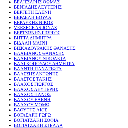
ΒΕΛΙΣΣΑΡΗΣ ΘΩΜΑΣ
ΒΕΝΙΑΔΗΣ ΛΕΥΤΕΡΗΣ
ΒΕΡΓΕΤΗ ΕΛΕΝΗ
ΒΕΡΔΕΛΗ ΒΟΥΛΑ
ΒΕΡΛΕΚΗΣ ΝΙΚΟΣ
VERSECKAS JONAS
ΒΕΡΤΣΩΝΗΣ ΓΙΩΡΓΟΣ
ΒΗΤΤΑ ΔΗΜΗΤΡΑ
ΒΙΔΑΛΗ ΜΑΙΡΗ
ΒΙΣΚΑΔΟΥΡΑΚΗΣ ΘΑΝΑΣΗΣ
ΒΛΑΒΙΑΝΟΣ ΘΑΝΑΣΗΣ
ΒΛΑΒΙΑΝΟΥ ΝΙΚΟΛΕΤΑ
ΒΛΑΓΚΟΠΟΥΛΟΥ ΔΗΜΗΤΡΑ
ΒΛΑΝΤΗ ΠΑΝΑΓΙΩΤΑ
ΒΛΑΣΣΗΣ ΑΝΤΩΝΗΣ
ΒΛΑΣΤΟΣ ΤΑΚΗΣ
ΒΛΑΧΟΣ ΓΙΩΡΓΟΣ
ΒΛΑΧΟΣ ΛΕΥΤΕΡΗΣ
ΒΛΑΧΟΣ ΠΑΝΟΣ
ΒΛΑΧΟΥ ΕΛΕΝΗ
ΒΛΑΧΟΥ ΜΟΜΩ
ΒΛΟΥΤΗΣ ΑΚΙΣ
ΒΟΓΑΣΑΡΗ ΓΩΓΩ
ΒΟΓΙΑΤΖΑΚΗ ΣΟΦΙΑ
ΒΟΓΙΑΤΖΑΚΗ ΣΤΕΛΛΑ