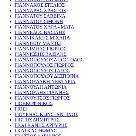
ΓΙΑΝΝΑΚΟΣ ΣΤΕΛΙΟΣ
ΓΙΑΝΝΑΡΗΣ ΧΡΗΣΤΟΣ
ΓΙΑΝΝΑΤΟΥ ΣΑΒΒΙΝΑ
ΓΙΑΝΝΑΤΟΥ ΣΙΜΟΝΗ
ΓΙΑΝΝΑΤΟΥ ΧΑΡΑ - ΜΑΤΑ
ΓΙΑΝΝΕΛΟΣ ΒΑΣΙΛΗΣ
ΓΙΑΝΝΙΚΑΚΗΣ ΜΙΧΑΗΛ
ΓΙΑΝΝΙΚΟΥ ΜΑΝΤΩ
ΓΙΑΝΝΙΜΠΑΣ ΓΙΩΡΓΟΣ
ΓΙΑΝΝΙΩΣΗΣ ΒΑΣΙΛΗΣ
ΓΙΑΝΝΟΠΟΥΛΟΣ ΑΠΟΣΤΟΛΟΣ
ΓΙΑΝΝΟΠΟΥΛΟΣ ΓΙΩΡΓΟΣ
ΓΙΑΝΝΟΠΟΥΛΟΣ ΤΑΣΟΣ
ΓΙΑΝΝΟΠΟΥΛΟΥ ΔΕΣΠΟΙΝΑ
ΓΙΑΝΝΟΥΔΑΚΗ ΝΕΚΤΑΡΙΑ
ΓΙΑΝΝΟΥΛΗ ΑΝΤΩΝΙΑ
ΓΙΑΝΝΟΥΛΗΣ ΓΙΑΝΝΗΣ
ΓΙΑΝΝΟΥΤΣΟΣ ΓΙΩΡΓΟΣ
ΓΙΟΒΚΟΦ ΝΙΚΟΣ
ΓΙΟΣΙ
ΓΙΟΥΡΝΑΣ ΚΩΝΣΤΑΝΤΙΝΟΣ
ΓΙΩΤΗΣ ΔΗΜΗΤΡΗΣ
ΓΚΑΓΚΑΝΗΣ ΑΡΓΥΡΗΣ
ΓΚΑΓΚΑΣ ΘΩΜΑΣ