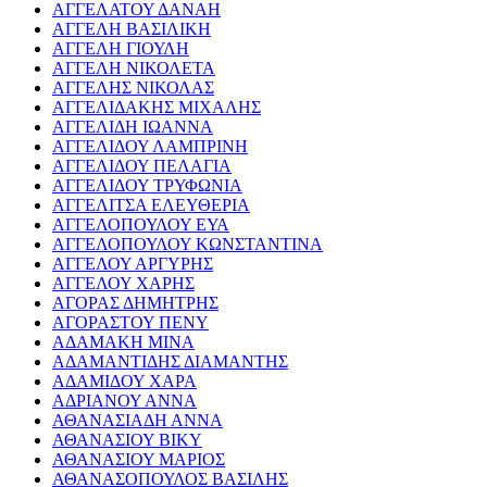
ΑΓΓΕΛΑΤΟΥ ΔΑΝΑΗ
ΑΓΓΕΛΗ ΒΑΣΙΛΙΚΗ
ΑΓΓΕΛΗ ΓΙΟΥΛΗ
ΑΓΓΕΛΗ ΝΙΚΟΛΕΤΑ
ΑΓΓΕΛΗΣ ΝΙΚΟΛΑΣ
ΑΓΓΕΛΙΔΑΚΗΣ ΜΙΧΑΛΗΣ
ΑΓΓΕΛΙΔΗ ΙΩΑΝΝΑ
ΑΓΓΕΛΙΔΟΥ ΛΑΜΠΡΙΝΗ
ΑΓΓΕΛΙΔΟΥ ΠΕΛΑΓΙΑ
ΑΓΓΕΛΙΔΟΥ ΤΡΥΦΩΝΙΑ
ΑΓΓΕΛΙΤΣΑ ΕΛΕΥΘΕΡΙΑ
ΑΓΓΕΛΟΠΟΥΛΟΥ ΕΥΑ
ΑΓΓΕΛΟΠΟΥΛΟΥ ΚΩΝΣΤΑΝΤΙΝΑ
ΑΓΓΕΛΟΥ ΑΡΓΥΡΗΣ
ΑΓΓΕΛΟΥ ΧΑΡΗΣ
ΑΓΟΡΑΣ ΔΗΜΗΤΡΗΣ
ΑΓΟΡΑΣΤΟΥ ΠΕΝΥ
ΑΔΑΜΑΚΗ ΜΙΝΑ
ΑΔΑΜΑΝΤΙΔΗΣ ΔΙΑΜΑΝΤΗΣ
ΑΔΑΜΙΔΟΥ ΧΑΡΑ
ΑΔΡΙΑΝΟΥ ΑΝΝΑ
ΑΘΑΝΑΣΙΑΔΗ ΑΝΝΑ
ΑΘΑΝΑΣΙΟΥ ΒΙΚΥ
ΑΘΑΝΑΣΙΟΥ ΜΑΡΙΟΣ
ΑΘΑΝΑΣΟΠΟΥΛΟΣ ΒΑΣΙΛΗΣ