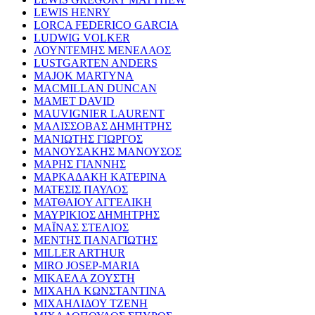
LEWIS HENRY
LORCA FEDERICO GARCIA
LUDWIG VOLKER
ΛΟΥΝΤΕΜΗΣ ΜΕΝΕΛΑΟΣ
LUSTGARTEN ANDERS
MAJOK MARTYNA
MACMILLAN DUNCAN
MAMET DAVID
MAUVIGNIER LAURENT
ΜΑΛΙΣΣΟΒΑΣ ΔΗΜΗΤΡΗΣ
ΜΑΝΙΩΤΗΣ ΓΙΩΡΓΟΣ
ΜΑΝΟΥΣΑΚΗΣ ΜΑΝΟΥΣΟΣ
ΜΑΡΗΣ ΓΙΑΝΝΗΣ
ΜΑΡΚΑΔΑΚΗ ΚΑΤΕΡΙΝΑ
ΜΑΤΕΣΙΣ ΠΑΥΛΟΣ
ΜΑΤΘΑΙΟΥ ΑΓΓΕΛΙΚΗ
ΜΑΥΡΙΚΙΟΣ ΔΗΜΗΤΡΗΣ
ΜΑΪΝΑΣ ΣΤΕΛΙΟΣ
ΜΕΝΤΗΣ ΠΑΝΑΓΙΩΤΗΣ
MILLER ARTHUR
MIRO JOSEP-MARIA
ΜΙΚΑΕΛΑ ΖΟΥΣΤΗ
ΜΙΧΑΗΛ ΚΩΝΣΤΑΝΤΙΝΑ
ΜΙΧΑΗΛΙΔΟΥ ΤΖΕΝΗ