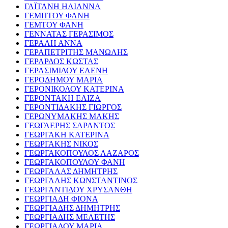
ΓΑΪΤΑΝΗ ΗΛΙΑΝΝΑ
ΓΕΜΠΤΟΥ ΦΑΝΗ
ΓΕΜΤΟΥ ΦΑΝΗ
ΓΕΝΝΑΤΑΣ ΓΕΡΑΣΙΜΟΣ
ΓΕΡΑΛΗ ΑΝΝΑ
ΓΕΡΑΠΕΤΡΙΤΗΣ ΜΑΝΩΛΗΣ
ΓΕΡΑΡΔΟΣ ΚΩΣΤΑΣ
ΓΕΡΑΣΙΜΙΔΟΥ ΕΛΕΝΗ
ΓΕΡΟΔΗΜΟΥ ΜΑΡΙΑ
ΓΕΡΟΝΙΚΟΛΟΥ ΚΑΤΕΡΙΝΑ
ΓΕΡΟΝΤΑΚΗ ΕΛΙΖΑ
ΓΕΡΟΝΤΙΔΑΚΗΣ ΓΙΩΡΓΟΣ
ΓΕΡΩΝΥΜΑΚΗΣ ΜΑΚΗΣ
ΓΕΩΓΛΕΡΗΣ ΣΑΡΑΝΤΟΣ
ΓΕΩΡΓΑΚΗ ΚΑΤΕΡΙΝΑ
ΓΕΩΡΓΑΚΗΣ ΝΙΚΟΣ
ΓΕΩΡΓΑΚΟΠΟΥΛΟΣ ΛΑΖΑΡΟΣ
ΓΕΩΡΓΑΚΟΠΟΥΛΟΥ ΦΑΝΗ
ΓΕΩΡΓΑΛΑΣ ΔΗΜΗΤΡΗΣ
ΓΕΩΡΓΑΛΗΣ ΚΩΝΣΤΑΝΤΙΝΟΣ
ΓΕΩΡΓΑΝΤΙΔΟΥ ΧΡΥΣΑΝΘΗ
ΓΕΩΡΓΙΑΔΗ ΦΙΟΝΑ
ΓΕΩΡΓΙΑΔΗΣ ΔΗΜΗΤΡΗΣ
ΓΕΩΡΓΙΑΔΗΣ ΜΕΛΕΤΗΣ
ΓΕΩΡΓΙΑΔΟΥ ΜΑΡΙΑ