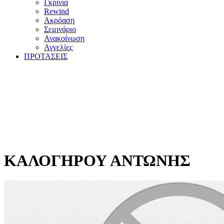
Γκρίνια
Rewind
Ακρόαση
Σεμινάριο
Ανακοίνωση
Αγγελίες
ΠΡΟΤΑΣΕΙΣ
ΚΑΛΟΓΗΡΟΥ ΑΝΤΩΝΗΣ