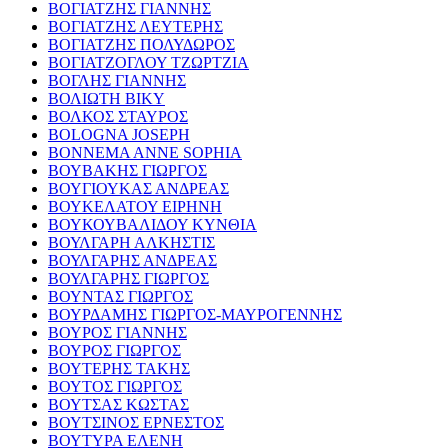
ΒΟΓΙΑΤΖΗΣ ΓΙΑΝΝΗΣ
ΒΟΓΙΑΤΖΗΣ ΛΕΥΤΕΡΗΣ
ΒΟΓΙΑΤΖΗΣ ΠΟΛΥΔΩΡΟΣ
ΒΟΓΙΑΤΖΟΓΛΟΥ ΤΖΩΡΤΖΙΑ
ΒΟΓΛΗΣ ΓΙΑΝΝΗΣ
ΒΟΛΙΩΤΗ ΒΙΚΥ
ΒΟΛΚΟΣ ΣΤΑΥΡΟΣ
BOLOGNA JOSEPH
BONNEMA ANNE SOPHIA
ΒΟΥΒΑΚΗΣ ΓΙΩΡΓΟΣ
ΒΟΥΓΙΟΥΚΑΣ ΑΝΔΡΕΑΣ
ΒΟΥΚΕΛΑΤΟΥ ΕΙΡΗΝΗ
ΒΟΥΚΟΥΒΑΛΙΔΟΥ ΚΥΝΘΙΑ
ΒΟΥΛΓΑΡΗ ΑΛΚΗΣΤΙΣ
ΒΟΥΛΓΑΡΗΣ ΑΝΔΡΕΑΣ
ΒΟΥΛΓΑΡΗΣ ΓΙΩΡΓΟΣ
ΒΟΥΝΤΑΣ ΓΙΩΡΓΟΣ
ΒΟΥΡΔΑΜΗΣ ΓΙΩΡΓΟΣ-ΜΑΥΡΟΓΕΝΝΗΣ
ΒΟΥΡΟΣ ΓΙΑΝΝΗΣ
ΒΟΥΡΟΣ ΓΙΩΡΓΟΣ
ΒΟΥΤΕΡΗΣ ΤΑΚΗΣ
ΒΟΥΤΟΣ ΓΙΩΡΓΟΣ
ΒΟΥΤΣΑΣ ΚΩΣΤΑΣ
ΒΟΥΤΣΙΝΟΣ ΕΡΝΕΣΤΟΣ
ΒΟΥΤΥΡΑ ΕΛΕΝΗ