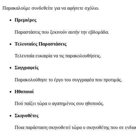
Παρακαλούμε συνδεθείτε για να αφήσετε σχόλιο.
Πρεμιέρες
Παραστάσεις που ξεκινούν αυτήν την εβδομάδα.
Τελευταίες Παραστάσεις
Τελευταία ευκαιρία να τις παρακολουθήσεις.
Συγγραφείς
Παρακολούθησε το έργο του συγγραφέα που προτιμάς.
Ηθοποιοί
Πού παίζει τώρα ο αγαπημένος σου ηθοποιός.
Σκηνοθέτες
Ποια παράσταση σκηνοθετεί τώρα ο σκηνοθέτης που σε ενδια