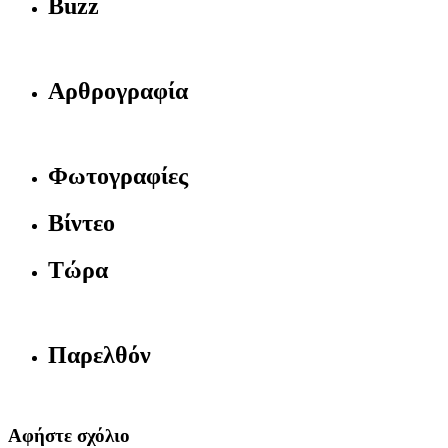
Buzz
Αρθρογραφία
Φωτογραφίες
Βίντεο
Τώρα
Παρελθόν
Αφήστε σχόλιο