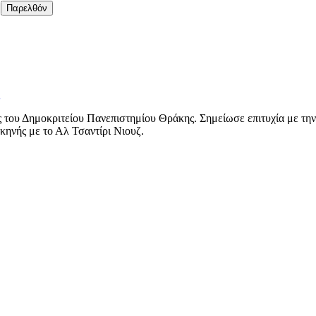
Παρελθόν
 του Δημοκριτείου Πανεπιστημίου Θράκης. Σημείωσε επιτυχία με την
κηνής με το Αλ Τσαντίρι Νιουζ.