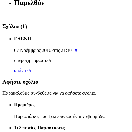
Παρελθόν
Σχόλια
(1)
ΕΛΕΝΗ
07 Νοέμβριος 2016 στις 21:30 |
#
υπεροχη παρασταση
απάντηση
Αφήστε σχόλιο
Παρακαλούμε συνδεθείτε για να αφήσετε σχόλιο.
Πρεμιέρες
Παραστάσεις που ξεκινούν αυτήν την εβδομάδα.
Τελευταίες Παραστάσεις