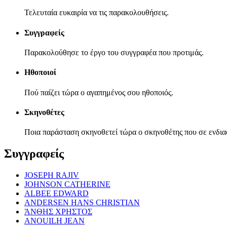
Τελευταία ευκαιρία να τις παρακολουθήσεις.
Συγγραφείς
Παρακολούθησε το έργο του συγγραφέα που προτιμάς.
Ηθοποιοί
Πού παίζει τώρα ο αγαπημένος σου ηθοποιός.
Σκηνοθέτες
Ποια παράσταση σκηνοθετεί τώρα ο σκηνοθέτης που σε ενδια
Συγγραφείς
JOSEPH RAJIV
JOHNSON CATHERINE
ALBEE EDWARD
ANDERSEN HANS CHRISTIAN
ΆΝΘΗΣ ΧΡΗΣΤΟΣ
ANOUILH JEAN