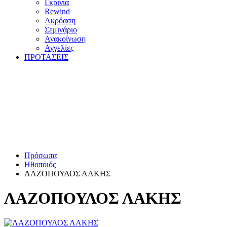
Γκρίνια
Rewind
Ακρόαση
Σεμινάριο
Ανακοίνωση
Αγγελίες
ΠΡΟΤΑΣΕΙΣ
Πρόσωπα
Ηθοποιός
ΛΑΖΟΠΟΥΛΟΣ ΛΑΚΗΣ
ΛΑΖΟΠΟΥΛΟΣ ΛΑΚΗΣ