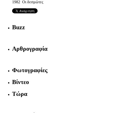
1982 Οι δεσμώτες
Buzz
Αρθρογραφία
Φωτογραφίες
Βίντεο
Τώρα