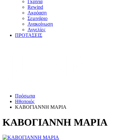
Γκρίνια
Rewind
Ακρόαση
Σεμινάριο
Ανακοίνωση
Αγγελίες
ΠΡΟΤΑΣΕΙΣ
Πρόσωπα
Ηθοποιός
ΚΑΒΟΓΙΑΝΝΗ ΜΑΡΙΑ
ΚΑΒΟΓΙΑΝΝΗ ΜΑΡΙΑ