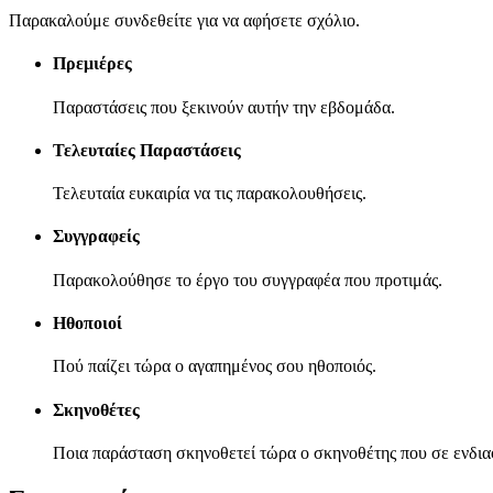
Παρακαλούμε συνδεθείτε για να αφήσετε σχόλιο.
Πρεμιέρες
Παραστάσεις που ξεκινούν αυτήν την εβδομάδα.
Τελευταίες Παραστάσεις
Τελευταία ευκαιρία να τις παρακολουθήσεις.
Συγγραφείς
Παρακολούθησε το έργο του συγγραφέα που προτιμάς.
Ηθοποιοί
Πού παίζει τώρα ο αγαπημένος σου ηθοποιός.
Σκηνοθέτες
Ποια παράσταση σκηνοθετεί τώρα ο σκηνοθέτης που σε ενδια