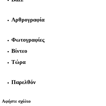
Αρθρογραφία
Φωτογραφίες
Βίντεο
Τώρα
Παρελθόν
Αφήστε σχόλιο