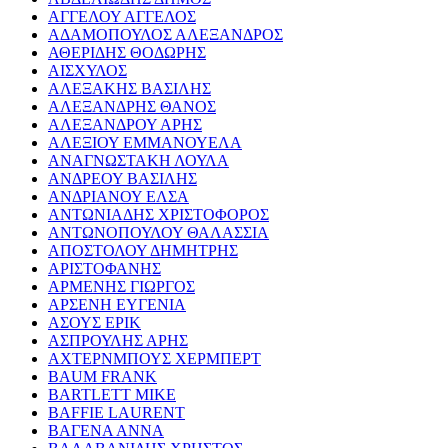
ΑΓΓΕΛΟΥ ΑΓΓΕΛΟΣ
ΑΔΑΜΟΠΟΥΛΟΣ ΑΛΕΞΑΝΔΡΟΣ
ΑΘΕΡΙΔΗΣ ΘΟΔΩΡΗΣ
ΑΙΣΧΥΛΟΣ
ΑΛΕΞΑΚΗΣ ΒΑΣΙΛΗΣ
ΑΛΕΞΑΝΔΡΗΣ ΘΑΝΟΣ
ΑΛΕΞΑΝΔΡΟΥ ΑΡΗΣ
ΑΛΕΞΙΟΥ ΕΜΜΑΝΟΥΕΛΑ
ΑΝΑΓΝΩΣΤΑΚΗ ΛΟΥΛΑ
ΑΝΔΡΕΟΥ ΒΑΣΙΛΗΣ
ΑΝΔΡΙΑΝΟΥ ΕΛΣΑ
ΑΝΤΩΝΙΑΔΗΣ ΧΡΙΣΤΟΦΟΡΟΣ
ΑΝΤΩΝΟΠΟΥΛΟΥ ΘΑΛΑΣΣΙΑ
ΑΠΟΣΤΟΛΟΥ ΔΗΜΗΤΡΗΣ
ΑΡΙΣΤΟΦΑΝΗΣ
ΑΡΜΕΝΗΣ ΓΙΩΡΓΟΣ
ΑΡΣΕΝΗ ΕΥΓΕΝΙΑ
ΑΣΟΥΣ ΕΡΙΚ
ΑΣΠΡΟΥΛΗΣ ΑΡΗΣ
ΑΧΤΕΡΝΜΠΟΥΣ ΧΕΡΜΠΕΡΤ
BAUM FRANK
BARTLETT MIKE
BAFFIE LAURENT
ΒΑΓΕΝΑ ΑΝΝΑ