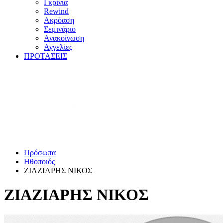
Γκρίνια
Rewind
Ακρόαση
Σεμινάριο
Ανακοίνωση
Αγγελίες
ΠΡΟΤΑΣΕΙΣ
Πρόσωπα
Ηθοποιός
ΖΙΑΖΙΑΡΗΣ ΝΙΚΟΣ
ΖΙΑΖΙΑΡΗΣ ΝΙΚΟΣ