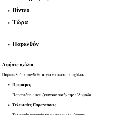
Βίντεο
Τώρα
Παρελθόν
Αφήστε σχόλιο
Παρακαλούμε συνδεθείτε για να αφήσετε σχόλιο.
Πρεμιέρες
Παραστάσεις που ξεκινούν αυτήν την εβδομάδα.
Τελευταίες Παραστάσεις
Τελευταία ευκαιρία να τις παρακολουθήσεις.