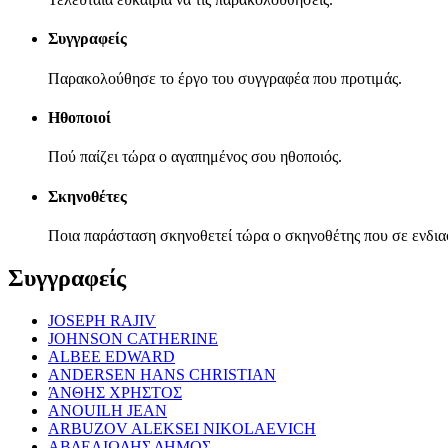
Συγγραφείς
Παρακολούθησε το έργο του συγγραφέα που προτιμάς.
Ηθοποιοί
Πού παίζει τώρα ο αγαπημένος σου ηθοποιός.
Σκηνοθέτες
Ποια παράσταση σκηνοθετεί τώρα ο σκηνοθέτης που σε ενδια
Συγγραφείς
JOSEPH RAJIV
JOHNSON CATHERINE
ALBEE EDWARD
ANDERSEN HANS CHRISTIAN
ΆΝΘΗΣ ΧΡΗΣΤΟΣ
ANOUILH JEAN
ARBUZOV ALEKSEI NIKOLAEVICH
ΑΒΔΕΛΙΩΔΗΣ ΔΗΜΟΣ