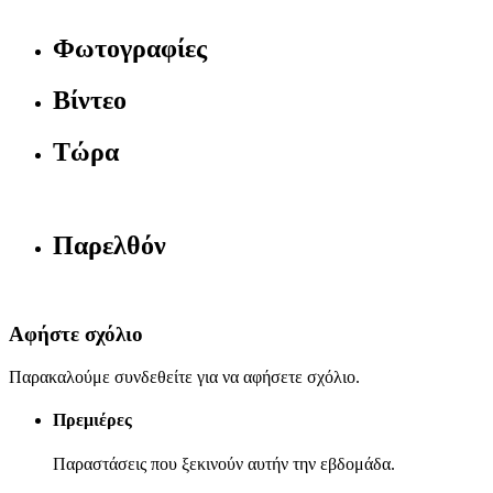
Φωτογραφίες
Βίντεο
Τώρα
Παρελθόν
Αφήστε σχόλιο
Παρακαλούμε συνδεθείτε για να αφήσετε σχόλιο.
Πρεμιέρες
Παραστάσεις που ξεκινούν αυτήν την εβδομάδα.