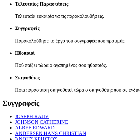
Τελευταίες Παραστάσεις
Τελευταία ευκαιρία να τις παρακολουθήσεις.
Συγγραφείς
Παρακολούθησε το έργο του συγγραφέα που προτιμάς.
Ηθοποιοί
Πού παίζει τώρα ο αγαπημένος σου ηθοποιός.
Σκηνοθέτες
Ποια παράσταση σκηνοθετεί τώρα ο σκηνοθέτης που σε ενδια
Συγγραφείς
JOSEPH RAJIV
JOHNSON CATHERINE
ALBEE EDWARD
ANDERSEN HANS CHRISTIAN
ΆΝΘΗΣ ΧΡΗΣΤΟΣ