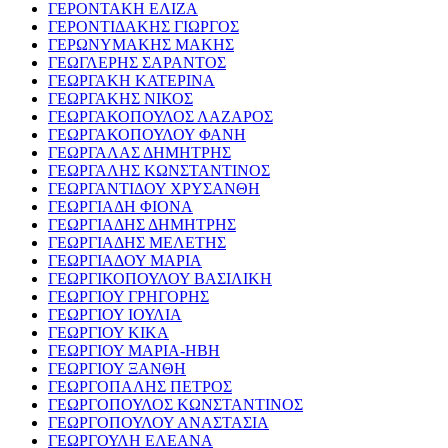
ΓΕΡΟΝΤΑΚΗ ΕΛΙΖΑ
ΓΕΡΟΝΤΙΔΑΚΗΣ ΓΙΩΡΓΟΣ
ΓΕΡΩΝΥΜΑΚΗΣ ΜΑΚΗΣ
ΓΕΩΓΛΕΡΗΣ ΣΑΡΑΝΤΟΣ
ΓΕΩΡΓΑΚΗ ΚΑΤΕΡΙΝΑ
ΓΕΩΡΓΑΚΗΣ ΝΙΚΟΣ
ΓΕΩΡΓΑΚΟΠΟΥΛΟΣ ΛΑΖΑΡΟΣ
ΓΕΩΡΓΑΚΟΠΟΥΛΟΥ ΦΑΝΗ
ΓΕΩΡΓΑΛΑΣ ΔΗΜΗΤΡΗΣ
ΓΕΩΡΓΑΛΗΣ ΚΩΝΣΤΑΝΤΙΝΟΣ
ΓΕΩΡΓΑΝΤΙΔΟΥ ΧΡΥΣΑΝΘΗ
ΓΕΩΡΓΙΑΔΗ ΦΙΟΝΑ
ΓΕΩΡΓΙΑΔΗΣ ΔΗΜΗΤΡΗΣ
ΓΕΩΡΓΙΑΔΗΣ ΜΕΛΕΤΗΣ
ΓΕΩΡΓΙΑΔΟΥ ΜΑΡΙΑ
ΓΕΩΡΓΙΚΟΠΟΥΛΟΥ ΒΑΣΙΛΙΚΗ
ΓΕΩΡΓΙΟΥ ΓΡΗΓΟΡΗΣ
ΓΕΩΡΓΙΟΥ ΙΟΥΛΙΑ
ΓΕΩΡΓΙΟΥ ΚΙΚΑ
ΓΕΩΡΓΙΟΥ ΜΑΡΙΑ-ΗΒΗ
ΓΕΩΡΓΙΟΥ ΞΑΝΘΗ
ΓΕΩΡΓΟΠΑΛΗΣ ΠΕΤΡΟΣ
ΓΕΩΡΓΟΠΟΥΛΟΣ ΚΩΝΣΤΑΝΤΙΝΟΣ
ΓΕΩΡΓΟΠΟΥΛΟΥ ΑΝΑΣΤΑΣΙΑ
ΓΕΩΡΓΟΥΛΗ ΕΛΕΑΝΑ