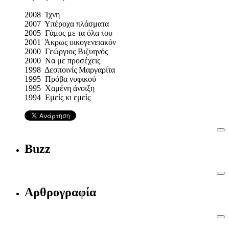
2008 Ίχνη
2007 Υπέροχα πλάσματα
2005 Γάμος με τα όλα του
2001 Άκρως οικογενειακόν
2000 Γεώργιος Βιζυηνός
2000 Να με προσέχεις
1998 Δεσποινίς Μαργαρίτα
1995 Πρόβα νυφικού
1995 Χαμένη άνοιξη
1994 Εμείς κι εμείς
Buzz
Αρθρογραφία