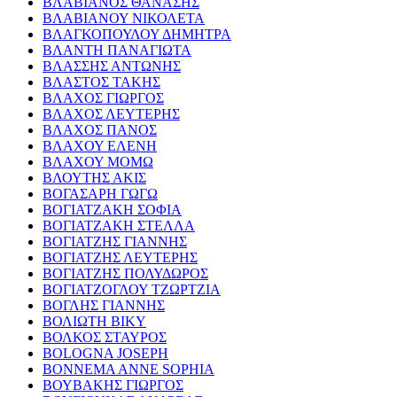
ΒΛΑΒΙΑΝΟΣ ΘΑΝΑΣΗΣ
ΒΛΑΒΙΑΝΟΥ ΝΙΚΟΛΕΤΑ
ΒΛΑΓΚΟΠΟΥΛΟΥ ΔΗΜΗΤΡΑ
ΒΛΑΝΤΗ ΠΑΝΑΓΙΩΤΑ
ΒΛΑΣΣΗΣ ΑΝΤΩΝΗΣ
ΒΛΑΣΤΟΣ ΤΑΚΗΣ
ΒΛΑΧΟΣ ΓΙΩΡΓΟΣ
ΒΛΑΧΟΣ ΛΕΥΤΕΡΗΣ
ΒΛΑΧΟΣ ΠΑΝΟΣ
ΒΛΑΧΟΥ ΕΛΕΝΗ
ΒΛΑΧΟΥ ΜΟΜΩ
ΒΛΟΥΤΗΣ ΑΚΙΣ
ΒΟΓΑΣΑΡΗ ΓΩΓΩ
ΒΟΓΙΑΤΖΑΚΗ ΣΟΦΙΑ
ΒΟΓΙΑΤΖΑΚΗ ΣΤΕΛΛΑ
ΒΟΓΙΑΤΖΗΣ ΓΙΑΝΝΗΣ
ΒΟΓΙΑΤΖΗΣ ΛΕΥΤΕΡΗΣ
ΒΟΓΙΑΤΖΗΣ ΠΟΛΥΔΩΡΟΣ
ΒΟΓΙΑΤΖΟΓΛΟΥ ΤΖΩΡΤΖΙΑ
ΒΟΓΛΗΣ ΓΙΑΝΝΗΣ
ΒΟΛΙΩΤΗ ΒΙΚΥ
ΒΟΛΚΟΣ ΣΤΑΥΡΟΣ
BOLOGNA JOSEPH
BONNEMA ANNE SOPHIA
ΒΟΥΒΑΚΗΣ ΓΙΩΡΓΟΣ