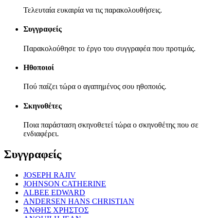
Τελευταία ευκαιρία να τις παρακολουθήσεις.
Συγγραφείς
Παρακολούθησε το έργο του συγγραφέα που προτιμάς.
Ηθοποιοί
Πού παίζει τώρα ο αγαπημένος σου ηθοποιός.
Σκηνοθέτες
Ποια παράσταση σκηνοθετεί τώρα ο σκηνοθέτης που σε
ενδιαφέρει.
Συγγραφείς
JOSEPH RAJIV
JOHNSON CATHERINE
ALBEE EDWARD
ANDERSEN HANS CHRISTIAN
ΆΝΘΗΣ ΧΡΗΣΤΟΣ