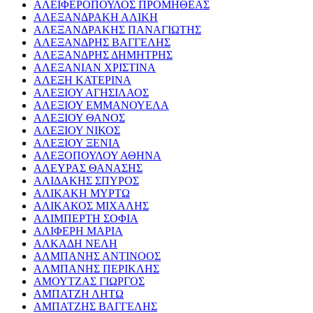
ΑΛΕΙΦΕΡΟΠΟΥΛΟΣ ΠΡΟΜΗΘΕΑΣ
ΑΛΕΞΑΝΔΡΑΚΗ ΑΛΙΚΗ
ΑΛΕΞΑΝΔΡΑΚΗΣ ΠΑΝΑΓΙΩΤΗΣ
ΑΛΕΞΑΝΔΡΗΣ ΒΑΓΓΕΛΗΣ
ΑΛΕΞΑΝΔΡΗΣ ΔΗΜΗΤΡΗΣ
ΑΛΕΞΑΝΙΑΝ ΧΡΙΣΤΙΝΑ
ΑΛΕΞΗ ΚΑΤΕΡΙΝΑ
ΑΛΕΞΙΟΥ ΑΓΗΣΙΛΑΟΣ
ΑΛΕΞΙΟΥ ΕΜΜΑΝΟΥΕΛΑ
ΑΛΕΞΙΟΥ ΘΑΝΟΣ
ΑΛΕΞΙΟΥ ΝΙΚΟΣ
ΑΛΕΞΙΟΥ ΞΕΝΙΑ
ΑΛΕΞΟΠΟΥΛΟΥ ΑΘΗΝΑ
ΑΛΕΥΡΑΣ ΘΑΝΑΣΗΣ
ΑΛΙΔΑΚΗΣ ΣΠΥΡΟΣ
ΑΛΙΚΑΚΗ ΜΥΡΤΩ
ΑΛΙΚΑΚΟΣ ΜΙΧΑΛΗΣ
ΑΛΙΜΠΕΡΤΗ ΣΟΦΙΑ
ΑΛΙΦΕΡΗ ΜΑΡΙΑ
ΑΛΚΑΔΗ ΝΕΛΗ
ΑΛΜΠΑΝΗΣ ΑΝΤΙΝΟΟΣ
ΑΛΜΠΑΝΗΣ ΠΕΡΙΚΛΗΣ
ΑΜΟΥΤΖΑΣ ΓΙΩΡΓΟΣ
ΑΜΠΑΤΖΗ ΛΗΤΩ
ΑΜΠΑΤΖΗΣ ΒΑΓΓΕΛΗΣ