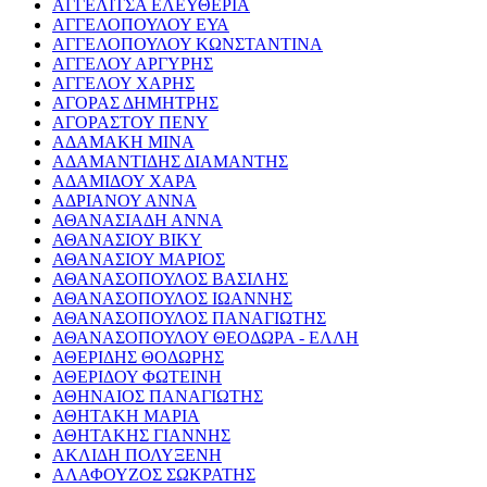
ΑΓΓΕΛΙΤΣΑ ΕΛΕΥΘΕΡΙΑ
ΑΓΓΕΛΟΠΟΥΛΟΥ ΕΥΑ
ΑΓΓΕΛΟΠΟΥΛΟΥ ΚΩΝΣΤΑΝΤΙΝΑ
ΑΓΓΕΛΟΥ ΑΡΓΥΡΗΣ
ΑΓΓΕΛΟΥ ΧΑΡΗΣ
ΑΓΟΡΑΣ ΔΗΜΗΤΡΗΣ
ΑΓΟΡΑΣΤΟΥ ΠΕΝΥ
ΑΔΑΜΑΚΗ ΜΙΝΑ
ΑΔΑΜΑΝΤΙΔΗΣ ΔΙΑΜΑΝΤΗΣ
ΑΔΑΜΙΔΟΥ ΧΑΡΑ
ΑΔΡΙΑΝΟΥ ΑΝΝΑ
ΑΘΑΝΑΣΙΑΔΗ ΑΝΝΑ
ΑΘΑΝΑΣΙΟΥ ΒΙΚΥ
ΑΘΑΝΑΣΙΟΥ ΜΑΡΙΟΣ
ΑΘΑΝΑΣΟΠΟΥΛΟΣ ΒΑΣΙΛΗΣ
ΑΘΑΝΑΣΟΠΟΥΛΟΣ ΙΩΑΝΝΗΣ
ΑΘΑΝΑΣΟΠΟΥΛΟΣ ΠΑΝΑΓΙΩΤΗΣ
ΑΘΑΝΑΣΟΠΟΥΛΟΥ ΘΕΟΔΩΡΑ - ΕΛΛΗ
ΑΘΕΡΙΔΗΣ ΘΟΔΩΡΗΣ
ΑΘΕΡΙΔΟΥ ΦΩΤΕΙΝΗ
ΑΘΗΝΑΙΟΣ ΠΑΝΑΓΙΩΤΗΣ
ΑΘΗΤΑΚΗ ΜΑΡΙΑ
ΑΘΗΤΑΚΗΣ ΓΙΑΝΝΗΣ
ΑΚΛΙΔΗ ΠΟΛΥΞΕΝΗ
ΑΛΑΦΟΥΖΟΣ ΣΩΚΡΑΤΗΣ