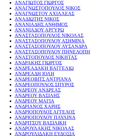
ΑΝΑΓΙΩΤΟΣ ΓΙΩΡΓΟΣ
ΑΝΑΓΝΩΣΤΟΠΟΥΛΟΣ ΝΙΚΟΣ
ΑΝΑΓΝΩΣΤΟΥ ΑΧΙΛΛΕΑΣ
ΑΝΑΔΙΩΤΗΣ ΝΙΚΟΣ
ΑΝΑΝΙΑΔΗΣ ΑΝΘΙΜΟΣ
ΑΝΑΝΙΑΔΟΥ ΑΡΓΥΡΩ
ΑΝΑΣΤΑΣΟΠΟΥΛΟΣ ΝΙΚΟΛΑΣ
ΑΝΑΣΤΑΣΟΠΟΥΛΟΥ ΑΣΗΜΙΝΑ
ΑΝΑΣΤΑΣΟΠΟΥΛΟΥ ΛΥΣΑΝΔΡΑ
ΑΝΑΣΤΑΣΟΠΟΥΛΟΥ ΠΗΝΕΛΟΠΗ
ΑΝΑΣΤΟΠΟΥΛΟΣ ΝΙΚΗΤΑΣ
ΑΝΔΡΑΚΗΣ ΓΙΩΡΓΟΣ
ΑΝΔΡΕΑΔΑΚΗ ΒΑΓΓΕΛΙΩ
ΑΝΔΡΕΑΔΗ ΙΟΛΗ
ΑΝΔΡΕΟΒΙΤΣ ΑΝΤΡΙΑΝΑ
ΑΝΔΡΕΟΠΟΥΛΟΣ ΣΠΥΡΟΣ
ΑΝΔΡΕΟΥ ΑΝΔΡΕΑΣ
ΑΝΔΡΕΟΥ ΒΑΣΙΛΗΣ
ΑΝΔΡΕΟΥ ΜΑΓΙΑ
ΑΝΔΡΙΑΝΟΣ ΧΑΡΗΣ
ΑΝΔΡΙΟΠΟΥΛΟΣ ΑΓΓΕΛΟΣ
ΑΝΔΡΙΟΠΟΥΛΟΥ ΠΑΥΛΙΝΑ
ΑΝΔΡΙΤΣΟΥ ΒΑΣΙΛΙΚΗ
ΑΝΔΡΟΥΛΑΚΗΣ ΝΙΚΟΛΑΣ
ΑΝΔΡΟΥΛΙΔΑΚΗ ΕΥΔΟΞΙΑ