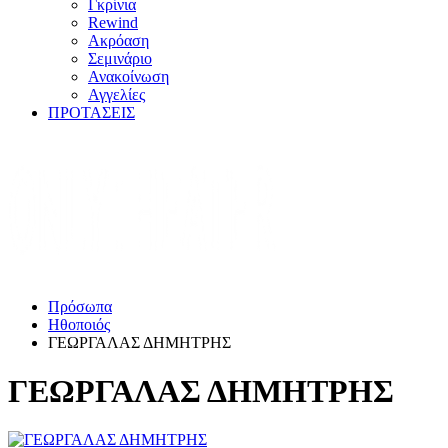
Γκρίνια
Rewind
Ακρόαση
Σεμινάριο
Ανακοίνωση
Αγγελίες
ΠΡΟΤΑΣΕΙΣ
Πρόσωπα
Ηθοποιός
ΓΕΩΡΓΑΛΑΣ ΔΗΜΗΤΡΗΣ
ΓΕΩΡΓΑΛΑΣ ΔΗΜΗΤΡΗΣ