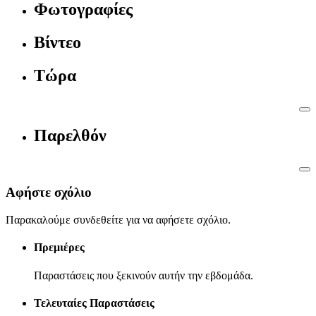
Φωτογραφίες
Βίντεο
Τώρα
Παρελθόν
Αφήστε σχόλιο
Παρακαλούμε συνδεθείτε για να αφήσετε σχόλιο.
Πρεμιέρες
Παραστάσεις που ξεκινούν αυτήν την εβδομάδα.
Τελευταίες Παραστάσεις