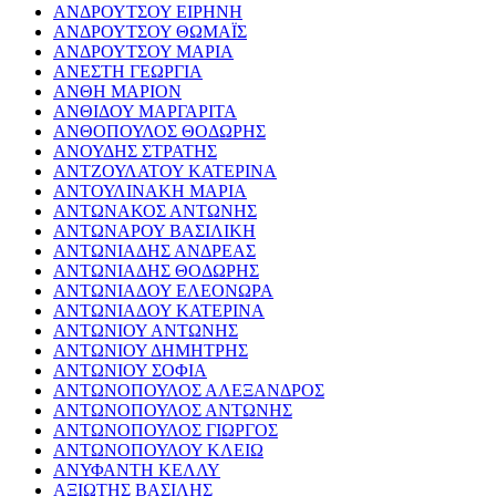
ΑΝΔΡΟΥΤΣΟΥ ΕΙΡΗΝΗ
ΑΝΔΡΟΥΤΣΟΥ ΘΩΜΑΪΣ
ΑΝΔΡΟΥΤΣΟΥ ΜΑΡΙΑ
ΑΝΕΣΤΗ ΓΕΩΡΓΙΑ
ΑΝΘΗ ΜΑΡΙΟΝ
ΑΝΘΙΔΟΥ ΜΑΡΓΑΡΙΤΑ
ΑΝΘΟΠΟΥΛΟΣ ΘΟΔΩΡΗΣ
ΑΝΟΥΔΗΣ ΣΤΡΑΤΗΣ
ΑΝΤΖΟΥΛΑΤΟΥ ΚΑΤΕΡΙΝΑ
ΑΝΤΟΥΛΙΝΑΚΗ ΜΑΡΙΑ
ΑΝΤΩΝΑΚΟΣ ΑΝΤΩΝΗΣ
ΑΝΤΩΝΑΡΟΥ ΒΑΣΙΛΙΚΗ
ΑΝΤΩΝΙΑΔΗΣ ΑΝΔΡΕΑΣ
ΑΝΤΩΝΙΑΔΗΣ ΘΟΔΩΡΗΣ
ΑΝΤΩΝΙΑΔΟΥ ΕΛΕΟΝΩΡΑ
ΑΝΤΩΝΙΑΔΟΥ ΚΑΤΕΡΙΝΑ
ΑΝΤΩΝΙΟΥ ΑΝΤΩΝΗΣ
ΑΝΤΩΝΙΟΥ ΔΗΜΗΤΡΗΣ
ΑΝΤΩΝΙΟΥ ΣΟΦΙΑ
ΑΝΤΩΝΟΠΟΥΛΟΣ ΑΛΕΞΑΝΔΡΟΣ
ΑΝΤΩΝΟΠΟΥΛΟΣ ΑΝΤΩΝΗΣ
ΑΝΤΩΝΟΠΟΥΛΟΣ ΓΙΩΡΓΟΣ
ΑΝΤΩΝΟΠΟΥΛΟΥ ΚΛΕΙΩ
ΑΝΥΦΑΝΤΗ ΚΕΛΛΥ
ΑΞΙΩΤΗΣ ΒΑΣΙΛΗΣ