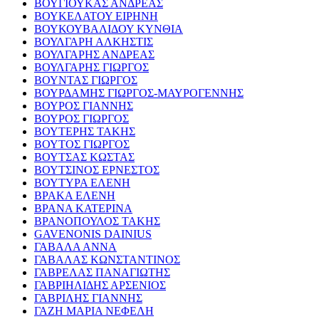
ΒΟΥΓΙΟΥΚΑΣ ΑΝΔΡΕΑΣ
ΒΟΥΚΕΛΑΤΟΥ ΕΙΡΗΝΗ
ΒΟΥΚΟΥΒΑΛΙΔΟΥ ΚΥΝΘΙΑ
ΒΟΥΛΓΑΡΗ ΑΛΚΗΣΤΙΣ
ΒΟΥΛΓΑΡΗΣ ΑΝΔΡΕΑΣ
ΒΟΥΛΓΑΡΗΣ ΓΙΩΡΓΟΣ
ΒΟΥΝΤΑΣ ΓΙΩΡΓΟΣ
ΒΟΥΡΔΑΜΗΣ ΓΙΩΡΓΟΣ-ΜΑΥΡΟΓΕΝΝΗΣ
ΒΟΥΡΟΣ ΓΙΑΝΝΗΣ
ΒΟΥΡΟΣ ΓΙΩΡΓΟΣ
ΒΟΥΤΕΡΗΣ ΤΑΚΗΣ
ΒΟΥΤΟΣ ΓΙΩΡΓΟΣ
ΒΟΥΤΣΑΣ ΚΩΣΤΑΣ
ΒΟΥΤΣΙΝΟΣ ΕΡΝΕΣΤΟΣ
ΒΟΥΤΥΡΑ ΕΛΕΝΗ
ΒΡΑΚΑ ΕΛΕΝΗ
ΒΡΑΝΑ ΚΑΤΕΡΙΝΑ
ΒΡΑΝΟΠΟΥΛΟΣ ΤΑΚΗΣ
GAVENONIS DAINIUS
ΓΑΒΑΛΑ ΑΝΝΑ
ΓΑΒΑΛΑΣ ΚΩΝΣΤΑΝΤΙΝΟΣ
ΓΑΒΡΕΛΑΣ ΠΑΝΑΓΙΩΤΗΣ
ΓΑΒΡΙΗΛΙΔΗΣ ΑΡΣΕΝΙΟΣ
ΓΑΒΡΙΛΗΣ ΓΙΑΝΝΗΣ
ΓΑΖΗ ΜΑΡΙΑ ΝΕΦΕΛΗ