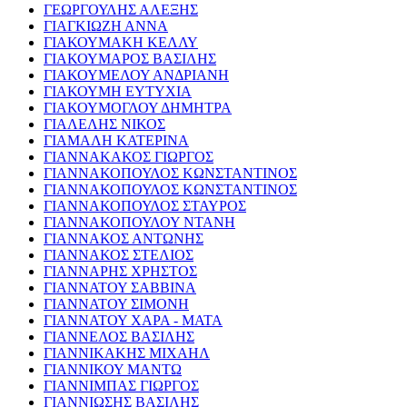
ΓΕΩΡΓΟΥΛΗΣ ΑΛΕΞΗΣ
ΓΙΑΓΚΙΩΖΗ ΑΝΝΑ
ΓΙΑΚΟΥΜΑΚΗ ΚΕΛΛΥ
ΓΙΑΚΟΥΜΑΡΟΣ ΒΑΣΙΛΗΣ
ΓΙΑΚΟΥΜΕΛΟΥ ΑΝΔΡΙΑΝΗ
ΓΙΑΚΟΥΜΗ ΕΥΤΥΧΙΑ
ΓΙΑΚΟΥΜΟΓΛΟΥ ΔΗΜΗΤΡΑ
ΓΙΑΛΕΛΗΣ ΝΙΚΟΣ
ΓΙΑΜΑΛΗ ΚΑΤΕΡΙΝΑ
ΓΙΑΝΝΑΚΑΚΟΣ ΓΙΩΡΓΟΣ
ΓΙΑΝΝΑΚΟΠΟΥΛΟΣ ΚΩΝΣΤΑΝΤΙΝΟΣ
ΓΙΑΝΝΑΚΟΠΟΥΛΟΣ ΚΩΝΣΤΑΝΤΙΝΟΣ
ΓΙΑΝΝΑΚΟΠΟΥΛΟΣ ΣΤΑΥΡΟΣ
ΓΙΑΝΝΑΚΟΠΟΥΛΟΥ ΝΤΑΝΗ
ΓΙΑΝΝΑΚΟΣ ΑΝΤΩΝΗΣ
ΓΙΑΝΝΑΚΟΣ ΣΤΕΛΙΟΣ
ΓΙΑΝΝΑΡΗΣ ΧΡΗΣΤΟΣ
ΓΙΑΝΝΑΤΟΥ ΣΑΒΒΙΝΑ
ΓΙΑΝΝΑΤΟΥ ΣΙΜΟΝΗ
ΓΙΑΝΝΑΤΟΥ ΧΑΡΑ - ΜΑΤΑ
ΓΙΑΝΝΕΛΟΣ ΒΑΣΙΛΗΣ
ΓΙΑΝΝΙΚΑΚΗΣ ΜΙΧΑΗΛ
ΓΙΑΝΝΙΚΟΥ ΜΑΝΤΩ
ΓΙΑΝΝΙΜΠΑΣ ΓΙΩΡΓΟΣ
ΓΙΑΝΝΙΩΣΗΣ ΒΑΣΙΛΗΣ