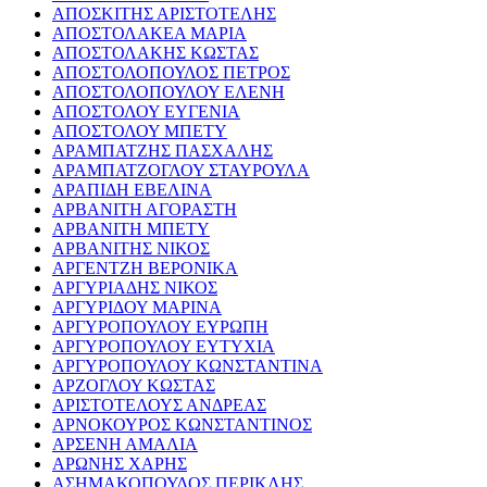
ΑΠΟΣΚΙΤΗΣ ΑΡΙΣΤΟΤΕΛΗΣ
ΑΠΟΣΤΟΛΑΚΕΑ ΜΑΡΙΑ
ΑΠΟΣΤΟΛΑΚΗΣ ΚΩΣΤΑΣ
ΑΠΟΣΤΟΛΟΠΟΥΛΟΣ ΠΕΤΡΟΣ
ΑΠΟΣΤΟΛΟΠΟΥΛΟΥ ΕΛΕΝΗ
ΑΠΟΣΤΟΛΟΥ ΕΥΓΕΝΙΑ
ΑΠΟΣΤΟΛΟΥ ΜΠΕΤΥ
ΑΡΑΜΠΑΤΖΗΣ ΠΑΣΧΑΛΗΣ
ΑΡΑΜΠΑΤΖΟΓΛΟΥ ΣΤΑΥΡΟΥΛΑ
ΑΡΑΠΙΔΗ ΕΒΕΛΙΝΑ
ΑΡΒΑΝΙΤΗ ΑΓΟΡΑΣΤΗ
ΑΡΒΑΝΙΤΗ ΜΠΕΤΥ
ΑΡΒΑΝΙΤΗΣ ΝΙΚΟΣ
ΑΡΓΕΝΤΖΗ ΒΕΡΟΝΙΚΑ
ΑΡΓΥΡΙΑΔΗΣ ΝΙΚΟΣ
ΑΡΓΥΡΙΔΟΥ ΜΑΡΙΝΑ
ΑΡΓΥΡΟΠΟΥΛΟΥ ΕΥΡΩΠΗ
ΑΡΓΥΡΟΠΟΥΛΟΥ ΕΥΤΥΧΙΑ
ΑΡΓΥΡΟΠΟΥΛΟΥ ΚΩΝΣΤΑΝΤΙΝΑ
ΑΡΖΟΓΛΟΥ ΚΩΣΤΑΣ
ΑΡΙΣΤΟΤΕΛΟΥΣ ΑΝΔΡΕΑΣ
ΑΡΝΟΚΟΥΡΟΣ ΚΩΝΣΤΑΝΤΙΝΟΣ
ΑΡΣΕΝΗ ΑΜΑΛΙΑ
ΑΡΩΝΗΣ ΧΑΡΗΣ
ΑΣΗΜΑΚΟΠΟΥΛΟΣ ΠΕΡΙΚΛΗΣ