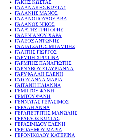
ΓΑΚΗΣ ΚΩΣΤΑΣ
ΓΑΛΑΝΑΚΗΣ ΚΩΣΤΑΣ
ΓΑΛΑΝΗΣ ΜΑΝΟΣ
ΓΑΛΑΝΟΠΟΥΛΟΥ ΑΒΑ
ΓΑΛΑΝΟΣ ΝΙΚΟΣ
ΓΑΛΑΤΗΣ ΓΡΗΓΟΡΗΣ
ΓΑΛΕΝΙΑΝΟΥ ΧΑΡΑ
ΓΑΛΕΟΣ ΑΝΤΩΝΗΣ
ΓΑΛΙΑΤΣΑΤΟΣ ΜΠΑΜΠΗΣ
ΓΑΛΙΤΗΣ ΓΙΩΡΓΟΣ
ΓΑΡΜΠΗ ΧΡΙΣΤΙΝΑ
ΓΑΡΜΠΗΣ ΠΑΝΑΓΙΩΤΗΣ
ΓΑΡΝΑΒΟΥ ΣΤΑΥΡΙΑΝΝΑ
ΓΑΡΥΦΑΛΛΗ ΕΛΕΝΗ
ΓΑΤΟΥ ΑΝΝΑ ΜΑΡΙΑ
ΓΑΪΤΑΝΗ ΗΛΙΑΝΝΑ
ΓΕΜΠΤΟΥ ΦΑΝΗ
ΓΕΜΤΟΥ ΦΑΝΗ
ΓΕΝΝΑΤΑΣ ΓΕΡΑΣΙΜΟΣ
ΓΕΡΑΛΗ ΑΝΝΑ
ΓΕΡΑΠΕΤΡΙΤΗΣ ΜΑΝΩΛΗΣ
ΓΕΡΑΡΔΟΣ ΚΩΣΤΑΣ
ΓΕΡΑΣΙΜΙΔΟΥ ΕΛΕΝΗ
ΓΕΡΟΔΗΜΟΥ ΜΑΡΙΑ
ΓΕΡΟΝΙΚΟΛΟΥ ΚΑΤΕΡΙΝΑ