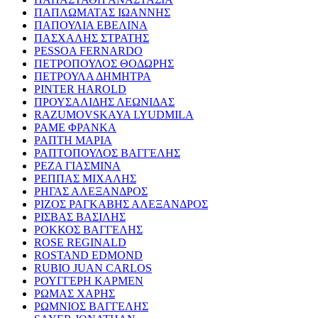
ΠΑΠΛΩΜΑΤΑΣ ΙΩΑΝΝΗΣ
ΠΑΠΟΥΛΙΑ ΕΒΕΛΙΝΑ
ΠΑΣΧΑΛΗΣ ΣΤΡΑΤΗΣ
PESSOA FERNARDO
ΠΕΤΡΟΠΟΥΛΟΣ ΘΟΔΩΡΗΣ
ΠΕΤΡΟΥΛΑ ΔΗΜΗΤΡΑ
PINTER HAROLD
ΠΡΟΥΣΑΛΙΔΗΣ ΛΕΩΝΙΔΑΣ
RAZUMOVSKAYA LYUDMILA
ΡΑΜΕ ΦΡΑΝΚΑ
ΡΑΠΤΗ ΜΑΡΙΑ
ΡΑΠΤΟΠΟΥΛΟΣ ΒΑΓΓΕΛΗΣ
ΡΕΖΑ ΓΙΑΣΜΙΝΑ
ΡΕΠΠΑΣ ΜΙΧΑΛΗΣ
ΡΗΓΑΣ ΑΛΕΞΑΝΔΡΟΣ
ΡΙΖΟΣ ΡΑΓΚΑΒΗΣ ΑΛΕΞΑΝΔΡΟΣ
ΡΙΣΒΑΣ ΒΑΣΙΛΗΣ
ΡΟΚΚΟΣ ΒΑΓΓΕΛΗΣ
ROSE REGINALD
ROSTAND EDMOND
RUBIO JUAN CARLOS
ΡΟΥΓΓΕΡΗ ΚΑΡΜΕΝ
ΡΩΜΑΣ ΧΑΡΗΣ
ΡΩΜΝΙΟΣ ΒΑΓΓΕΛΗΣ