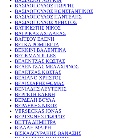
ΒΑΣΙΛΕΙΟΥ ΛΟΥΚΙΑ
ΒΑΣΙΛΟΠΟΥΛΟΣ ΓΙΩΡΓΗΣ
ΒΑΣΙΛΟΠΟΥΛΟΣ ΚΩΝΣΤΑΝΤΙΝΟΣ
ΒΑΣΙΛΟΠΟΥΛΟΣ ΠΑΝΤΕΛΗΣ
ΒΑΣΙΛΟΠΟΥΛΟΣ ΧΡΗΣΤΟΣ
ΒΑΤΙΚΙΩΤΗΣ ΝΙΚΟΣ
ΒΑΤΡΙΚΑΣ ΑΧΙΛΛΕΑΣ
ΒΑΪΤΣΟΥ ΕΛΕΝΗ
ΒΕΓΚΑ ΡΟΜΠΕΡΤΑ
ΒΕΚΚΙΝΙ ΒΑΛΕΝΤΙΝΑ
BECKMAN JULES
ΒΕΛΕΝΤΖΑΣ ΚΩΣΤΑΣ
ΒΕΛΕΝΤΖΑΣ ΜΕΛΑΧΡΙΝΟΣ
ΒΕΛΕΤΖΑΣ ΚΩΣΤΑΣ
ΒΕΛΙΑΝΟ ΧΡΗΣΤΟΣ
ΒΕΛΙΣΣΑΡΗΣ ΘΩΜΑΣ
ΒΕΝΙΑΔΗΣ ΛΕΥΤΕΡΗΣ
ΒΕΡΓΕΤΗ ΕΛΕΝΗ
ΒΕΡΔΕΛΗ ΒΟΥΛΑ
ΒΕΡΛΕΚΗΣ ΝΙΚΟΣ
VERSECKAS JONAS
ΒΕΡΤΣΩΝΗΣ ΓΙΩΡΓΟΣ
ΒΗΤΤΑ ΔΗΜΗΤΡΑ
ΒΙΔΑΛΗ ΜΑΙΡΗ
ΒΙΣΚΑΔΟΥΡΑΚΗΣ ΘΑΝΑΣΗΣ