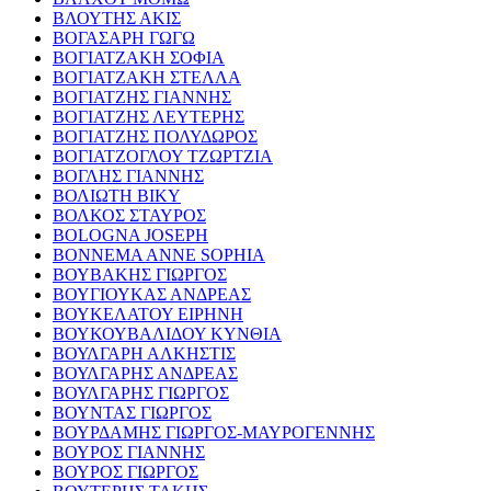
ΒΛΟΥΤΗΣ ΑΚΙΣ
ΒΟΓΑΣΑΡΗ ΓΩΓΩ
ΒΟΓΙΑΤΖΑΚΗ ΣΟΦΙΑ
ΒΟΓΙΑΤΖΑΚΗ ΣΤΕΛΛΑ
ΒΟΓΙΑΤΖΗΣ ΓΙΑΝΝΗΣ
ΒΟΓΙΑΤΖΗΣ ΛΕΥΤΕΡΗΣ
ΒΟΓΙΑΤΖΗΣ ΠΟΛΥΔΩΡΟΣ
ΒΟΓΙΑΤΖΟΓΛΟΥ ΤΖΩΡΤΖΙΑ
ΒΟΓΛΗΣ ΓΙΑΝΝΗΣ
ΒΟΛΙΩΤΗ ΒΙΚΥ
ΒΟΛΚΟΣ ΣΤΑΥΡΟΣ
BOLOGNA JOSEPH
BONNEMA ANNE SOPHIA
ΒΟΥΒΑΚΗΣ ΓΙΩΡΓΟΣ
ΒΟΥΓΙΟΥΚΑΣ ΑΝΔΡΕΑΣ
ΒΟΥΚΕΛΑΤΟΥ ΕΙΡΗΝΗ
ΒΟΥΚΟΥΒΑΛΙΔΟΥ ΚΥΝΘΙΑ
ΒΟΥΛΓΑΡΗ ΑΛΚΗΣΤΙΣ
ΒΟΥΛΓΑΡΗΣ ΑΝΔΡΕΑΣ
ΒΟΥΛΓΑΡΗΣ ΓΙΩΡΓΟΣ
ΒΟΥΝΤΑΣ ΓΙΩΡΓΟΣ
ΒΟΥΡΔΑΜΗΣ ΓΙΩΡΓΟΣ-ΜΑΥΡΟΓΕΝΝΗΣ
ΒΟΥΡΟΣ ΓΙΑΝΝΗΣ
ΒΟΥΡΟΣ ΓΙΩΡΓΟΣ