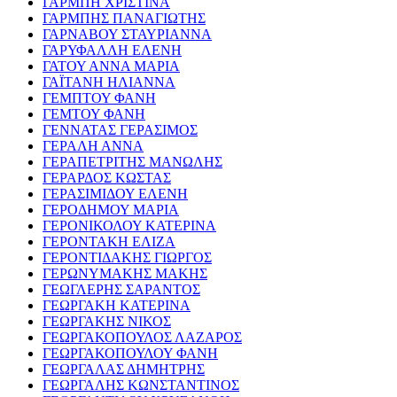
ΓΑΡΜΠΗ ΧΡΙΣΤΙΝΑ
ΓΑΡΜΠΗΣ ΠΑΝΑΓΙΩΤΗΣ
ΓΑΡΝΑΒΟΥ ΣΤΑΥΡΙΑΝΝΑ
ΓΑΡΥΦΑΛΛΗ ΕΛΕΝΗ
ΓΑΤΟΥ ΑΝΝΑ ΜΑΡΙΑ
ΓΑΪΤΑΝΗ ΗΛΙΑΝΝΑ
ΓΕΜΠΤΟΥ ΦΑΝΗ
ΓΕΜΤΟΥ ΦΑΝΗ
ΓΕΝΝΑΤΑΣ ΓΕΡΑΣΙΜΟΣ
ΓΕΡΑΛΗ ΑΝΝΑ
ΓΕΡΑΠΕΤΡΙΤΗΣ ΜΑΝΩΛΗΣ
ΓΕΡΑΡΔΟΣ ΚΩΣΤΑΣ
ΓΕΡΑΣΙΜΙΔΟΥ ΕΛΕΝΗ
ΓΕΡΟΔΗΜΟΥ ΜΑΡΙΑ
ΓΕΡΟΝΙΚΟΛΟΥ ΚΑΤΕΡΙΝΑ
ΓΕΡΟΝΤΑΚΗ ΕΛΙΖΑ
ΓΕΡΟΝΤΙΔΑΚΗΣ ΓΙΩΡΓΟΣ
ΓΕΡΩΝΥΜΑΚΗΣ ΜΑΚΗΣ
ΓΕΩΓΛΕΡΗΣ ΣΑΡΑΝΤΟΣ
ΓΕΩΡΓΑΚΗ ΚΑΤΕΡΙΝΑ
ΓΕΩΡΓΑΚΗΣ ΝΙΚΟΣ
ΓΕΩΡΓΑΚΟΠΟΥΛΟΣ ΛΑΖΑΡΟΣ
ΓΕΩΡΓΑΚΟΠΟΥΛΟΥ ΦΑΝΗ
ΓΕΩΡΓΑΛΑΣ ΔΗΜΗΤΡΗΣ
ΓΕΩΡΓΑΛΗΣ ΚΩΝΣΤΑΝΤΙΝΟΣ