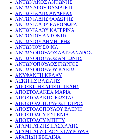
ΑΝΤΩΝΑΚΟΣ ΑΝΤΩΝΗΣ
ΑΝΤΩΝΑΡΟΥ ΒΑΣΙΛΙΚΗ
ΑΝΤΩΝΙΑΔΗΣ ΑΝΔΡΕΑΣ
ΑΝΤΩΝΙΑΔΗΣ ΘΟΔΩΡΗΣ
ΑΝΤΩΝΙΑΔΟΥ ΕΛΕΟΝΩΡΑ
ΑΝΤΩΝΙΑΔΟΥ ΚΑΤΕΡΙΝΑ
ΑΝΤΩΝΙΟΥ ΑΝΤΩΝΗΣ
ΑΝΤΩΝΙΟΥ ΔΗΜΗΤΡΗΣ
ΑΝΤΩΝΙΟΥ ΣΟΦΙΑ
ΑΝΤΩΝΟΠΟΥΛΟΣ ΑΛΕΞΑΝΔΡΟΣ
ΑΝΤΩΝΟΠΟΥΛΟΣ ΑΝΤΩΝΗΣ
ΑΝΤΩΝΟΠΟΥΛΟΣ ΓΙΩΡΓΟΣ
ΑΝΤΩΝΟΠΟΥΛΟΥ ΚΛΕΙΩ
ΑΝΥΦΑΝΤΗ ΚΕΛΛΥ
ΑΞΙΩΤΗΣ ΒΑΣΙΛΗΣ
ΑΠΟΣΚΙΤΗΣ ΑΡΙΣΤΟΤΕΛΗΣ
ΑΠΟΣΤΟΛΑΚΕΑ ΜΑΡΙΑ
ΑΠΟΣΤΟΛΑΚΗΣ ΚΩΣΤΑΣ
ΑΠΟΣΤΟΛΟΠΟΥΛΟΣ ΠΕΤΡΟΣ
ΑΠΟΣΤΟΛΟΠΟΥΛΟΥ ΕΛΕΝΗ
ΑΠΟΣΤΟΛΟΥ ΕΥΓΕΝΙΑ
ΑΠΟΣΤΟΛΟΥ ΜΠΕΤΥ
ΑΡΑΜΠΑΤΖΗΣ ΠΑΣΧΑΛΗΣ
ΑΡΑΜΠΑΤΖΟΓΛΟΥ ΣΤΑΥΡΟΥΛΑ
ΑΡΑΠΙΔΗ ΕΒΕΛΙΝΑ