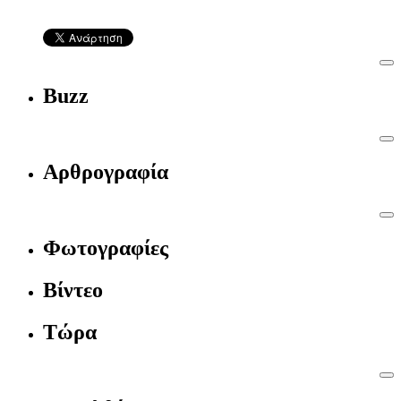
Buzz
Αρθρογραφία
Φωτογραφίες
Βίντεο
Τώρα