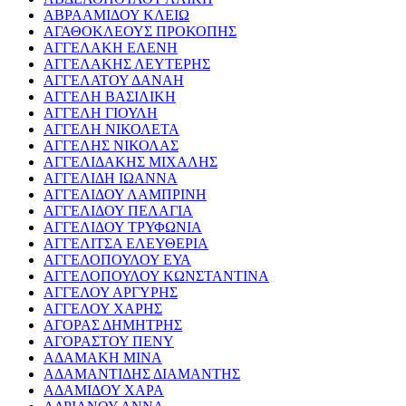
ΑΒΡΑΑΜΙΔΟΥ ΚΛΕΙΩ
ΑΓΑΘΟΚΛΕΟΥΣ ΠΡΟΚΟΠΗΣ
ΑΓΓΕΛΑΚΗ ΕΛΕΝΗ
ΑΓΓΕΛΑΚΗΣ ΛΕΥΤΕΡΗΣ
ΑΓΓΕΛΑΤΟΥ ΔΑΝΑΗ
ΑΓΓΕΛΗ ΒΑΣΙΛΙΚΗ
ΑΓΓΕΛΗ ΓΙΟΥΛΗ
ΑΓΓΕΛΗ ΝΙΚΟΛΕΤΑ
ΑΓΓΕΛΗΣ ΝΙΚΟΛΑΣ
ΑΓΓΕΛΙΔΑΚΗΣ ΜΙΧΑΛΗΣ
ΑΓΓΕΛΙΔΗ ΙΩΑΝΝΑ
ΑΓΓΕΛΙΔΟΥ ΛΑΜΠΡΙΝΗ
ΑΓΓΕΛΙΔΟΥ ΠΕΛΑΓΙΑ
ΑΓΓΕΛΙΔΟΥ ΤΡΥΦΩΝΙΑ
ΑΓΓΕΛΙΤΣΑ ΕΛΕΥΘΕΡΙΑ
ΑΓΓΕΛΟΠΟΥΛΟΥ ΕΥΑ
ΑΓΓΕΛΟΠΟΥΛΟΥ ΚΩΝΣΤΑΝΤΙΝΑ
ΑΓΓΕΛΟΥ ΑΡΓΥΡΗΣ
ΑΓΓΕΛΟΥ ΧΑΡΗΣ
ΑΓΟΡΑΣ ΔΗΜΗΤΡΗΣ
ΑΓΟΡΑΣΤΟΥ ΠΕΝΥ
ΑΔΑΜΑΚΗ ΜΙΝΑ
ΑΔΑΜΑΝΤΙΔΗΣ ΔΙΑΜΑΝΤΗΣ
ΑΔΑΜΙΔΟΥ ΧΑΡΑ