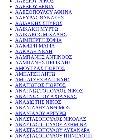
ΑΛΕΞΙΟΥ ΝΙΚΟΣ
ΑΛΕΞΙΟΥ ΞΕΝΙΑ
ΑΛΕΞΟΠΟΥΛΟΥ ΑΘΗΝΑ
ΑΛΕΥΡΑΣ ΘΑΝΑΣΗΣ
ΑΛΙΔΑΚΗΣ ΣΠΥΡΟΣ
ΑΛΙΚΑΚΗ ΜΥΡΤΩ
ΑΛΙΚΑΚΟΣ ΜΙΧΑΛΗΣ
ΑΛΙΜΠΕΡΤΗ ΣΟΦΙΑ
ΑΛΙΦΕΡΗ ΜΑΡΙΑ
ΑΛΚΑΔΗ ΝΕΛΗ
ΑΛΜΠΑΝΗΣ ΑΝΤΙΝΟΟΣ
ΑΛΜΠΑΝΗΣ ΠΕΡΙΚΛΗΣ
ΑΜΟΥΤΖΑΣ ΓΙΩΡΓΟΣ
ΑΜΠΑΤΖΗ ΛΗΤΩ
ΑΜΠΑΤΖΗΣ ΒΑΓΓΕΛΗΣ
ΑΝΑΓΙΩΤΟΣ ΓΙΩΡΓΟΣ
ΑΝΑΓΝΩΣΤΟΠΟΥΛΟΣ ΝΙΚΟΣ
ΑΝΑΓΝΩΣΤΟΥ ΑΧΙΛΛΕΑΣ
ΑΝΑΔΙΩΤΗΣ ΝΙΚΟΣ
ΑΝΑΝΙΑΔΗΣ ΑΝΘΙΜΟΣ
ΑΝΑΝΙΑΔΟΥ ΑΡΓΥΡΩ
ΑΝΑΣΤΑΣΟΠΟΥΛΟΣ ΝΙΚΟΛΑΣ
ΑΝΑΣΤΑΣΟΠΟΥΛΟΥ ΑΣΗΜΙΝΑ
ΑΝΑΣΤΑΣΟΠΟΥΛΟΥ ΛΥΣΑΝΔΡΑ
ΑΝΑΣΤΑΣΟΠΟΥΛΟΥ ΠΗΝΕΛΟΠΗ