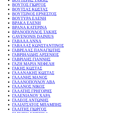
ΒΟΥΤΕΡΗΣ ΤΑΚΗΣ
ΒΟΥΤΟΣ ΓΙΩΡΓΟΣ
ΒΟΥΤΣΑΣ ΚΩΣΤΑΣ
ΒΟΥΤΣΙΝΟΣ ΕΡΝΕΣΤΟΣ
ΒΟΥΤΥΡΑ ΕΛΕΝΗ
ΒΡΑΚΑ ΕΛΕΝΗ
ΒΡΑΝΑ ΚΑΤΕΡΙΝΑ
ΒΡΑΝΟΠΟΥΛΟΣ ΤΑΚΗΣ
GAVENONIS DAINIUS
ΓΑΒΑΛΑ ΑΝΝΑ
ΓΑΒΑΛΑΣ ΚΩΝΣΤΑΝΤΙΝΟΣ
ΓΑΒΡΕΛΑΣ ΠΑΝΑΓΙΩΤΗΣ
ΓΑΒΡΙΗΛΙΔΗΣ ΑΡΣΕΝΙΟΣ
ΓΑΒΡΙΛΗΣ ΓΙΑΝΝΗΣ
ΓΑΖΗ ΜΑΡΙΑ ΝΕΦΕΛΗ
ΓΑΚΗΣ ΚΩΣΤΑΣ
ΓΑΛΑΝΑΚΗΣ ΚΩΣΤΑΣ
ΓΑΛΑΝΗΣ ΜΑΝΟΣ
ΓΑΛΑΝΟΠΟΥΛΟΥ ΑΒΑ
ΓΑΛΑΝΟΣ ΝΙΚΟΣ
ΓΑΛΑΤΗΣ ΓΡΗΓΟΡΗΣ
ΓΑΛΕΝΙΑΝΟΥ ΧΑΡΑ
ΓΑΛΕΟΣ ΑΝΤΩΝΗΣ
ΓΑΛΙΑΤΣΑΤΟΣ ΜΠΑΜΠΗΣ
ΓΑΛΙΤΗΣ ΓΙΩΡΓΟΣ