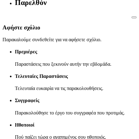
Παρελθόν
Αφήστε σχόλιο
Παρακαλούμε συνδεθείτε για να αφήσετε σχόλιο.
Πρεμιέρες
Παραστάσεις που ξεκινούν αυτήν την εβδομάδα.
Τελευταίες Παραστάσεις
Τελευταία ευκαιρία να τις παρακολουθήσεις.
Συγγραφείς
Παρακολούθησε το έργο του συγγραφέα που προτιμάς.
Ηθοποιοί
Πού παίζει τώρα ο αγαπημένος σου ηθοποιός.