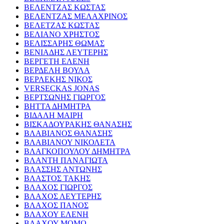
ΒΕΛΕΝΤΖΑΣ ΚΩΣΤΑΣ
ΒΕΛΕΝΤΖΑΣ ΜΕΛΑΧΡΙΝΟΣ
ΒΕΛΕΤΖΑΣ ΚΩΣΤΑΣ
ΒΕΛΙΑΝΟ ΧΡΗΣΤΟΣ
ΒΕΛΙΣΣΑΡΗΣ ΘΩΜΑΣ
ΒΕΝΙΑΔΗΣ ΛΕΥΤΕΡΗΣ
ΒΕΡΓΕΤΗ ΕΛΕΝΗ
ΒΕΡΔΕΛΗ ΒΟΥΛΑ
ΒΕΡΛΕΚΗΣ ΝΙΚΟΣ
VERSECKAS JONAS
ΒΕΡΤΣΩΝΗΣ ΓΙΩΡΓΟΣ
ΒΗΤΤΑ ΔΗΜΗΤΡΑ
ΒΙΔΑΛΗ ΜΑΙΡΗ
ΒΙΣΚΑΔΟΥΡΑΚΗΣ ΘΑΝΑΣΗΣ
ΒΛΑΒΙΑΝΟΣ ΘΑΝΑΣΗΣ
ΒΛΑΒΙΑΝΟΥ ΝΙΚΟΛΕΤΑ
ΒΛΑΓΚΟΠΟΥΛΟΥ ΔΗΜΗΤΡΑ
ΒΛΑΝΤΗ ΠΑΝΑΓΙΩΤΑ
ΒΛΑΣΣΗΣ ΑΝΤΩΝΗΣ
ΒΛΑΣΤΟΣ ΤΑΚΗΣ
ΒΛΑΧΟΣ ΓΙΩΡΓΟΣ
ΒΛΑΧΟΣ ΛΕΥΤΕΡΗΣ
ΒΛΑΧΟΣ ΠΑΝΟΣ
ΒΛΑΧΟΥ ΕΛΕΝΗ
ΒΛΑΧΟΥ ΜΟΜΩ