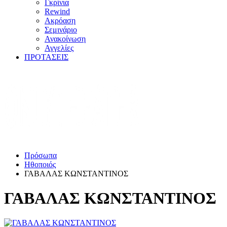
Γκρίνια
Rewind
Ακρόαση
Σεμινάριο
Ανακοίνωση
Αγγελίες
ΠΡΟΤΑΣΕΙΣ
Πρόσωπα
Ηθοποιός
ΓΑΒΑΛΑΣ ΚΩΝΣΤΑΝΤΙΝΟΣ
ΓΑΒΑΛΑΣ ΚΩΝΣΤΑΝΤΙΝΟΣ