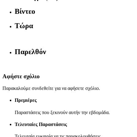
Βίντεο
Τώρα
Παρελθόν
Αφήστε σχόλιο
Παρακαλούμε συνδεθείτε για να αφήσετε σχόλιο.
Πρεμιέρες
Παραστάσεις που ξεκινούν αυτήν την εβδομάδα.
Τελευταίες Παραστάσεις
Τελευταία ευκαιρία να τις παρακολουθήσεις.