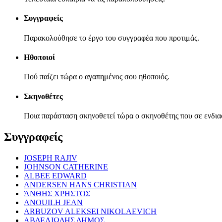
Συγγραφείς
Παρακολούθησε το έργο του συγγραφέα που προτιμάς.
Ηθοποιοί
Πού παίζει τώρα ο αγαπημένος σου ηθοποιός.
Σκηνοθέτες
Ποια παράσταση σκηνοθετεί τώρα ο σκηνοθέτης που σε ενδια
Συγγραφείς
JOSEPH RAJIV
JOHNSON CATHERINE
ALBEE EDWARD
ANDERSEN HANS CHRISTIAN
ΆΝΘΗΣ ΧΡΗΣΤΟΣ
ANOUILH JEAN
ARBUZOV ALEKSEI NIKOLAEVICH
ΑΒΔΕΛΙΩΔΗΣ ΔΗΜΟΣ