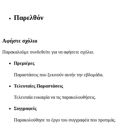
Παρελθόν
Αφήστε σχόλιο
Παρακαλούμε συνδεθείτε για να αφήσετε σχόλιο.
Πρεμιέρες
Παραστάσεις που ξεκινούν αυτήν την εβδομάδα.
Τελευταίες Παραστάσεις
Τελευταία ευκαιρία να τις παρακολουθήσεις.
Συγγραφείς
Παρακολούθησε το έργο του συγγραφέα που προτιμάς.