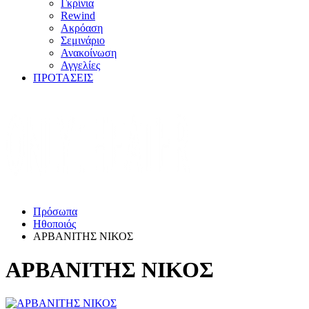
Γκρίνια
Rewind
Ακρόαση
Σεμινάριο
Ανακοίνωση
Αγγελίες
ΠΡΟΤΑΣΕΙΣ
Πρόσωπα
Ηθοποιός
ΑΡΒΑΝΙΤΗΣ ΝΙΚΟΣ
ΑΡΒΑΝΙΤΗΣ ΝΙΚΟΣ