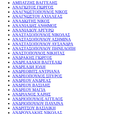
ΑΜΠΑΤΖΗΣ ΒΑΓΓΕΛΗΣ
ΑΝΑΓΙΩΤΟΣ ΓΙΩΡΓΟΣ
ΑΝΑΓΝΩΣΤΟΠΟΥΛΟΣ ΝΙΚΟΣ
ΑΝΑΓΝΩΣΤΟΥ ΑΧΙΛΛΕΑΣ
ΑΝΑΔΙΩΤΗΣ ΝΙΚΟΣ
ΑΝΑΝΙΑΔΗΣ ΑΝΘΙΜΟΣ
ΑΝΑΝΙΑΔΟΥ ΑΡΓΥΡΩ
ΑΝΑΣΤΑΣΟΠΟΥΛΟΣ ΝΙΚΟΛΑΣ
ΑΝΑΣΤΑΣΟΠΟΥΛΟΥ ΑΣΗΜΙΝΑ
ΑΝΑΣΤΑΣΟΠΟΥΛΟΥ ΛΥΣΑΝΔΡΑ
ΑΝΑΣΤΑΣΟΠΟΥΛΟΥ ΠΗΝΕΛΟΠΗ
ΑΝΑΣΤΟΠΟΥΛΟΣ ΝΙΚΗΤΑΣ
ΑΝΔΡΑΚΗΣ ΓΙΩΡΓΟΣ
ΑΝΔΡΕΑΔΑΚΗ ΒΑΓΓΕΛΙΩ
ΑΝΔΡΕΑΔΗ ΙΟΛΗ
ΑΝΔΡΕΟΒΙΤΣ ΑΝΤΡΙΑΝΑ
ΑΝΔΡΕΟΠΟΥΛΟΣ ΣΠΥΡΟΣ
ΑΝΔΡΕΟΥ ΑΝΔΡΕΑΣ
ΑΝΔΡΕΟΥ ΒΑΣΙΛΗΣ
ΑΝΔΡΕΟΥ ΜΑΓΙΑ
ΑΝΔΡΙΑΝΟΣ ΧΑΡΗΣ
ΑΝΔΡΙΟΠΟΥΛΟΣ ΑΓΓΕΛΟΣ
ΑΝΔΡΙΟΠΟΥΛΟΥ ΠΑΥΛΙΝΑ
ΑΝΔΡΙΤΣΟΥ ΒΑΣΙΛΙΚΗ
ΑΝΔΡΟΥΛΑΚΗΣ ΝΙΚΟΛΑΣ