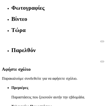
Φωτογραφίες
Βίντεο
Τώρα
Παρελθόν
Αφήστε σχόλιο
Παρακαλούμε συνδεθείτε για να αφήσετε σχόλιο.
Πρεμιέρες
Παραστάσεις που ξεκινούν αυτήν την εβδομάδα.