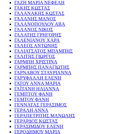
ΓΑΖΗ ΜΑΡΙΑ ΝΕΦΕΛΗ
ΓΑΚΗΣ ΚΩΣΤΑΣ
ΓΑΛΑΝΑΚΗΣ ΚΩΣΤΑΣ
ΓΑΛΑΝΗΣ ΜΑΝΟΣ
ΓΑΛΑΝΟΠΟΥΛΟΥ ΑΒΑ
ΓΑΛΑΝΟΣ ΝΙΚΟΣ
ΓΑΛΑΤΗΣ ΓΡΗΓΟΡΗΣ
ΓΑΛΕΝΙΑΝΟΥ ΧΑΡΑ
ΓΑΛΕΟΣ ΑΝΤΩΝΗΣ
ΓΑΛΙΑΤΣΑΤΟΣ ΜΠΑΜΠΗΣ
ΓΑΛΙΤΗΣ ΓΙΩΡΓΟΣ
ΓΑΡΜΠΗ ΧΡΙΣΤΙΝΑ
ΓΑΡΜΠΗΣ ΠΑΝΑΓΙΩΤΗΣ
ΓΑΡΝΑΒΟΥ ΣΤΑΥΡΙΑΝΝΑ
ΓΑΡΥΦΑΛΛΗ ΕΛΕΝΗ
ΓΑΤΟΥ ΑΝΝΑ ΜΑΡΙΑ
ΓΑΪΤΑΝΗ ΗΛΙΑΝΝΑ
ΓΕΜΠΤΟΥ ΦΑΝΗ
ΓΕΜΤΟΥ ΦΑΝΗ
ΓΕΝΝΑΤΑΣ ΓΕΡΑΣΙΜΟΣ
ΓΕΡΑΛΗ ΑΝΝΑ
ΓΕΡΑΠΕΤΡΙΤΗΣ ΜΑΝΩΛΗΣ
ΓΕΡΑΡΔΟΣ ΚΩΣΤΑΣ
ΓΕΡΑΣΙΜΙΔΟΥ ΕΛΕΝΗ
ΓΕΡΟΔΗΜΟΥ ΜΑΡΙΑ