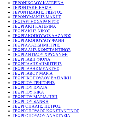
ΓΕΡΟΝΙΚΟΛΟΥ ΚΑΤΕΡΙΝΑ
ΓΕΡΟΝΤΑΚΗ ΕΛΙΖΑ
ΓΕΡΟΝΤΙΔΑΚΗΣ ΓΙΩΡΓΟΣ
ΓΕΡΩΝΥΜΑΚΗΣ ΜΑΚΗΣ
ΓΕΩΓΛΕΡΗΣ ΣΑΡΑΝΤΟΣ
ΓΕΩΡΓΑΚΗ ΚΑΤΕΡΙΝΑ
ΓΕΩΡΓΑΚΗΣ ΝΙΚΟΣ
ΓΕΩΡΓΑΚΟΠΟΥΛΟΣ ΛΑΖΑΡΟΣ
ΓΕΩΡΓΑΚΟΠΟΥΛΟΥ ΦΑΝΗ
ΓΕΩΡΓΑΛΑΣ ΔΗΜΗΤΡΗΣ
ΓΕΩΡΓΑΛΗΣ ΚΩΝΣΤΑΝΤΙΝΟΣ
ΓΕΩΡΓΑΝΤΙΔΟΥ ΧΡΥΣΑΝΘΗ
ΓΕΩΡΓΙΑΔΗ ΦΙΟΝΑ
ΓΕΩΡΓΙΑΔΗΣ ΔΗΜΗΤΡΗΣ
ΓΕΩΡΓΙΑΔΗΣ ΜΕΛΕΤΗΣ
ΓΕΩΡΓΙΑΔΟΥ ΜΑΡΙΑ
ΓΕΩΡΓΙΚΟΠΟΥΛΟΥ ΒΑΣΙΛΙΚΗ
ΓΕΩΡΓΙΟΥ ΓΡΗΓΟΡΗΣ
ΓΕΩΡΓΙΟΥ ΙΟΥΛΙΑ
ΓΕΩΡΓΙΟΥ ΚΙΚΑ
ΓΕΩΡΓΙΟΥ ΜΑΡΙΑ-ΗΒΗ
ΓΕΩΡΓΙΟΥ ΞΑΝΘΗ
ΓΕΩΡΓΟΠΑΛΗΣ ΠΕΤΡΟΣ
ΓΕΩΡΓΟΠΟΥΛΟΣ ΚΩΝΣΤΑΝΤΙΝΟΣ
ΓΕΩΡΓΟΠΟΥΛΟΥ ΑΝΑΣΤΑΣΙΑ