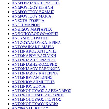
ΑΝΔΡΟΥΛΙΔΑΚΗ ΕΥΔΟΞΙΑ
ΑΝΔΡΟΥΤΣΟΥ ΕΙΡΗΝΗ
ΑΝΔΡΟΥΤΣΟΥ ΘΩΜΑΪΣ
ΑΝΔΡΟΥΤΣΟΥ ΜΑΡΙΑ
ΑΝΕΣΤΗ ΓΕΩΡΓΙΑ
ΑΝΘΗ ΜΑΡΙΟΝ
ΑΝΘΙΔΟΥ ΜΑΡΓΑΡΙΤΑ
ΑΝΘΟΠΟΥΛΟΣ ΘΟΔΩΡΗΣ
ΑΝΟΥΔΗΣ ΣΤΡΑΤΗΣ
ΑΝΤΖΟΥΛΑΤΟΥ ΚΑΤΕΡΙΝΑ
ΑΝΤΟΥΛΙΝΑΚΗ ΜΑΡΙΑ
ΑΝΤΩΝΑΚΟΣ ΑΝΤΩΝΗΣ
ΑΝΤΩΝΑΡΟΥ ΒΑΣΙΛΙΚΗ
ΑΝΤΩΝΙΑΔΗΣ ΑΝΔΡΕΑΣ
ΑΝΤΩΝΙΑΔΗΣ ΘΟΔΩΡΗΣ
ΑΝΤΩΝΙΑΔΟΥ ΕΛΕΟΝΩΡΑ
ΑΝΤΩΝΙΑΔΟΥ ΚΑΤΕΡΙΝΑ
ΑΝΤΩΝΙΟΥ ΑΝΤΩΝΗΣ
ΑΝΤΩΝΙΟΥ ΔΗΜΗΤΡΗΣ
ΑΝΤΩΝΙΟΥ ΣΟΦΙΑ
ΑΝΤΩΝΟΠΟΥΛΟΣ ΑΛΕΞΑΝΔΡΟΣ
ΑΝΤΩΝΟΠΟΥΛΟΣ ΑΝΤΩΝΗΣ
ΑΝΤΩΝΟΠΟΥΛΟΣ ΓΙΩΡΓΟΣ
ΑΝΤΩΝΟΠΟΥΛΟΥ ΚΛΕΙΩ
ΑΝΥΦΑΝΤΗ ΚΕΛΛΥ