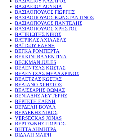
ΒΑΣΙΛΕΙΟΥ ΛΑΖΑΡΟΣ
ΒΑΣΙΛΕΙΟΥ ΛΟΥΚΙΑ
ΒΑΣΙΛΟΠΟΥΛΟΣ ΓΙΩΡΓΗΣ
ΒΑΣΙΛΟΠΟΥΛΟΣ ΚΩΝΣΤΑΝΤΙΝΟΣ
ΒΑΣΙΛΟΠΟΥΛΟΣ ΠΑΝΤΕΛΗΣ
ΒΑΣΙΛΟΠΟΥΛΟΣ ΧΡΗΣΤΟΣ
ΒΑΤΙΚΙΩΤΗΣ ΝΙΚΟΣ
ΒΑΤΡΙΚΑΣ ΑΧΙΛΛΕΑΣ
ΒΑΪΤΣΟΥ ΕΛΕΝΗ
ΒΕΓΚΑ ΡΟΜΠΕΡΤΑ
ΒΕΚΚΙΝΙ ΒΑΛΕΝΤΙΝΑ
BECKMAN JULES
ΒΕΛΕΝΤΖΑΣ ΚΩΣΤΑΣ
ΒΕΛΕΝΤΖΑΣ ΜΕΛΑΧΡΙΝΟΣ
ΒΕΛΕΤΖΑΣ ΚΩΣΤΑΣ
ΒΕΛΙΑΝΟ ΧΡΗΣΤΟΣ
ΒΕΛΙΣΣΑΡΗΣ ΘΩΜΑΣ
ΒΕΝΙΑΔΗΣ ΛΕΥΤΕΡΗΣ
ΒΕΡΓΕΤΗ ΕΛΕΝΗ
ΒΕΡΔΕΛΗ ΒΟΥΛΑ
ΒΕΡΛΕΚΗΣ ΝΙΚΟΣ
VERSECKAS JONAS
ΒΕΡΤΣΩΝΗΣ ΓΙΩΡΓΟΣ
ΒΗΤΤΑ ΔΗΜΗΤΡΑ
ΒΙΔΑΛΗ ΜΑΙΡΗ