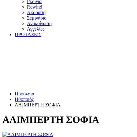
Γκρίνια
Rewind
Ακρόαση
Σεμινάριο
Ανακοίνωση
Αγγελίες
ΠΡΟΤΑΣΕΙΣ
Πρόσωπα
Ηθοποιός
ΑΛΙΜΠΕΡΤΗ ΣΟΦΙΑ
ΑΛΙΜΠΕΡΤΗ ΣΟΦΙΑ