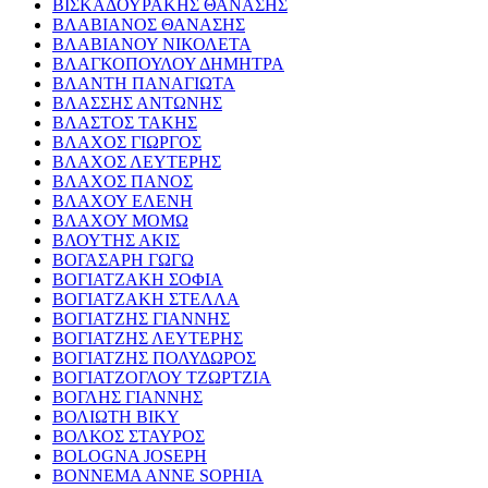
ΒΙΣΚΑΔΟΥΡΑΚΗΣ ΘΑΝΑΣΗΣ
ΒΛΑΒΙΑΝΟΣ ΘΑΝΑΣΗΣ
ΒΛΑΒΙΑΝΟΥ ΝΙΚΟΛΕΤΑ
ΒΛΑΓΚΟΠΟΥΛΟΥ ΔΗΜΗΤΡΑ
ΒΛΑΝΤΗ ΠΑΝΑΓΙΩΤΑ
ΒΛΑΣΣΗΣ ΑΝΤΩΝΗΣ
ΒΛΑΣΤΟΣ ΤΑΚΗΣ
ΒΛΑΧΟΣ ΓΙΩΡΓΟΣ
ΒΛΑΧΟΣ ΛΕΥΤΕΡΗΣ
ΒΛΑΧΟΣ ΠΑΝΟΣ
ΒΛΑΧΟΥ ΕΛΕΝΗ
ΒΛΑΧΟΥ ΜΟΜΩ
ΒΛΟΥΤΗΣ ΑΚΙΣ
ΒΟΓΑΣΑΡΗ ΓΩΓΩ
ΒΟΓΙΑΤΖΑΚΗ ΣΟΦΙΑ
ΒΟΓΙΑΤΖΑΚΗ ΣΤΕΛΛΑ
ΒΟΓΙΑΤΖΗΣ ΓΙΑΝΝΗΣ
ΒΟΓΙΑΤΖΗΣ ΛΕΥΤΕΡΗΣ
ΒΟΓΙΑΤΖΗΣ ΠΟΛΥΔΩΡΟΣ
ΒΟΓΙΑΤΖΟΓΛΟΥ ΤΖΩΡΤΖΙΑ
ΒΟΓΛΗΣ ΓΙΑΝΝΗΣ
ΒΟΛΙΩΤΗ ΒΙΚΥ
ΒΟΛΚΟΣ ΣΤΑΥΡΟΣ
BOLOGNA JOSEPH
BONNEMA ANNE SOPHIA