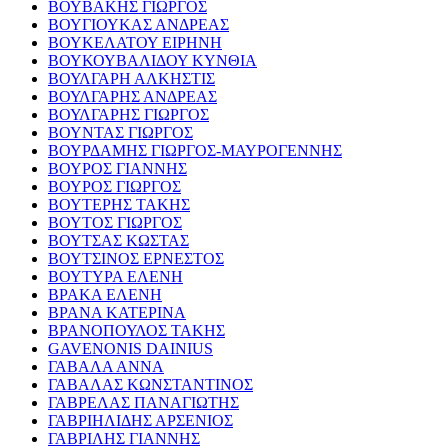
ΒΟΥΒΑΚΗΣ ΓΙΩΡΓΟΣ
ΒΟΥΓΙΟΥΚΑΣ ΑΝΔΡΕΑΣ
ΒΟΥΚΕΛΑΤΟΥ ΕΙΡΗΝΗ
ΒΟΥΚΟΥΒΑΛΙΔΟΥ ΚΥΝΘΙΑ
ΒΟΥΛΓΑΡΗ ΑΛΚΗΣΤΙΣ
ΒΟΥΛΓΑΡΗΣ ΑΝΔΡΕΑΣ
ΒΟΥΛΓΑΡΗΣ ΓΙΩΡΓΟΣ
ΒΟΥΝΤΑΣ ΓΙΩΡΓΟΣ
ΒΟΥΡΔΑΜΗΣ ΓΙΩΡΓΟΣ-ΜΑΥΡΟΓΕΝΝΗΣ
ΒΟΥΡΟΣ ΓΙΑΝΝΗΣ
ΒΟΥΡΟΣ ΓΙΩΡΓΟΣ
ΒΟΥΤΕΡΗΣ ΤΑΚΗΣ
ΒΟΥΤΟΣ ΓΙΩΡΓΟΣ
ΒΟΥΤΣΑΣ ΚΩΣΤΑΣ
ΒΟΥΤΣΙΝΟΣ ΕΡΝΕΣΤΟΣ
ΒΟΥΤΥΡΑ ΕΛΕΝΗ
ΒΡΑΚΑ ΕΛΕΝΗ
ΒΡΑΝΑ ΚΑΤΕΡΙΝΑ
ΒΡΑΝΟΠΟΥΛΟΣ ΤΑΚΗΣ
GAVENONIS DAINIUS
ΓΑΒΑΛΑ ΑΝΝΑ
ΓΑΒΑΛΑΣ ΚΩΝΣΤΑΝΤΙΝΟΣ
ΓΑΒΡΕΛΑΣ ΠΑΝΑΓΙΩΤΗΣ
ΓΑΒΡΙΗΛΙΔΗΣ ΑΡΣΕΝΙΟΣ
ΓΑΒΡΙΛΗΣ ΓΙΑΝΝΗΣ