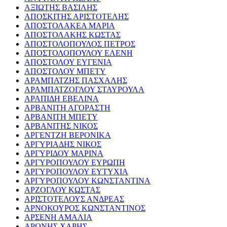
ΑΞΙΩΤΗΣ ΒΑΣΙΛΗΣ
ΑΠΟΣΚΙΤΗΣ ΑΡΙΣΤΟΤΕΛΗΣ
ΑΠΟΣΤΟΛΑΚΕΑ ΜΑΡΙΑ
ΑΠΟΣΤΟΛΑΚΗΣ ΚΩΣΤΑΣ
ΑΠΟΣΤΟΛΟΠΟΥΛΟΣ ΠΕΤΡΟΣ
ΑΠΟΣΤΟΛΟΠΟΥΛΟΥ ΕΛΕΝΗ
ΑΠΟΣΤΟΛΟΥ ΕΥΓΕΝΙΑ
ΑΠΟΣΤΟΛΟΥ ΜΠΕΤΥ
ΑΡΑΜΠΑΤΖΗΣ ΠΑΣΧΑΛΗΣ
ΑΡΑΜΠΑΤΖΟΓΛΟΥ ΣΤΑΥΡΟΥΛΑ
ΑΡΑΠΙΔΗ ΕΒΕΛΙΝΑ
ΑΡΒΑΝΙΤΗ ΑΓΟΡΑΣΤΗ
ΑΡΒΑΝΙΤΗ ΜΠΕΤΥ
ΑΡΒΑΝΙΤΗΣ ΝΙΚΟΣ
ΑΡΓΕΝΤΖΗ ΒΕΡΟΝΙΚΑ
ΑΡΓΥΡΙΑΔΗΣ ΝΙΚΟΣ
ΑΡΓΥΡΙΔΟΥ ΜΑΡΙΝΑ
ΑΡΓΥΡΟΠΟΥΛΟΥ ΕΥΡΩΠΗ
ΑΡΓΥΡΟΠΟΥΛΟΥ ΕΥΤΥΧΙΑ
ΑΡΓΥΡΟΠΟΥΛΟΥ ΚΩΝΣΤΑΝΤΙΝΑ
ΑΡΖΟΓΛΟΥ ΚΩΣΤΑΣ
ΑΡΙΣΤΟΤΕΛΟΥΣ ΑΝΔΡΕΑΣ
ΑΡΝΟΚΟΥΡΟΣ ΚΩΝΣΤΑΝΤΙΝΟΣ
ΑΡΣΕΝΗ ΑΜΑΛΙΑ
ΑΡΩΝΗΣ ΧΑΡΗΣ