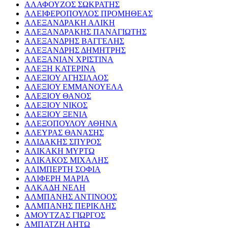
ΑΛΑΦΟΥΖΟΣ ΣΩΚΡΑΤΗΣ
ΑΛΕΙΦΕΡΟΠΟΥΛΟΣ ΠΡΟΜΗΘΕΑΣ
ΑΛΕΞΑΝΔΡΑΚΗ ΑΛΙΚΗ
ΑΛΕΞΑΝΔΡΑΚΗΣ ΠΑΝΑΓΙΩΤΗΣ
ΑΛΕΞΑΝΔΡΗΣ ΒΑΓΓΕΛΗΣ
ΑΛΕΞΑΝΔΡΗΣ ΔΗΜΗΤΡΗΣ
ΑΛΕΞΑΝΙΑΝ ΧΡΙΣΤΙΝΑ
ΑΛΕΞΗ ΚΑΤΕΡΙΝΑ
ΑΛΕΞΙΟΥ ΑΓΗΣΙΛΑΟΣ
ΑΛΕΞΙΟΥ ΕΜΜΑΝΟΥΕΛΑ
ΑΛΕΞΙΟΥ ΘΑΝΟΣ
ΑΛΕΞΙΟΥ ΝΙΚΟΣ
ΑΛΕΞΙΟΥ ΞΕΝΙΑ
ΑΛΕΞΟΠΟΥΛΟΥ ΑΘΗΝΑ
ΑΛΕΥΡΑΣ ΘΑΝΑΣΗΣ
ΑΛΙΔΑΚΗΣ ΣΠΥΡΟΣ
ΑΛΙΚΑΚΗ ΜΥΡΤΩ
ΑΛΙΚΑΚΟΣ ΜΙΧΑΛΗΣ
ΑΛΙΜΠΕΡΤΗ ΣΟΦΙΑ
ΑΛΙΦΕΡΗ ΜΑΡΙΑ
ΑΛΚΑΔΗ ΝΕΛΗ
ΑΛΜΠΑΝΗΣ ΑΝΤΙΝΟΟΣ
ΑΛΜΠΑΝΗΣ ΠΕΡΙΚΛΗΣ
ΑΜΟΥΤΖΑΣ ΓΙΩΡΓΟΣ
ΑΜΠΑΤΖΗ ΛΗΤΩ