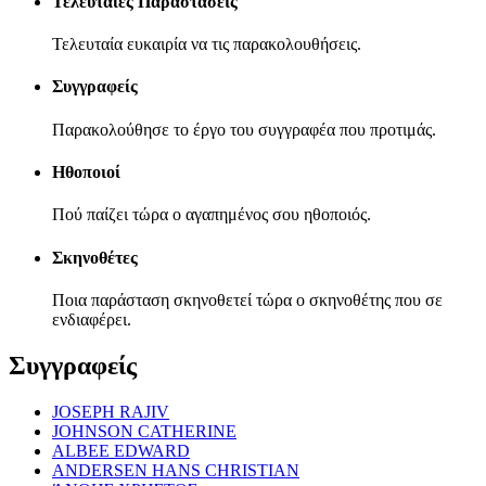
Τελευταίες Παραστάσεις
Τελευταία ευκαιρία να τις παρακολουθήσεις.
Συγγραφείς
Παρακολούθησε το έργο του συγγραφέα που προτιμάς.
Ηθοποιοί
Πού παίζει τώρα ο αγαπημένος σου ηθοποιός.
Σκηνοθέτες
Ποια παράσταση σκηνοθετεί τώρα ο σκηνοθέτης που σε
ενδιαφέρει.
Συγγραφείς
JOSEPH RAJIV
JOHNSON CATHERINE
ALBEE EDWARD
ANDERSEN HANS CHRISTIAN