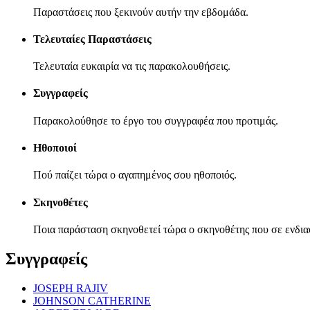
Παραστάσεις που ξεκινούν αυτήν την εβδομάδα.
Τελευταίες Παραστάσεις
Τελευταία ευκαιρία να τις παρακολουθήσεις.
Συγγραφείς
Παρακολούθησε το έργο του συγγραφέα που προτιμάς.
Ηθοποιοί
Πού παίζει τώρα ο αγαπημένος σου ηθοποιός.
Σκηνοθέτες
Ποια παράσταση σκηνοθετεί τώρα ο σκηνοθέτης που σε ενδια
Συγγραφείς
JOSEPH RAJIV
JOHNSON CATHERINE